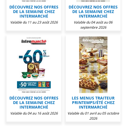
DÉCOUVREZ NOS OFFRES
DÉCOUVREZ NOS OFFRES
DE LA SEMAINE CHEZ
DE LA SEMAINE CHEZ
INTERMARCHÉ
INTERMARCHÉ
Valable du 11 au 23 août 2026
Valable du 04 août au 06
septembre 2026
DÉCOUVREZ NOS OFFRES
LES MENUS TRAITEUR
DE LA SEMAINE CHEZ
PRINTEMPS/ÉTÉ CHEZ
INTERMARCHÉ
INTERMARCHÉ
Valable du 04 au 16 août 2026
Valable du 01 avril au 05 octobre
2026