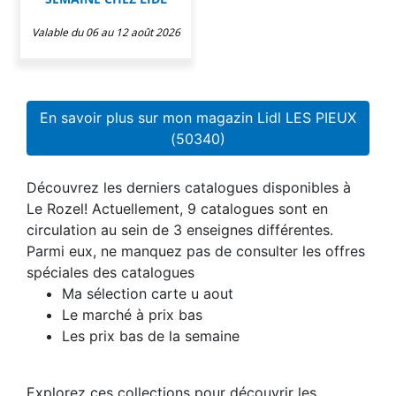
Valable du 06 au 12 août 2026
En savoir plus sur mon magazin Lidl LES PIEUX
(50340)
Découvrez les derniers catalogues disponibles à
Le Rozel! Actuellement, 9 catalogues sont en
circulation au sein de 3 enseignes différentes.
Parmi eux, ne manquez pas de consulter les offres
spéciales des catalogues
Ma sélection carte u aout
Le marché à prix bas
Les prix bas de la semaine
Explorez ces collections pour découvrir les