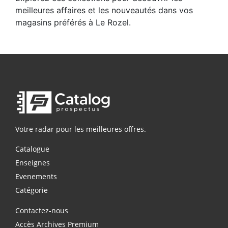
meilleures affaires et les nouveautés dans vos
magasins préférés à Le Rozel.
Votre radar pour les meilleures offres.
Catalogue
Enseignes
Evenements
Catégorie
Contactez-nous
Accès Archives Premium