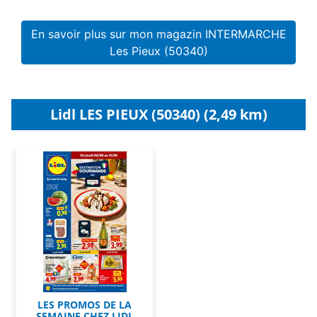
En savoir plus sur mon magazin INTERMARCHE
Les Pieux (50340)
Lidl LES PIEUX (50340) (2,49 km)
LES PROMOS DE LA
SEMAINE CHEZ LIDL