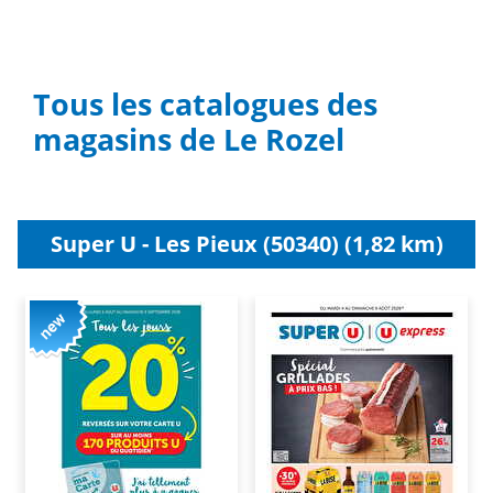
Tous les catalogues des
magasins de Le Rozel
Super U - Les Pieux (50340) (1,82 km)