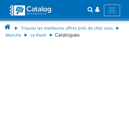
Trouvez les meilleures offres près de chez vous
Catalogues
Manche
Le Rozel