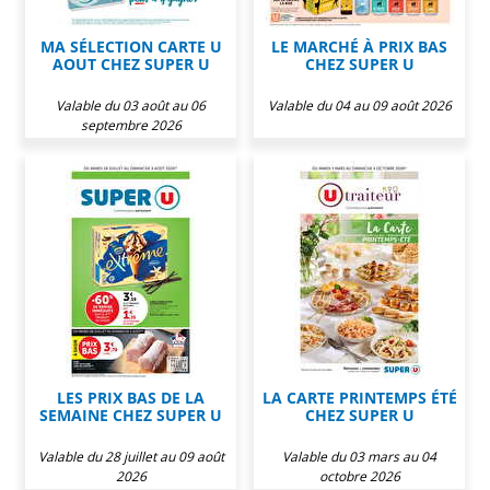
MA SÉLECTION CARTE U
LE MARCHÉ À PRIX BAS
AOUT CHEZ SUPER U
CHEZ SUPER U
Valable du 03 août au 06
Valable du 04 au 09 août 2026
septembre 2026
LES PRIX BAS DE LA
LA CARTE PRINTEMPS ÉTÉ
SEMAINE CHEZ SUPER U
CHEZ SUPER U
Valable du 28 juillet au 09 août
Valable du 03 mars au 04
2026
octobre 2026