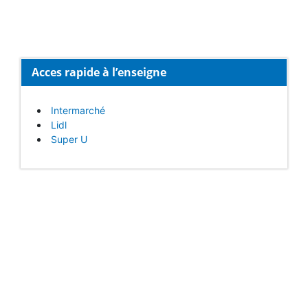
Acces rapide à l’enseigne
Intermarché
Lidl
Super U