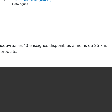
5 Catalogues
Découvrez les 13 enseignes disponibles à moins de 25 km.
 produits.
m