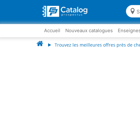
Accueil
Nouveaux catalogues
Enseigne
Trouvez les meilleures offres près de ch