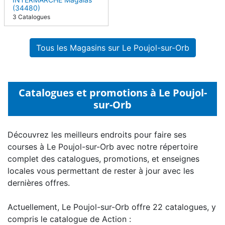
(34480)
3 Catalogues
Tous les Magasins sur Le Poujol-sur-Orb
Catalogues et promotions à Le Poujol-
sur-Orb
Découvrez les meilleurs endroits pour faire ses
courses à Le Poujol-sur-Orb avec notre répertoire
complet des catalogues, promotions, et enseignes
locales vous permettant de rester à jour avec les
dernières offres.
Actuellement, Le Poujol-sur-Orb offre 22 catalogues, y
compris le catalogue de Action :