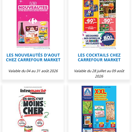
LES NOUVEAUTÉS D'AOUT
LES COCKTAILS CHEZ
CHEZ CARREFOUR MARKET
CARREFOUR MARKET
Valable du 04 au 31 août 2026
Valable du 28 juillet au 09 août
2026