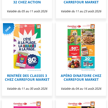
32 CHEZ ACTION
CARREFOUR MARKET
Valable du 05 au 11 août 2026
Valable du 11 au 23 août 2026
RENTRÉE DES CLASSES 3
APÉRO DINATOIRE CHEZ
CHEZ CARREFOUR MARKET
CARREFOUR MARKET
Valable du 11 au 30 août 2026
Valable du 04 au 16 août 2026