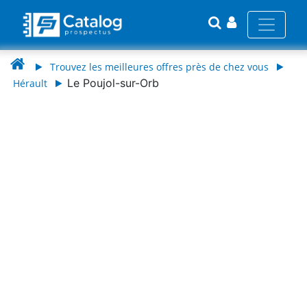
Trouvez les meilleures offres près de chez vous
Le Poujol-sur-Orb
Hérault