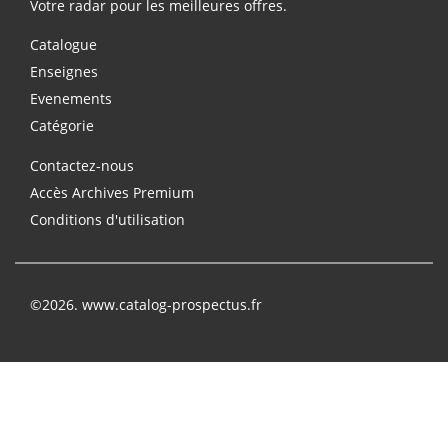
Votre radar pour les meilleures offres.
Catalogue
Enseignes
Evenements
Catégorie
Contactez-nous
Accès Archives Premium
Conditions d'utilisation
©2026. www.catalog-prospectus.fr