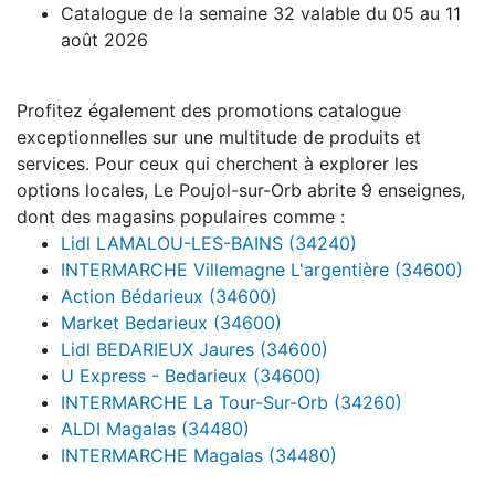
Catalogue de la semaine 32 valable du 05 au 11
août 2026
Profitez également des promotions catalogue
exceptionnelles sur une multitude de produits et
services. Pour ceux qui cherchent à explorer les
options locales, Le Poujol-sur-Orb abrite 9 enseignes,
dont des magasins populaires comme :
Lidl LAMALOU-LES-BAINS (34240)
INTERMARCHE Villemagne L'argentière (34600)
Action Bédarieux (34600)
Market Bedarieux (34600)
Lidl BEDARIEUX Jaures (34600)
U Express - Bedarieux (34600)
INTERMARCHE La Tour-Sur-Orb (34260)
ALDI Magalas (34480)
INTERMARCHE Magalas (34480)