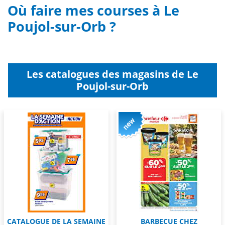
Où faire mes courses à Le
Poujol-sur-Orb ?
Les catalogues des magasins de Le
Poujol-sur-Orb
CATALOGUE DE LA SEMAINE
BARBECUE CHEZ