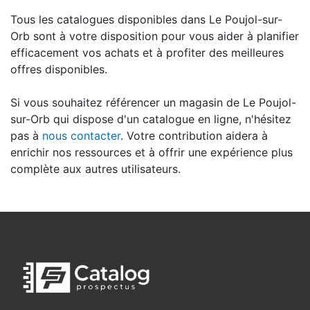
Tous les catalogues disponibles dans Le Poujol-sur-
Orb sont à votre disposition pour vous aider à planifier
efficacement vos achats et à profiter des meilleures
offres disponibles.
Si vous souhaitez référencer un magasin de Le Poujol-
sur-Orb qui dispose d'un catalogue en ligne, n'hésitez
pas à
nous contacter
. Votre contribution aidera à
enrichir nos ressources et à offrir une expérience plus
complète aux autres utilisateurs.