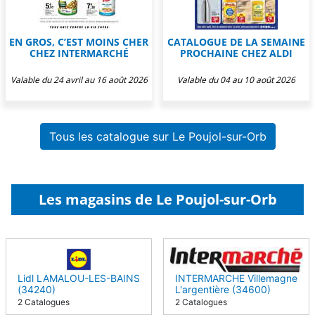
EN GROS, C’EST MOINS CHER
CATALOGUE DE LA SEMAINE
CHEZ INTERMARCHÉ
PROCHAINE CHEZ ALDI
Valable du 24 avril au 16 août 2026
Valable du 04 au 10 août 2026
Tous les catalogue sur Le Poujol-sur-Orb
Les magasins de Le Poujol-sur-Orb
Lidl LAMALOU-LES-BAINS
INTERMARCHE Villemagne
(34240)
L'argentière (34600)
2 Catalogues
2 Catalogues