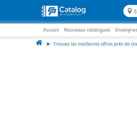
Accueil
Nouveaux catalogues
Enseigne
Trouvez les meilleures offres près de ch