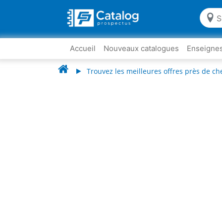
Accueil
Nouveaux catalogues
Enseigne
Trouvez les meilleures offres près de ch