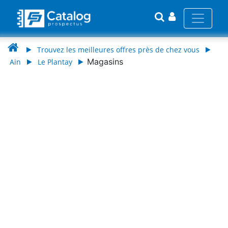
Trouvez les meilleures offres près de chez vous
Magasins
Ain
Le Plantay