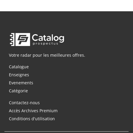
Votre radar pour les meilleures offres.
Catalogue
Enseignes
Evenements
Catégorie
Contactez-nous
Accès Archives Premium
Conditions d'utilisation