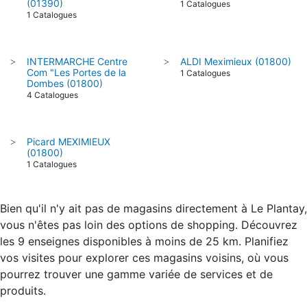
(01390)
1 Catalogues
1 Catalogues
INTERMARCHE Centre
ALDI Meximieux (01800)
>
>
Com "Les Portes de la
1 Catalogues
Dombes (01800)
4 Catalogues
Picard MEXIMIEUX
>
(01800)
1 Catalogues
Bien qu'il n'y ait pas de magasins directement à Le Plantay,
vous n'êtes pas loin des options de shopping. Découvrez
les 9 enseignes disponibles à moins de 25 km. Planifiez
vos visites pour explorer ces magasins voisins, où vous
pourrez trouver une gamme variée de services et de
produits.