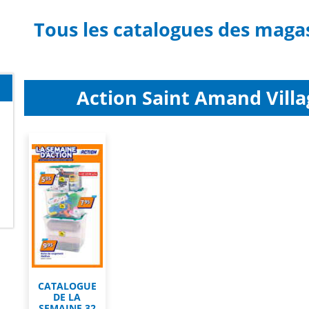
Tous les catalogues des maga
Action Saint Amand Villag
CATALOGUE
DE LA
SEMAINE 32