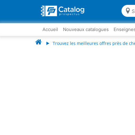
Accueil
Nouveaux catalogues
Enseigne
Trouvez les meilleures offres près de ch