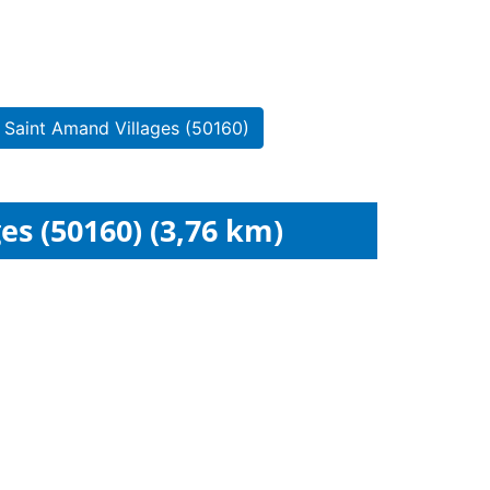
 Saint Amand Villages (50160)
es (50160) (3,76 km)