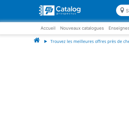
Accueil
Nouveaux catalogues
Enseigne
Trouvez les meilleures offres près de ch