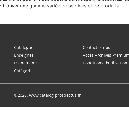
z trouver une gamme variée de services et de produits.
Catalogue
Contactez-nous
Enseignes
Accès Archives Premiu
Evenements
Conditions d'utilisation
Catégorie
©2026. www.catalog-prospectus.fr