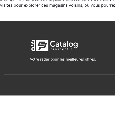
visites pour explorer ces magasins voisins, où vous pourre
Votre radar pour les meilleures offres.