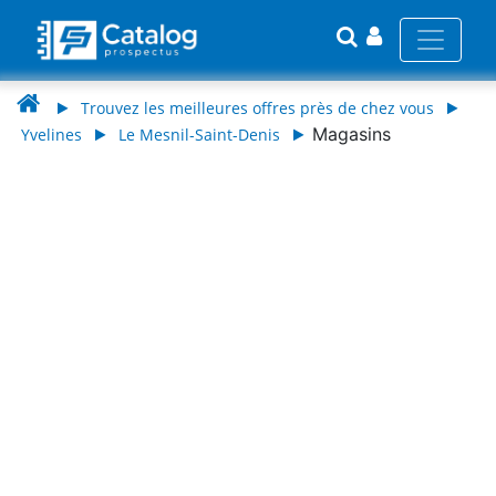
Trouvez les meilleures offres près de chez vous
Magasins
Yvelines
Le Mesnil-Saint-Denis