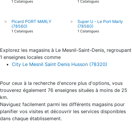
1 Catalogues
1 Catalogues
Picard PORT MARLY
Super U - Le Port Marly
>
>
(78560)
(78560)
1 Catalogues
1 Catalogues
Explorez les magasins à Le Mesnil-Saint-Denis, regroupant
1 enseignes locales comme
City Le Mesnil Saint Denis Husson (78320)
Pour ceux à la recherche d'encore plus d'options, vous
trouverez également 76 enseignes situées à moins de 25
km.
Naviguez facilement parmi les différents magasins pour
planifier vos visites et découvrir les services disponibles
dans chaque établissement.