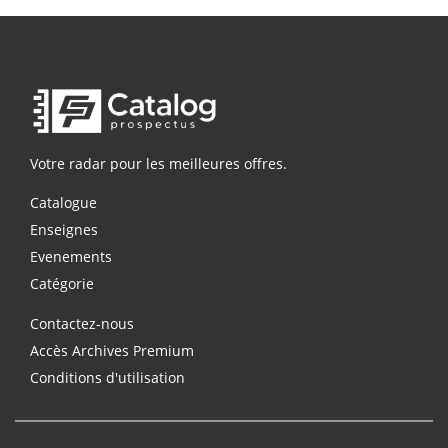
Votre radar pour les meilleures offres.
Catalogue
Enseignes
Evenements
Catégorie
Contactez-nous
Accès Archives Premium
Conditions d'utilisation