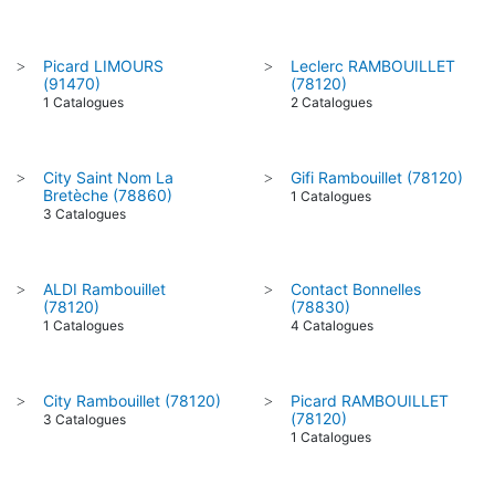
Picard LIMOURS
Leclerc RAMBOUILLET
>
>
(91470)
(78120)
1 Catalogues
2 Catalogues
City Saint Nom La
Gifi Rambouillet (78120)
>
>
Bretèche (78860)
1 Catalogues
3 Catalogues
ALDI Rambouillet
Contact Bonnelles
>
>
(78120)
(78830)
1 Catalogues
4 Catalogues
City Rambouillet (78120)
Picard RAMBOUILLET
>
>
(78120)
3 Catalogues
1 Catalogues