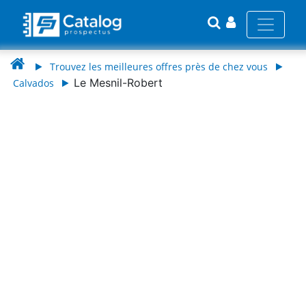
Trouvez les meilleures offres près de chez vous
Le Mesnil-Robert
Calvados