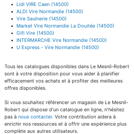
Lidl VIRE Caen (14500)
ALDI Vire Normandie (14500)
Vire Saulnerie (14500)
Market Vire Normandie La Douitée (14500)
Gifi Vire (14500)
INTERMARCHE Vire Normandie (14500)
U Express - Vire Normandie (14500)
Tous les catalogues disponibles dans Le Mesnil-Robert
sont à votre disposition pour vous aider à planifier
efficacement vos achats et à profiter des meilleures
offres disponibles.
Si vous souhaitez référencer un magasin de Le Mesnil-
Robert qui dispose d'un catalogue en ligne, n'hésitez
pas à
nous contacter
. Votre contribution aidera à
enrichir nos ressources et à offrir une expérience plus
complète aux autres utilisateurs.