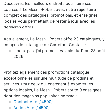
Découvrez les meilleurs endroits pour faire ses
courses à Le Mesnil-Robert avec notre répertoire
complet des catalogues, promotions, et enseignes
locales vous permettant de rester à jour avec les
dernières offres.
Actuellement, Le Mesnil-Robert offre 23 catalogues, y
compris le catalogue de Carrefour Contact :
J'peux pas, j'ai promos ! valable du 11 au 23 août
2026
Profitez également des promotions catalogue
exceptionnelles sur une multitude de produits et
services. Pour ceux qui cherchent à explorer les
options locales, Le Mesnil-Robert abrite 9 enseignes,
dont des magasins populaires comme :
Contact Vire (14500)
Action Vire (14500)