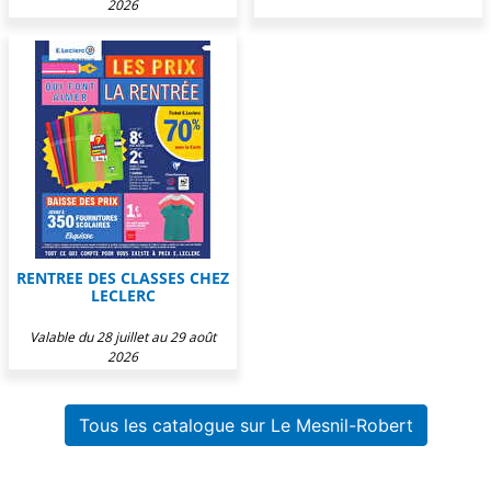
2026
RENTREE DES CLASSES CHEZ
LECLERC
Valable du 28 juillet au 29 août
2026
Tous les catalogue sur Le Mesnil-Robert