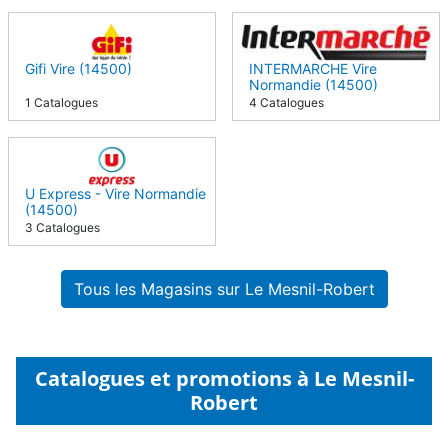
Gifi Vire (14500)
INTERMARCHE Vire
Normandie (14500)
1 Catalogues
4 Catalogues
U Express - Vire Normandie
(14500)
3 Catalogues
Tous les Magasins sur Le Mesnil-Robert
Catalogues et promotions à Le Mesnil-
Robert