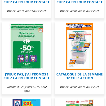
CHEZ CARREFOUR CONTACT
CHEZ CARREFOUR CONTACT
Valable du 11 au 23 août 2026
Valable du 01 au 31 août 2026
J'PEUX PAS, J'AI PROMOS !
CATALOGUE DE LA SEMAINE
CHEZ CARREFOUR CONTACT
32 CHEZ ACTION
Valable du 28 juillet au 09 août
Valable du 05 au 11 août 2026
2026