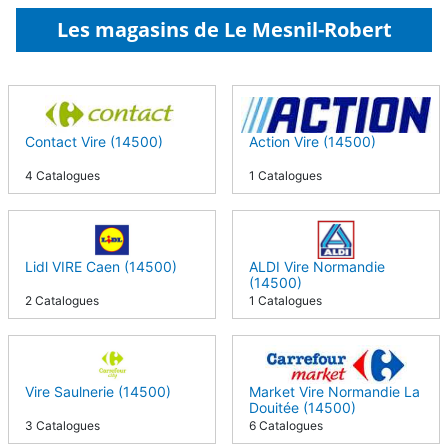
Les magasins de Le Mesnil-Robert
Contact Vire (14500)
Action Vire (14500)
4 Catalogues
1 Catalogues
Lidl VIRE Caen (14500)
ALDI Vire Normandie
(14500)
2 Catalogues
1 Catalogues
Vire Saulnerie (14500)
Market Vire Normandie La
Douitée (14500)
3 Catalogues
6 Catalogues