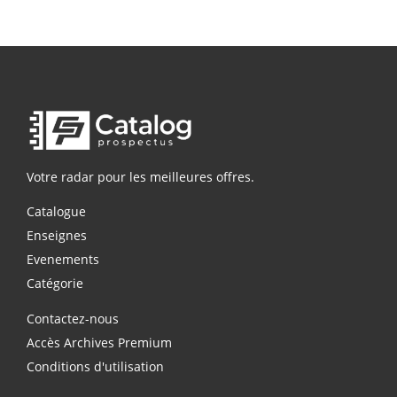
Votre radar pour les meilleures offres.
Catalogue
Enseignes
Evenements
Catégorie
Contactez-nous
Accès Archives Premium
Conditions d'utilisation