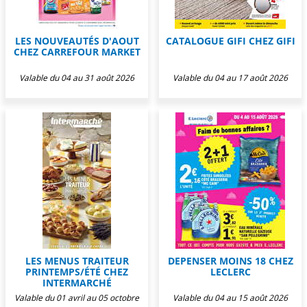
LES NOUVEAUTÉS D'AOUT
CATALOGUE GIFI CHEZ GIFI
CHEZ CARREFOUR MARKET
Valable du 04 au 31 août 2026
Valable du 04 au 17 août 2026
LES MENUS TRAITEUR
DEPENSER MOINS 18 CHEZ
PRINTEMPS/ÉTÉ CHEZ
LECLERC
INTERMARCHÉ
Valable du 01 avril au 05 octobre
Valable du 04 au 15 août 2026