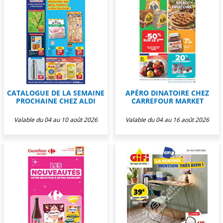
CATALOGUE DE LA SEMAINE
APÉRO DINATOIRE CHEZ
PROCHAINE CHEZ ALDI
CARREFOUR MARKET
Valable du 04 au 10 août 2026
Valable du 04 au 16 août 2026