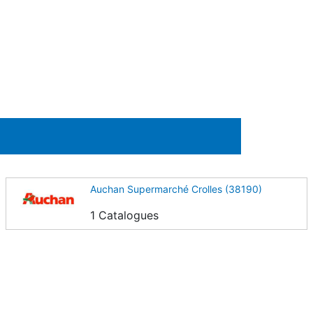
Auchan Supermarché Crolles (38190)
1 Catalogues