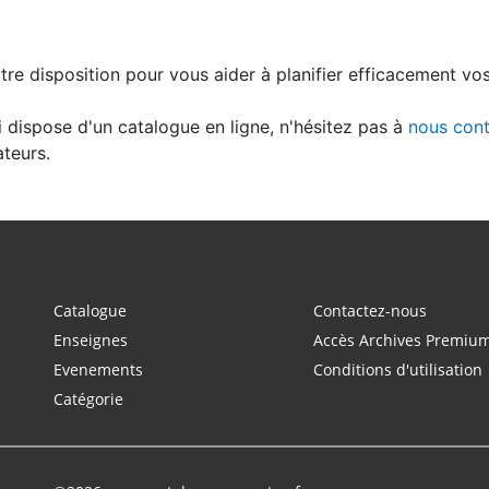
e disposition pour vous aider à planifier efficacement vos 
 dispose d'un catalogue en ligne, n'hésitez pas à
nous cont
ateurs.
Catalogue
Contactez-nous
Enseignes
Accès Archives Premiu
Evenements
Conditions d'utilisation
Catégorie