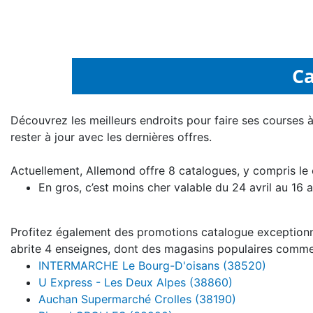
Ca
Découvrez les meilleurs endroits pour faire ses courses
rester à jour avec les dernières offres.
Actuellement, Allemond offre 8 catalogues, y compris le 
En gros, c’est moins cher valable du 24 avril au 16
Profitez également des promotions catalogue exceptionnel
abrite 4 enseignes, dont des magasins populaires comme
INTERMARCHE Le Bourg-D'oisans (38520)
U Express - Les Deux Alpes (38860)
Auchan Supermarché Crolles (38190)