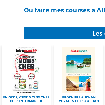
Où faire mes courses à A
Les
EN GROS, C’EST MOINS CHER
BROCHURE AUCHAN
CHEZ INTERMARCHÉ
VOYAGES CHEZ AUCHAN