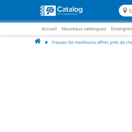
Accueil
Nouveaux catalogues
Enseigne
Trouvez les meilleures offres près de ch