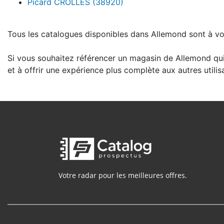
Picard CROLLES (38920)
Tous les catalogues disponibles dans Allemond sont à votr
Si vous souhaitez référencer un magasin de Allemond qui
et à offrir une expérience plus complète aux autres utilis
Votre radar pour les meilleures offres.