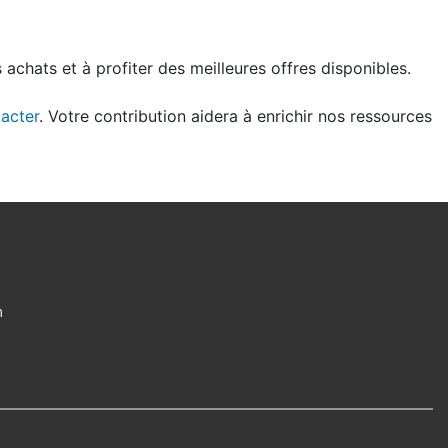
achats et à profiter des meilleures offres disponibles.
acter
. Votre contribution aidera à enrichir nos ressources
m