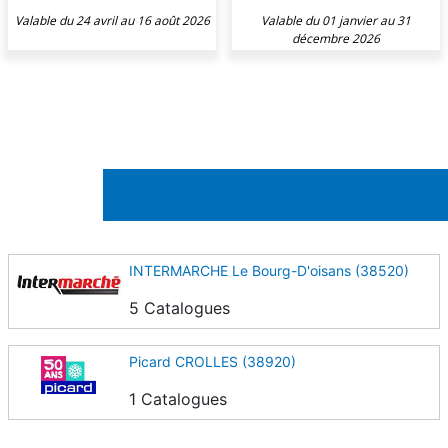
Valable du 24 avril au 16 août 2026
Valable du 01 janvier au 31
décembre 2026
INTERMARCHE Le Bourg-D'oisans (38520)
5 Catalogues
Picard CROLLES (38920)
1 Catalogues