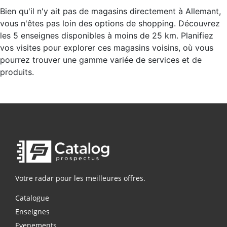
Bien qu'il n'y ait pas de magasins directement à Allemant,
vous n'êtes pas loin des options de shopping. Découvrez
les 5 enseignes disponibles à moins de 25 km. Planifiez
vos visites pour explorer ces magasins voisins, où vous
pourrez trouver une gamme variée de services et de
produits.
Votre radar pour les meilleures offres.
Catalogue
Enseignes
Evenements