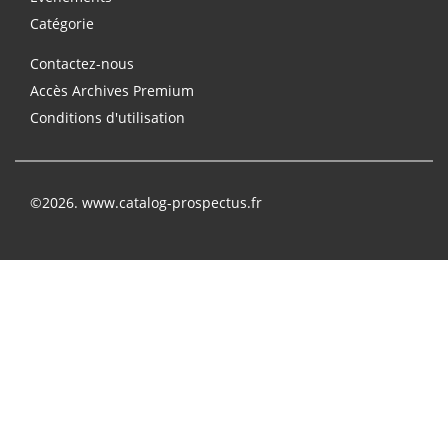
Catégorie
Contactez-nous
Accès Archives Premium
Conditions d'utilisation
©2026. www.catalog-prospectus.fr