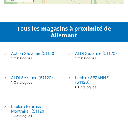
Tous les magasins à proximité de
Allemant
Action Sézanne (51120)
ALDI Sézanne (51120)
>
>
1 Catalogues
1 Catalogues
ALDI Sézanne (51120)
Leclerc SEZANNE
>
>
(51120)
1 Catalogues
6 Catalogues
Leclerc Express
>
Montmirail (51120)
1 Catalogues