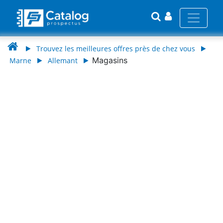
Trouvez les meilleures offres près de chez vous
Magasins
Marne
Allemant