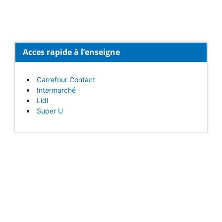
Acces rapide à l’enseigne
Carrefour Contact
Intermarché
Lidl
Super U