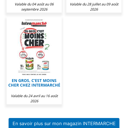
Valable du 04 août au 06
Valable du 28 juillet au 09 août
septembre 2026
2026
EN GROS, C’EST MOINS
CHER CHEZ INTERMARCHÉ
Valable du 24 avril au 16 août
2026
En savoir plus sur mon magazin INTERMARCHE