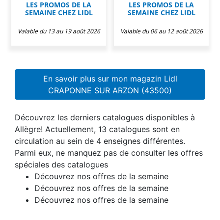
LES PROMOS DE LA
LES PROMOS DE LA
SEMAINE CHEZ LIDL
SEMAINE CHEZ LIDL
Valable du 13 au 19 août 2026
Valable du 06 au 12 août 2026
En savoir plus sur mon magazin Lidl
CRAPONNE SUR ARZON (43500)
Découvrez les derniers catalogues disponibles à
Allègre! Actuellement, 13 catalogues sont en
circulation au sein de 4 enseignes différentes.
Parmi eux, ne manquez pas de consulter les offres
spéciales des catalogues
Découvrez nos offres de la semaine
Découvrez nos offres de la semaine
Découvrez nos offres de la semaine