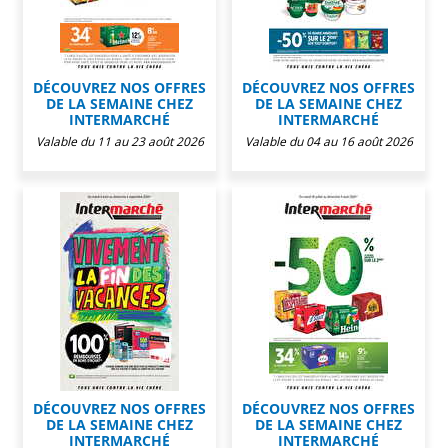
DÉCOUVREZ NOS OFFRES
DÉCOUVREZ NOS OFFRES
DE LA SEMAINE CHEZ
DE LA SEMAINE CHEZ
INTERMARCHÉ
INTERMARCHÉ
Valable du 11 au 23 août 2026
Valable du 04 au 16 août 2026
DÉCOUVREZ NOS OFFRES
DÉCOUVREZ NOS OFFRES
DE LA SEMAINE CHEZ
DE LA SEMAINE CHEZ
INTERMARCHÉ
INTERMARCHÉ