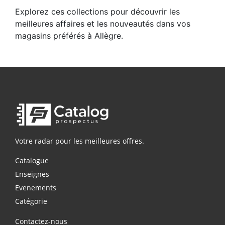
Explorez ces collections pour découvrir les
meilleures affaires et les nouveautés dans vos
magasins préférés à Allègre.
Votre radar pour les meilleures offres.
Catalogue
Enseignes
Evenements
Catégorie
Contactez-nous