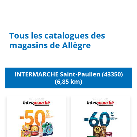
Tous les catalogues des
magasins de Allègre
INTERMARCHE Saint-Paulien (43350)
(6,85 km)