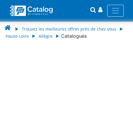
Trouvez les meilleures offres près de chez vous
Catalogues
Haute-Loire
Allègre