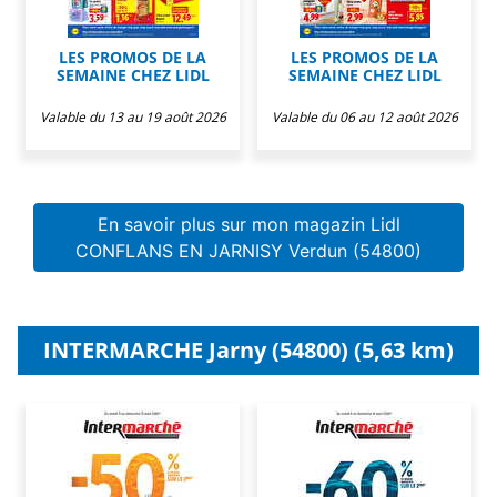
LES PROMOS DE LA
LES PROMOS DE LA
SEMAINE CHEZ LIDL
SEMAINE CHEZ LIDL
Valable du 13 au 19 août 2026
Valable du 06 au 12 août 2026
En savoir plus sur mon magazin Lidl
CONFLANS EN JARNISY Verdun (54800)
INTERMARCHE Jarny (54800) (5,63 km)