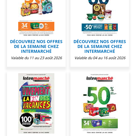
DÉCOUVREZ NOS OFFRES
DÉCOUVREZ NOS OFFRES
DE LA SEMAINE CHEZ
DE LA SEMAINE CHEZ
INTERMARCHÉ
INTERMARCHÉ
Valable du 11 au 23 août 2026
Valable du 04 au 16 août 2026