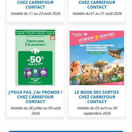
CHEZ CARREFOUR
CHEZ CARREFOUR
CONTACT
CONTACT
Valable du 11 au 23 août 2026
Valable du 01 au 31 août 2026
J'PEUX PAS, J'AI PROMOS !
LE BOOK DES SORTIES
CHEZ CARREFOUR
CHEZ CARREFOUR
CONTACT
CONTACT
Valable du 28 juillet au 09 août
Valable du 03 avril au 30
2026
septembre 2026