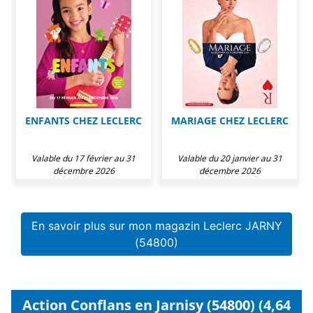
ENFANTS CHEZ LECLERC
MARIAGE CHEZ LECLERC
Valable du 17 février au 31
Valable du 20 janvier au 31
décembre 2026
décembre 2026
En savoir plus sur mon magazin Leclerc JARNY
(54800)
Action Conflans en Jarnisy (54800) (4,64