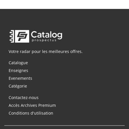
Votre radar pour les meilleures offres.
Catalogue
Enseignes
Evenements
Catégorie
Contactez-nous
Accès Archives Premium
Conditions d'utilisation