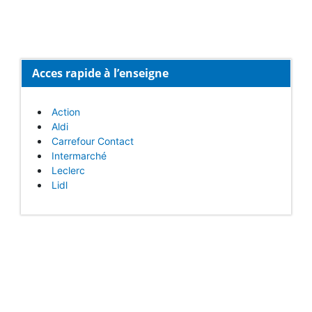
Acces rapide à l’enseigne
Action
Aldi
Carrefour Contact
Intermarché
Leclerc
Lidl