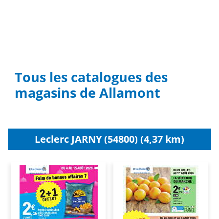
Tous les catalogues des
magasins de Allamont
Leclerc JARNY (54800) (4,37 km)