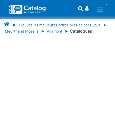
Trouvez les meilleures offres près de chez vous
Catalogues
Meurthe et Moselle
Allamont