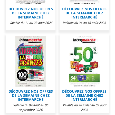
DÉCOUVREZ NOS OFFRES
DÉCOUVREZ NOS OFFRES
DE LA SEMAINE CHEZ
DE LA SEMAINE CHEZ
INTERMARCHÉ
INTERMARCHÉ
Valable du 11 au 23 août 2026
Valable du 04 au 16 août 2026
DÉCOUVREZ NOS OFFRES
DÉCOUVREZ NOS OFFRES
DE LA SEMAINE CHEZ
DE LA SEMAINE CHEZ
INTERMARCHÉ
INTERMARCHÉ
Valable du 04 août au 06
Valable du 28 juillet au 09 août
septembre 2026
2026