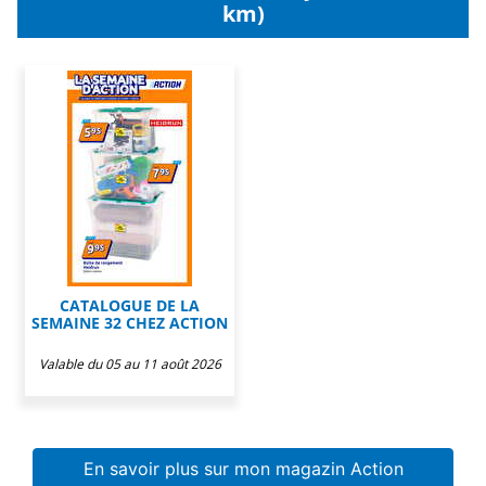
km)
CATALOGUE DE LA
SEMAINE 32 CHEZ ACTION
Valable du 05 au 11 août 2026
En savoir plus sur mon magazin Action