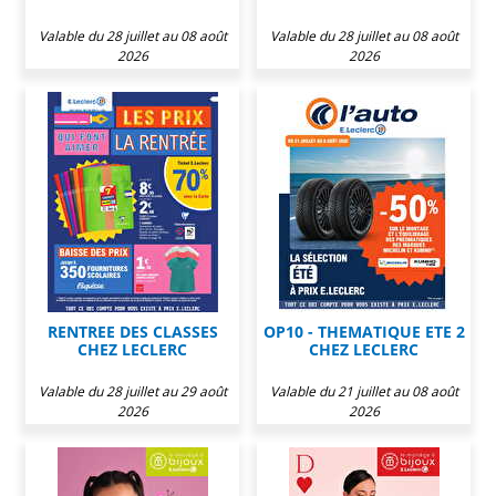
Valable du 28 juillet au 08 août
Valable du 28 juillet au 08 août
2026
2026
RENTREE DES CLASSES
OP10 - THEMATIQUE ETE 2
CHEZ LECLERC
CHEZ LECLERC
Valable du 28 juillet au 29 août
Valable du 21 juillet au 08 août
2026
2026