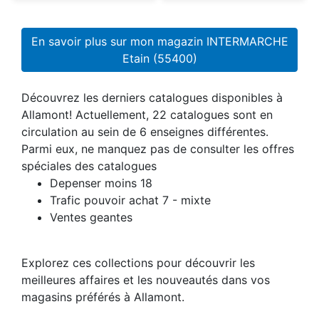
En savoir plus sur mon magazin INTERMARCHE
Etain (55400)
Découvrez les derniers catalogues disponibles à
Allamont! Actuellement, 22 catalogues sont en
circulation au sein de 6 enseignes différentes.
Parmi eux, ne manquez pas de consulter les offres
spéciales des catalogues
Depenser moins 18
Trafic pouvoir achat 7 - mixte
Ventes geantes
Explorez ces collections pour découvrir les
meilleures affaires et les nouveautés dans vos
magasins préférés à Allamont.