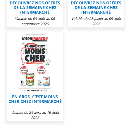
DÉCOUVREZ NOS OFFRES
DÉCOUVREZ NOS OFFRES
DE LA SEMAINE CHEZ
DE LA SEMAINE CHEZ
INTERMARCHÉ
INTERMARCHÉ
Valable du 04 août au 06
Valable du 28 juillet au 09 août
septembre 2026
2026
EN GROS, C’EST MOINS
CHER CHEZ INTERMARCHÉ
Valable du 24 avril au 16 août
2026