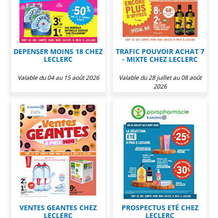
DEPENSER MOINS 18 CHEZ
TRAFIC POUVOIR ACHAT 7
LECLERC
- MIXTE CHEZ LECLERC
Valable du 04 au 15 août 2026
Valable du 28 juillet au 08 août
2026
VENTES GEANTES CHEZ
PROSPECTUS ETÉ CHEZ
LECLERC
LECLERC