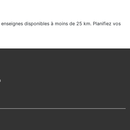
1 enseignes disponibles à moins de 25 km. Planifiez vos
m