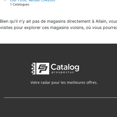
1 Catalogues
Bien qu'il n'y ait pas de magasins directement à Allain, vo
visites pour explorer ces magasins voisins, où vous pourre
Votre radar pour les meilleures offres.