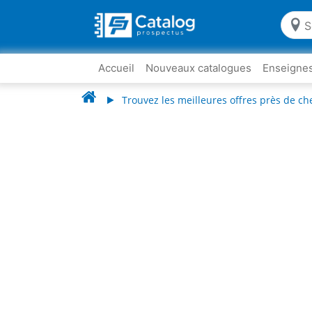
Accueil
Nouveaux catalogues
Enseigne
Trouvez les meilleures offres près de ch