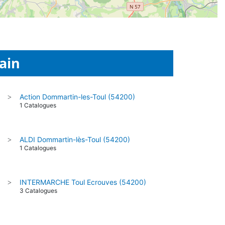
ain
Action Dommartin-les-Toul (54200)
>
1 Catalogues
ALDI Dommartin-lès-Toul (54200)
>
1 Catalogues
INTERMARCHE Toul Ecrouves (54200)
>
3 Catalogues