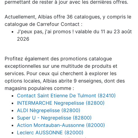
permettant de rester à jour avec les dernières offres.
Actuellement, Albias offre 36 catalogues, y compris le
catalogue de Carrefour Contact :
J'peux pas, j'ai promos ! valable du 11 au 23 août
2026
Profitez également des promotions catalogue
exceptionnelles sur une multitude de produits et
services. Pour ceux qui cherchent à explorer les
options locales, Albias abrite 9 enseignes, dont des
magasins populaires comme :
Contact Saint Etienne De Tulmont (82410)
INTERMARCHE Negrepelisse (82800)
ALDI Nègrepelisse (82800)
Super U - Negrepelisse (82800)
Action Montauban-Aussonne (82000)
Leclerc AUSSONNE (82000)