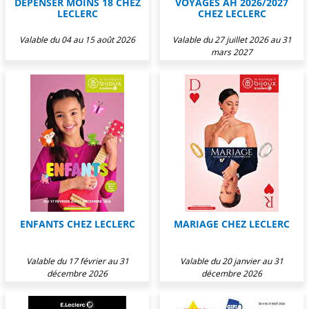
DEPENSER MOINS 18 CHEZ
VOYAGES AH 2026/2027
LECLERC
CHEZ LECLERC
Valable du 04 au 15 août 2026
Valable du 27 juillet 2026 au 31
mars 2027
ENFANTS CHEZ LECLERC
MARIAGE CHEZ LECLERC
Valable du 17 février au 31
Valable du 20 janvier au 31
décembre 2026
décembre 2026