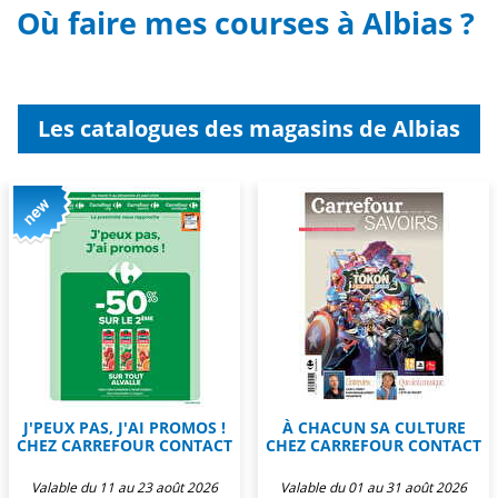
Où faire mes courses à Albias ?
Les catalogues des magasins de Albias
J'PEUX PAS, J'AI PROMOS !
À CHACUN SA CULTURE
CHEZ CARREFOUR CONTACT
CHEZ CARREFOUR CONTACT
Valable du 11 au 23 août 2026
Valable du 01 au 31 août 2026