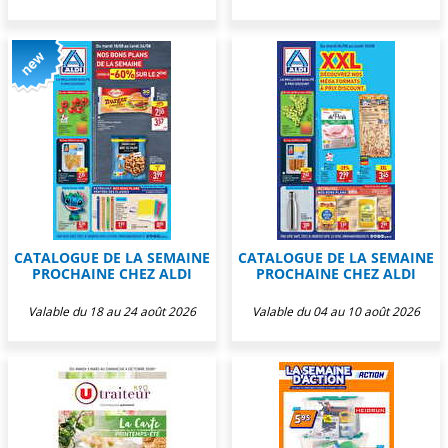
CATALOGUE DE LA SEMAINE
CATALOGUE DE LA SEMAINE
PROCHAINE CHEZ ALDI
PROCHAINE CHEZ ALDI
Valable du 18 au 24 août 2026
Valable du 04 au 10 août 2026