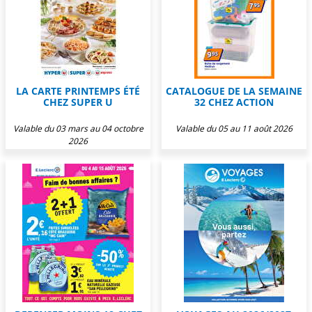
LA CARTE PRINTEMPS ÉTÉ
CATALOGUE DE LA SEMAINE
CHEZ SUPER U
32 CHEZ ACTION
Valable du 03 mars au 04 octobre
Valable du 05 au 11 août 2026
2026