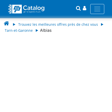
Trouvez les meilleures offres près de chez vous
Albias
Tarn-et-Garonne