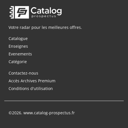
Votre radar pour les meilleures offres.
Catalogue
Enseignes
Evenements
Catégorie
Contactez-nous
Accès Archives Premium
Conditions d'utilisation
©2026. www.catalog-prospectus.fr