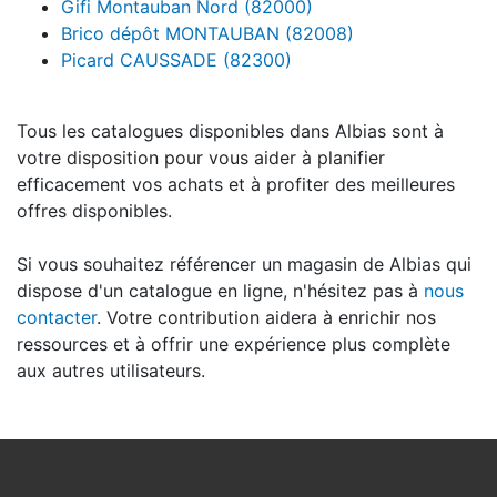
Gifi Montauban Nord (82000)
Brico dépôt MONTAUBAN (82008)
Picard CAUSSADE (82300)
Tous les catalogues disponibles dans Albias sont à
votre disposition pour vous aider à planifier
efficacement vos achats et à profiter des meilleures
offres disponibles.
Si vous souhaitez référencer un magasin de Albias qui
dispose d'un catalogue en ligne, n'hésitez pas à
nous
contacter
. Votre contribution aidera à enrichir nos
ressources et à offrir une expérience plus complète
aux autres utilisateurs.