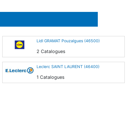
Lidl GRAMAT Pouzalgues (46500)
2 Catalogues
Leclerc SAINT LAURENT (46400)
1 Catalogues