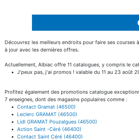
Découvrez les meilleurs endroits pour faire ses courses 
à jour avec les dernières offres.
Actuellement, Albiac offre 11 catalogues, y compris le c
J'peux pas, j'ai promos ! valable du 11 au 23 août 
Profitez également des promotions catalogue exceptionnel
7 enseignes, dont des magasins populaires comme :
Contact Gramat (46500)
Leclerc GRAMAT (46500)
Lidl GRAMAT Pouzalgues (46500)
Action Saint -Céré (46400)
Contact Saint Céré (46400)