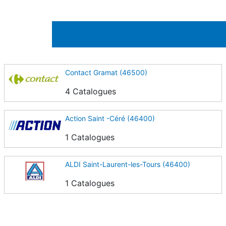
Contact Gramat (46500)
4 Catalogues
Action Saint -Céré (46400)
1 Catalogues
ALDI Saint-Laurent-les-Tours (46400)
1 Catalogues