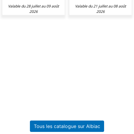
Valable du 28 juillet au 09 août
Valable du 21 juillet au 08 août
2026
2026
Tous les catalogue sur Albiac