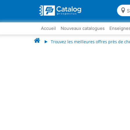
Accueil
Nouveaux catalogues
Enseigne
Trouvez les meilleures offres près de ch