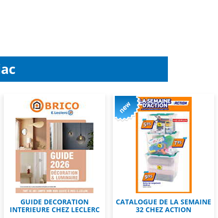
iac
GUIDE DECORATION
CATALOGUE DE LA SEMAINE
INTERIEURE CHEZ LECLERC
32 CHEZ ACTION