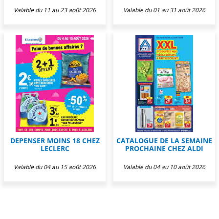
Valable du 11 au 23 août 2026
Valable du 01 au 31 août 2026
DEPENSER MOINS 18 CHEZ
CATALOGUE DE LA SEMAINE
LECLERC
PROCHAINE CHEZ ALDI
Valable du 04 au 15 août 2026
Valable du 04 au 10 août 2026