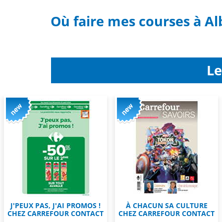
Où faire mes courses à Al
Le
J'PEUX PAS, J'AI PROMOS !
À CHACUN SA CULTURE
CHEZ CARREFOUR CONTACT
CHEZ CARREFOUR CONTACT