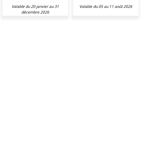
Valable du 20 janvier au 31
Valable du 05 au 11 août 2026
décembre 2026