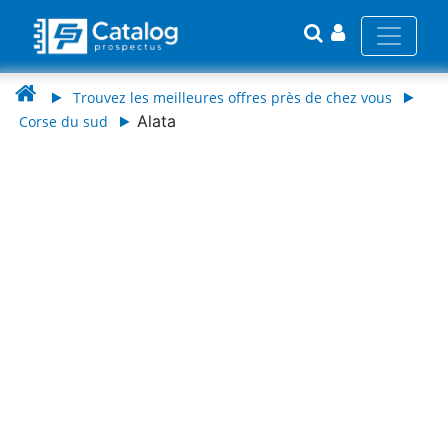
Trouvez les meilleures offres près de chez vous
Alata
Corse du sud