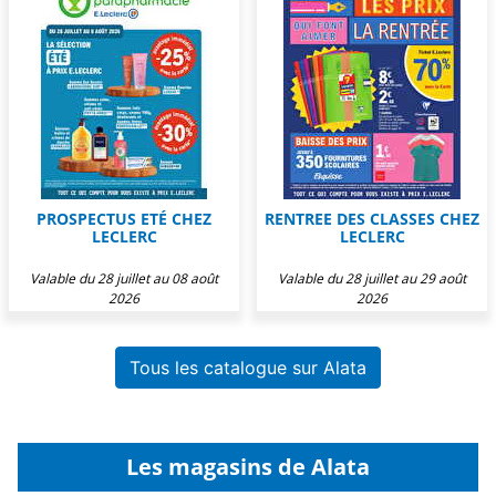
PROSPECTUS ETÉ CHEZ
RENTREE DES CLASSES CHEZ
LECLERC
LECLERC
Valable du 28 juillet au 08 août
Valable du 28 juillet au 29 août
2026
2026
Tous les catalogue sur Alata
Les magasins de Alata