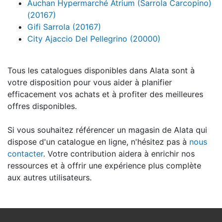
Auchan Hypermarché Atrium (Sarrola Carcopino)
(20167)
Gifi Sarrola (20167)
City Ajaccio Del Pellegrino (20000)
Tous les catalogues disponibles dans Alata sont à
votre disposition pour vous aider à planifier
efficacement vos achats et à profiter des meilleures
offres disponibles.
Si vous souhaitez référencer un magasin de Alata qui
dispose d'un catalogue en ligne, n'hésitez pas à
nous
contacter
. Votre contribution aidera à enrichir nos
ressources et à offrir une expérience plus complète
aux autres utilisateurs.