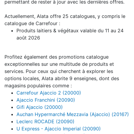
permettant de rester à jour avec les dernières offres.
Actuellement, Alata offre 25 catalogues, y compris le
catalogue de Carrefour :
Produits laitiers & végétaux valable du 11 au 24
août 2026
Profitez également des promotions catalogue
exceptionnelles sur une multitude de produits et
services. Pour ceux qui cherchent à explorer les
options locales, Alata abrite 9 enseignes, dont des
magasins populaires comme :
Carrefour Ajaccio 2 (20000)
Ajaccio Franchini (20090)
Gifi Ajaccio (20000)
Auchan Hypermarché Mezzavia (Ajaccio) (20167)
Leclerc ROCADE (20090)
U Express - Ajaccio Imperial (20090)