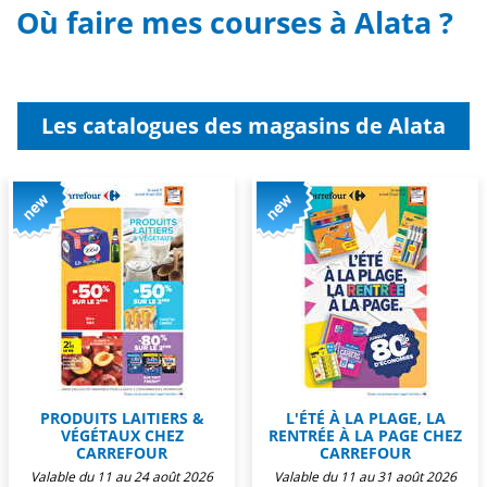
Où faire mes courses à Alata ?
Les catalogues des magasins de Alata
PRODUITS LAITIERS &
L'ÉTÉ À LA PLAGE, LA
VÉGÉTAUX CHEZ
RENTRÉE À LA PAGE CHEZ
CARREFOUR
CARREFOUR
Valable du 11 au 24 août 2026
Valable du 11 au 31 août 2026