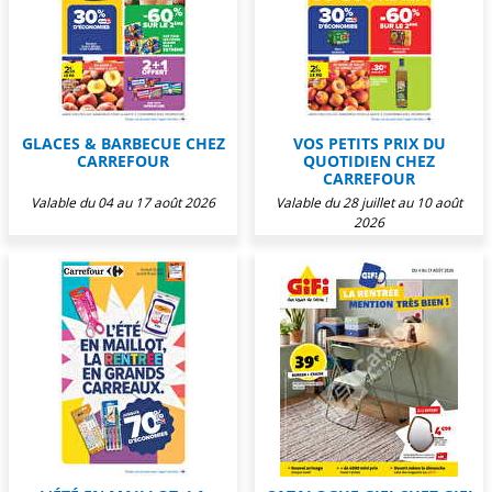
GLACES & BARBECUE CHEZ
VOS PETITS PRIX DU
CARREFOUR
QUOTIDIEN CHEZ
CARREFOUR
Valable du 04 au 17 août 2026
Valable du 28 juillet au 10 août
2026