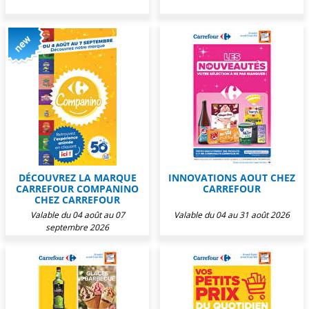
DÉCOUVREZ LA MARQUE
INNOVATIONS AOUT CHEZ
CARREFOUR COMPANINO
CARREFOUR
CHEZ CARREFOUR
Valable du 04 août au 07
Valable du 04 au 31 août 2026
septembre 2026