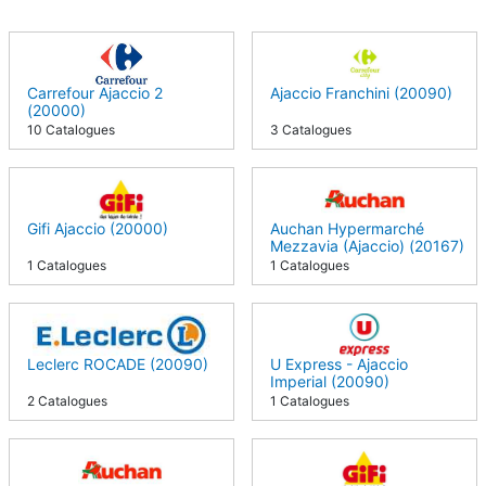
Carrefour Ajaccio 2
Ajaccio Franchini (20090)
(20000)
10 Catalogues
3 Catalogues
Gifi Ajaccio (20000)
Auchan Hypermarché
Mezzavia (Ajaccio) (20167)
1 Catalogues
1 Catalogues
Leclerc ROCADE (20090)
U Express - Ajaccio
Imperial (20090)
2 Catalogues
1 Catalogues