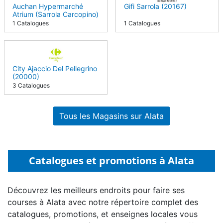
Auchan Hypermarché
Gifi Sarrola (20167)
Atrium (Sarrola Carcopino)
(20167)
1 Catalogues
1 Catalogues
City Ajaccio Del Pellegrino
(20000)
3 Catalogues
Tous les Magasins sur Alata
Catalogues et promotions à Alata
Découvrez les meilleurs endroits pour faire ses
courses à Alata avec notre répertoire complet des
catalogues, promotions, et enseignes locales vous