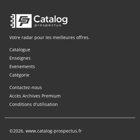
Votre radar pour les meilleures offres.
Catalogue
Enseignes
Evenements
Catégorie
Contactez-nous
Accès Archives Premium
Conditions d'utilisation
©2026. www.catalog-prospectus.fr