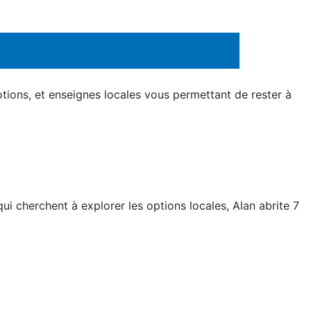
tions, et enseignes locales vous permettant de rester à
i cherchent à explorer les options locales, Alan abrite 7