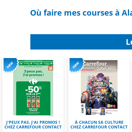
Où faire mes courses à Al
L
J'PEUX PAS, J'AI PROMOS !
À CHACUN SA CULTURE
CHEZ CARREFOUR CONTACT
CHEZ CARREFOUR CONTACT