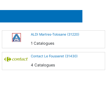
ALDI Martres-Tolosane (31220)
1 Catalogues
Contact Le Fousseret (31430)
4 Catalogues