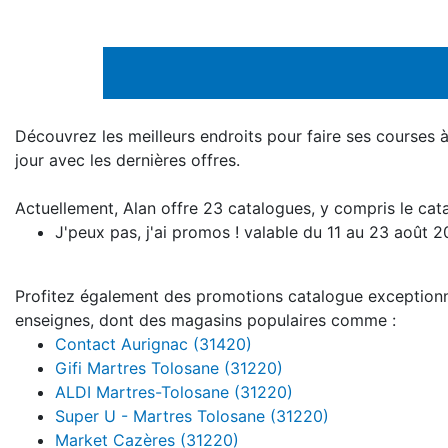
Découvrez les meilleurs endroits pour faire ses courses 
jour avec les dernières offres.
Actuellement, Alan offre 23 catalogues, y compris le cat
J'peux pas, j'ai promos ! valable du 11 au 23 août 
Profitez également des promotions catalogue exceptionnel
enseignes, dont des magasins populaires comme :
Contact Aurignac (31420)
Gifi Martres Tolosane (31220)
ALDI Martres-Tolosane (31220)
Super U - Martres Tolosane (31220)
Market Cazères (31220)