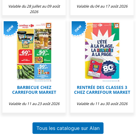
Valable du 28 juillet au 09 août
Valable du 04 au 17 août 2026
2026
BARBECUE CHEZ
RENTRÉE DES CLASSES 3
CARREFOUR MARKET
CHEZ CARREFOUR MARKET
Valable du 11 au 23 août 2026
Valable du 11 au 30 août 2026
Tous les catalogue sur Alan