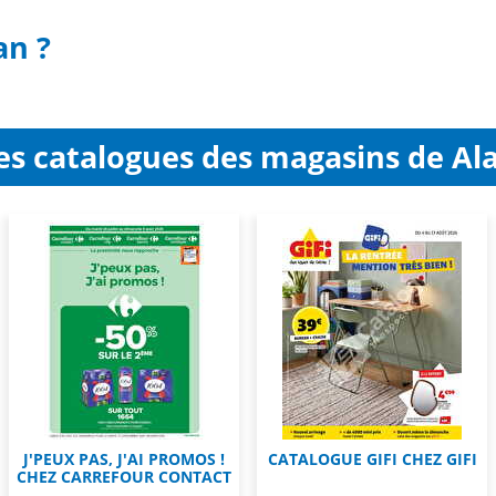
an ?
es catalogues des magasins de Al
J'PEUX PAS, J'AI PROMOS !
CATALOGUE GIFI CHEZ GIFI
CHEZ CARREFOUR CONTACT