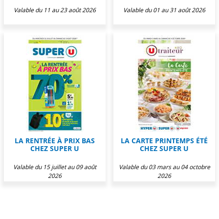
Valable du 11 au 23 août 2026
Valable du 01 au 31 août 2026
LA RENTRÉE À PRIX BAS
LA CARTE PRINTEMPS ÉTÉ
CHEZ SUPER U
CHEZ SUPER U
Valable du 15 juillet au 09 août
Valable du 03 mars au 04 octobre
2026
2026