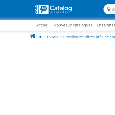
Accueil
Nouveaux catalogues
Enseigne
Trouvez les meilleures offres près de ch