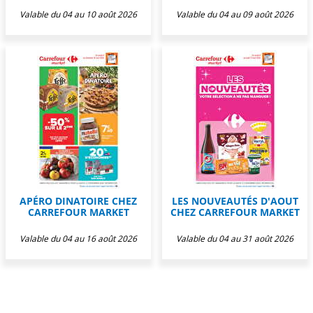
Valable du 04 au 10 août 2026
Valable du 04 au 09 août 2026
APÉRO DINATOIRE CHEZ
LES NOUVEAUTÉS D'AOUT
CARREFOUR MARKET
CHEZ CARREFOUR MARKET
Valable du 04 au 16 août 2026
Valable du 04 au 31 août 2026