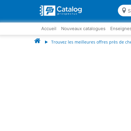
Accueil
Nouveaux catalogues
Enseigne
Trouvez les meilleures offres près de ch