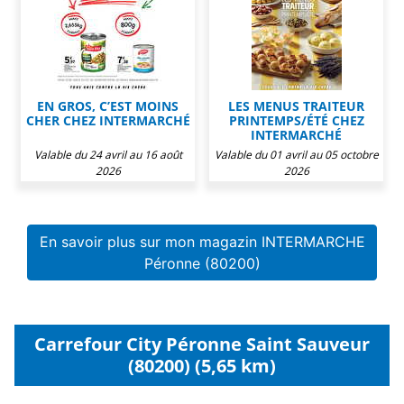
EN GROS, C’EST MOINS
LES MENUS TRAITEUR
CHER CHEZ INTERMARCHÉ
PRINTEMPS/ÉTÉ CHEZ
INTERMARCHÉ
Valable du 24 avril au 16 août
Valable du 01 avril au 05 octobre
2026
2026
En savoir plus sur mon magazin INTERMARCHE
Péronne (80200)
Carrefour City Péronne Saint Sauveur
(80200) (5,65 km)