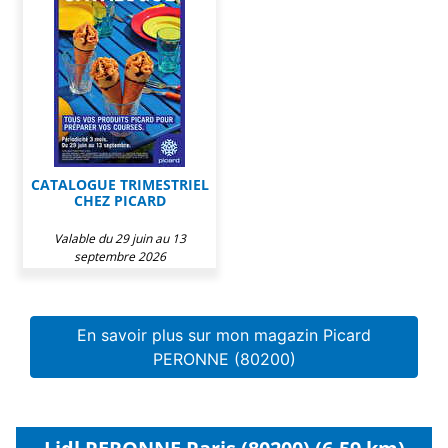
CATALOGUE TRIMESTRIEL
CHEZ PICARD
Valable du 29 juin au 13
septembre 2026
En savoir plus sur mon magazin Picard
PERONNE (80200)