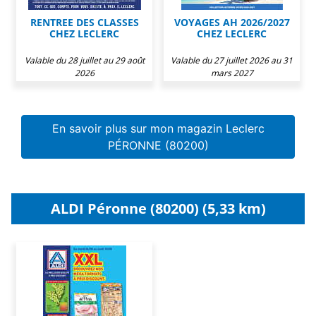
RENTREE DES CLASSES
VOYAGES AH 2026/2027
CHEZ LECLERC
CHEZ LECLERC
Valable du 28 juillet au 29 août
Valable du 27 juillet 2026 au 31
2026
mars 2027
En savoir plus sur mon magazin Leclerc
PÉRONNE (80200)
ALDI Péronne (80200) (5,33 km)