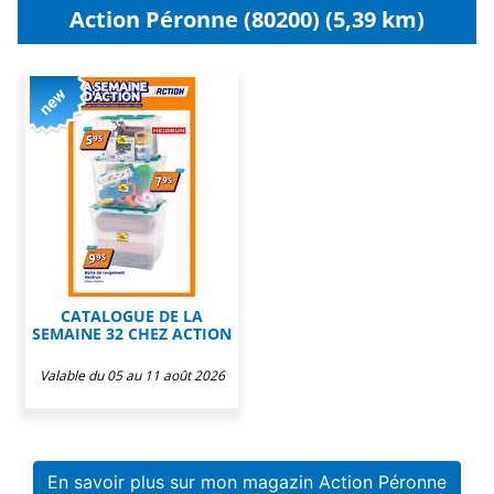
Action Péronne (80200) (5,39 km)
CATALOGUE DE LA
SEMAINE 32 CHEZ ACTION
Valable du 05 au 11 août 2026
En savoir plus sur mon magazin Action Péronne