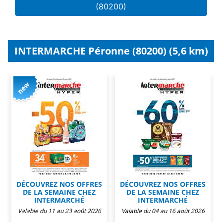
(80200)
INTERMARCHE Péronne (80200) (5,6 km)
DÉCOUVREZ NOS OFFRES
DÉCOUVREZ NOS OFFRES
DE LA SEMAINE CHEZ
DE LA SEMAINE CHEZ
INTERMARCHÉ
INTERMARCHÉ
Valable du 11 au 23 août 2026
Valable du 04 au 16 août 2026