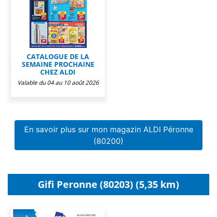
CATALOGUE DE LA
SEMAINE PROCHAINE
CHEZ ALDI
Valable du 04 au 10 août 2026
En savoir plus sur mon magazin ALDI Péronne
(80200)
Gifi Peronne (80203) (5,35 km)