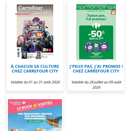
À CHACUN SA CULTURE
J'PEUX PAS, J'AI PROMOS !
CHEZ CARREFOUR CITY
CHEZ CARREFOUR CITY
Valable du 01 au 31 août 2026
Valable du 28 juillet au 09 août
2026