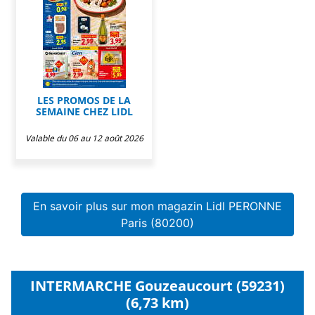
LES PROMOS DE LA
SEMAINE CHEZ LIDL
Valable du 06 au 12 août 2026
En savoir plus sur mon magazin Lidl PERONNE
Paris (80200)
INTERMARCHE Gouzeaucourt (59231)
(6,73 km)