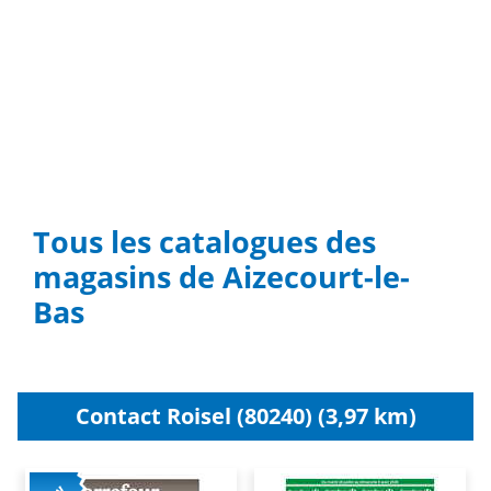
Tous les catalogues des
magasins de Aizecourt-le-
Bas
Contact Roisel (80240) (3,97 km)