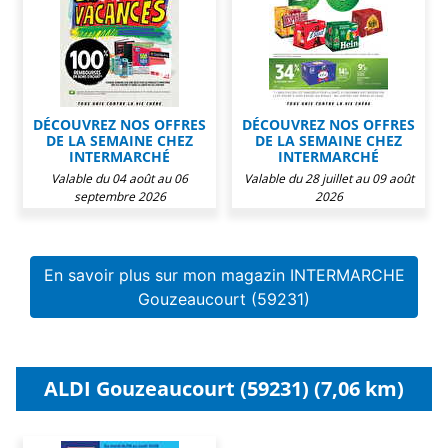
DÉCOUVREZ NOS OFFRES
DÉCOUVREZ NOS OFFRES
DE LA SEMAINE CHEZ
DE LA SEMAINE CHEZ
INTERMARCHÉ
INTERMARCHÉ
Valable du 04 août au 06
Valable du 28 juillet au 09 août
septembre 2026
2026
En savoir plus sur mon magazin INTERMARCHE
Gouzeaucourt (59231)
ALDI Gouzeaucourt (59231) (7,06 km)