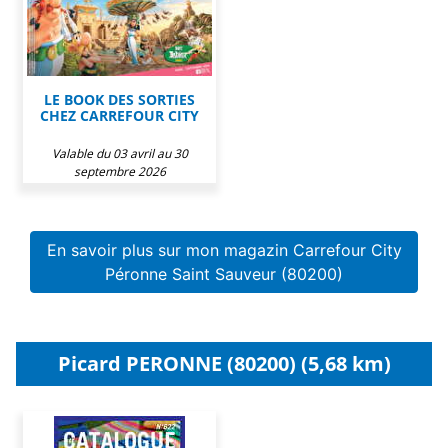
LE BOOK DES SORTIES
CHEZ CARREFOUR CITY
Valable du 03 avril au 30
septembre 2026
En savoir plus sur mon magazin Carrefour City
Péronne Saint Sauveur (80200)
Picard PERONNE (80200) (5,68 km)