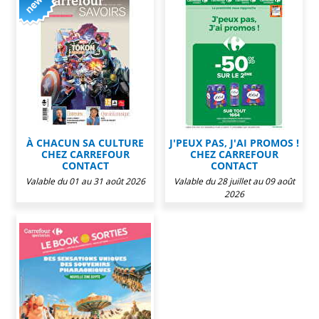
À CHACUN SA CULTURE
J'PEUX PAS, J'AI PROMOS !
CHEZ CARREFOUR
CHEZ CARREFOUR
CONTACT
CONTACT
Valable du 01 au 31 août 2026
Valable du 28 juillet au 09 août
2026