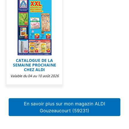
CATALOGUE DE LA
SEMAINE PROCHAINE
CHEZ ALDI
Valable du 04 au 10 août 2026
En savoir plus sur mon magazin ALDI
Gouzeaucourt (59231)