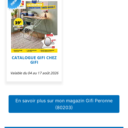
CATALOGUE GIFI CHEZ
GIFI
Valable du 04 au 17 août 2026
En savoir plus sur mon magazin Gifi Peronne
(80203)