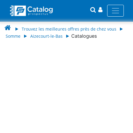
Trouvez les meilleures offres près de chez vous
Catalogues
Somme
Aizecourt-le-Bas