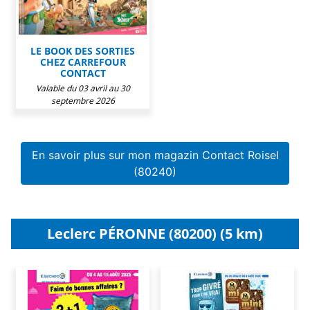
LE BOOK DES SORTIES
CHEZ CARREFOUR
CONTACT
Valable du 03 avril au 30
septembre 2026
En savoir plus sur mon magazin Contact Roisel
(80240)
Leclerc PÉRONNE (80200) (5 km)