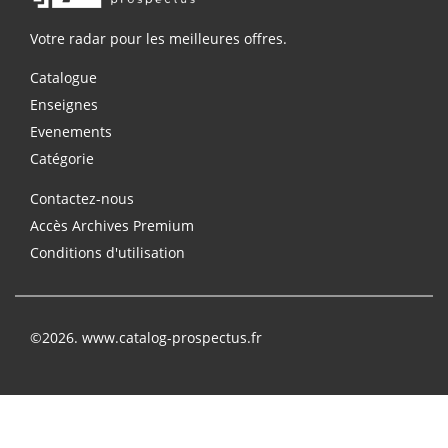
Votre radar pour les meilleures offres.
Catalogue
Enseignes
Evenements
Catégorie
Contactez-nous
Accès Archives Premium
Conditions d'utilisation
©2026. www.catalog-prospectus.fr