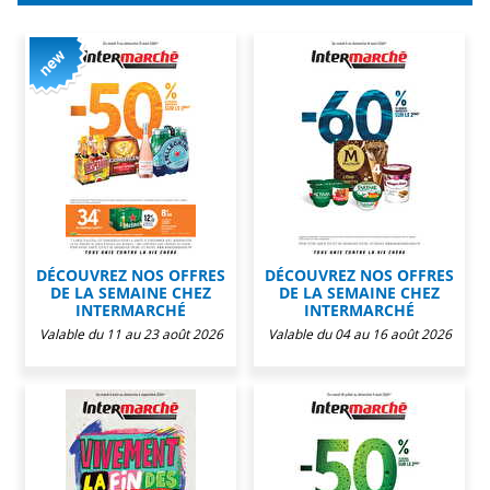
DÉCOUVREZ NOS OFFRES
DÉCOUVREZ NOS OFFRES
DE LA SEMAINE CHEZ
DE LA SEMAINE CHEZ
INTERMARCHÉ
INTERMARCHÉ
Valable du 11 au 23 août 2026
Valable du 04 au 16 août 2026