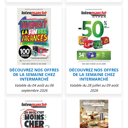
DÉCOUVREZ NOS OFFRES
DÉCOUVREZ NOS OFFRES
DE LA SEMAINE CHEZ
DE LA SEMAINE CHEZ
INTERMARCHÉ
INTERMARCHÉ
Valable du 04 août au 06
Valable du 28 juillet au 09 août
septembre 2026
2026