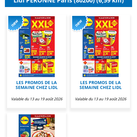
Lidl PERONNE Paris (80200) (6,59 km)
LES PROMOS DE LA
LES PROMOS DE LA
SEMAINE CHEZ LIDL
SEMAINE CHEZ LIDL
Valable du 13 au 19 août 2026
Valable du 13 au 19 août 2026