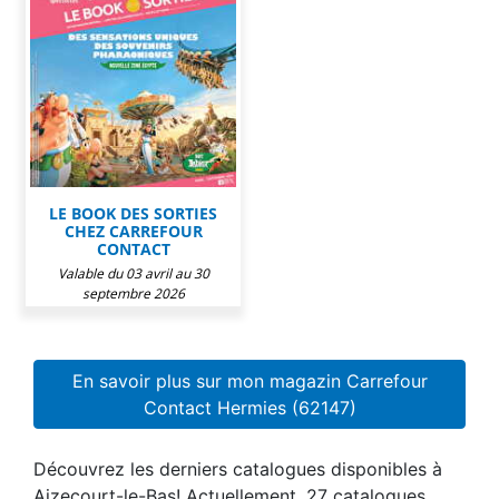
LE BOOK DES SORTIES
CHEZ CARREFOUR
CONTACT
Valable du 03 avril au 30
septembre 2026
En savoir plus sur mon magazin Carrefour
Contact Hermies (62147)
Découvrez les derniers catalogues disponibles à
Aizecourt-le-Bas! Actuellement, 27 catalogues