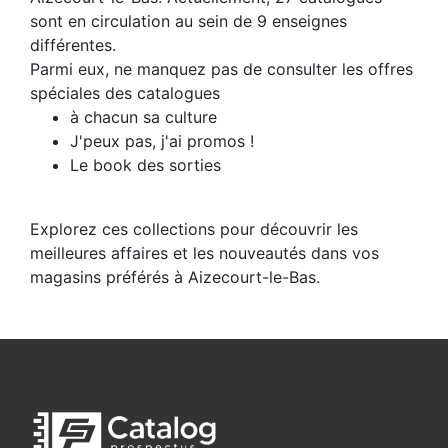
sont en circulation au sein de 9 enseignes
différentes.
Parmi eux, ne manquez pas de consulter les offres
spéciales des catalogues
à chacun sa culture
J'peux pas, j'ai promos !
Le book des sorties
Explorez ces collections pour découvrir les
meilleures affaires et les nouveautés dans vos
magasins préférés à Aizecourt-le-Bas.