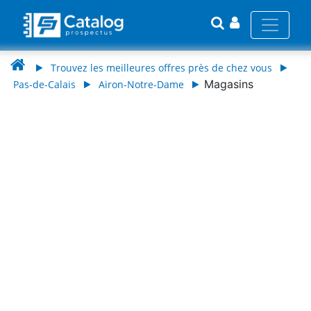
Trouvez les meilleures offres près de chez vous
Magasins
Pas-de-Calais
Airon-Notre-Dame