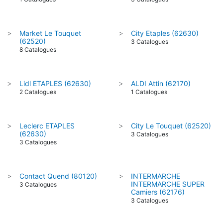
Market Le Touquet
City Etaples (62630)
>
>
(62520)
3 Catalogues
8 Catalogues
Lidl ETAPLES (62630)
ALDI Attin (62170)
>
>
2 Catalogues
1 Catalogues
Leclerc ETAPLES
City Le Touquet (62520)
>
>
(62630)
3 Catalogues
3 Catalogues
Contact Quend (80120)
INTERMARCHE
>
>
INTERMARCHE SUPER
3 Catalogues
Camiers (62176)
3 Catalogues