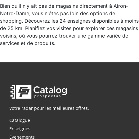
Bien qu'il n'y ait pas de magasins directement à Airon-
Notre-Dame, vous n'êtes pas loin des options de
shopping. Découvrez les 24 enseignes disponibles à moins
de 25 km. Planifiez vos visites pour explorer ces magasins
voisins, où vous pourrez trouver une gamme variée de
services et de produits.
Votre radar pour les meilleures offres.
Catalogue
Enseignes
Evenements