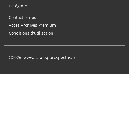
Catégorie
Contactez-nous
Accès Archives Premium
Conditions d'utilisation
©2026. www.catalog-prospectus.fr