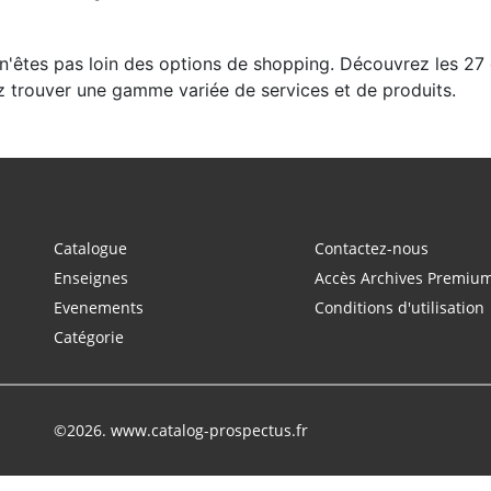
us n'êtes pas loin des options de shopping. Découvrez les 2
z trouver une gamme variée de services et de produits.
Catalogue
Contactez-nous
Enseignes
Accès Archives Premiu
Evenements
Conditions d'utilisation
Catégorie
©2026. www.catalog-prospectus.fr