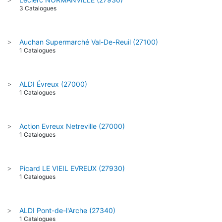
3 Catalogues
Auchan Supermarché Val-De-Reuil (27100)
>
1 Catalogues
ALDI Évreux (27000)
>
1 Catalogues
Action Evreux Netreville (27000)
>
1 Catalogues
Picard LE VIEIL EVREUX (27930)
>
1 Catalogues
ALDI Pont-de-l'Arche (27340)
>
1 Catalogues