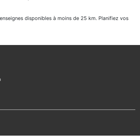
7 enseignes disponibles à moins de 25 km. Planifiez vos
m