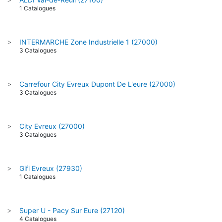
1 Catalogues
INTERMARCHE Zone Industrielle 1 (27000)
>
3 Catalogues
Carrefour City Evreux Dupont De L'eure (27000)
>
3 Catalogues
City Evreux (27000)
>
3 Catalogues
Gifi Evreux (27930)
>
1 Catalogues
Super U - Pacy Sur Eure (27120)
>
4 Catalogues