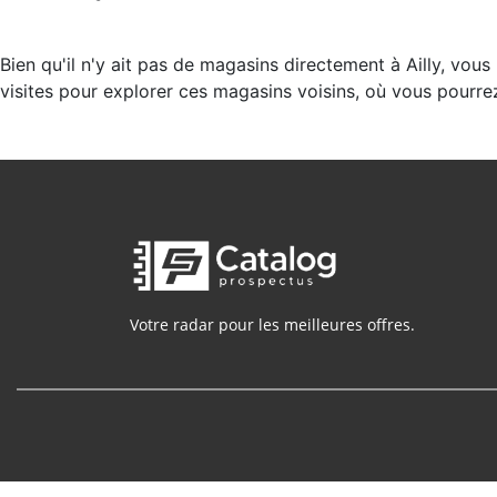
Bien qu'il n'y ait pas de magasins directement à Ailly, vo
visites pour explorer ces magasins voisins, où vous pourre
Votre radar pour les meilleures offres.