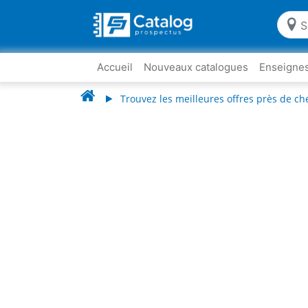
Accueil
Nouveaux catalogues
Enseigne
Trouvez les meilleures offres près de ch