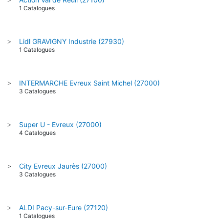
1 Catalogues
Lidl GRAVIGNY Industrie (27930)
>
1 Catalogues
INTERMARCHE Evreux Saint Michel (27000)
>
3 Catalogues
Super U - Evreux (27000)
>
4 Catalogues
City Evreux Jaurès (27000)
>
3 Catalogues
ALDI Pacy-sur-Eure (27120)
>
1 Catalogues