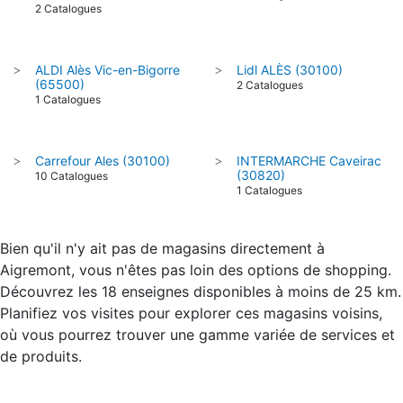
2 Catalogues
ALDI Alès Vic-en-Bigorre
Lidl ALÈS (30100)
>
>
(65500)
2 Catalogues
1 Catalogues
Carrefour Ales (30100)
INTERMARCHE Caveirac
>
>
(30820)
10 Catalogues
1 Catalogues
Bien qu'il n'y ait pas de magasins directement à
Aigremont, vous n'êtes pas loin des options de shopping.
Découvrez les 18 enseignes disponibles à moins de 25 km.
Planifiez vos visites pour explorer ces magasins voisins,
où vous pourrez trouver une gamme variée de services et
de produits.