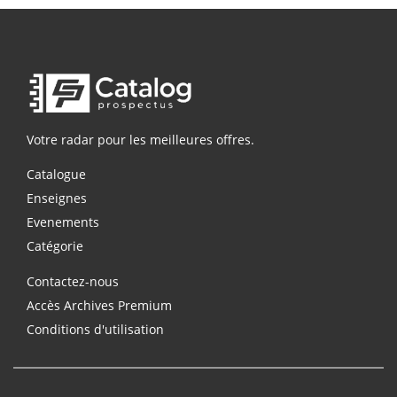
Votre radar pour les meilleures offres.
Catalogue
Enseignes
Evenements
Catégorie
Contactez-nous
Accès Archives Premium
Conditions d'utilisation