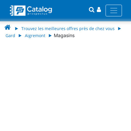
Trouvez les meilleures offres près de chez vous
Magasins
Gard
Aigremont