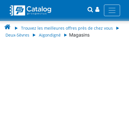
Trouvez les meilleures offres près de chez vous
Magasins
Deux-Sèvres
Aigondigné