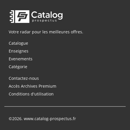
Votre radar pour les meilleures offres.
Catalogue
Enseignes
Evenements
Catégorie
Contactez-nous
Accès Archives Premium
Conditions d'utilisation
©2026. www.catalog-prospectus.fr