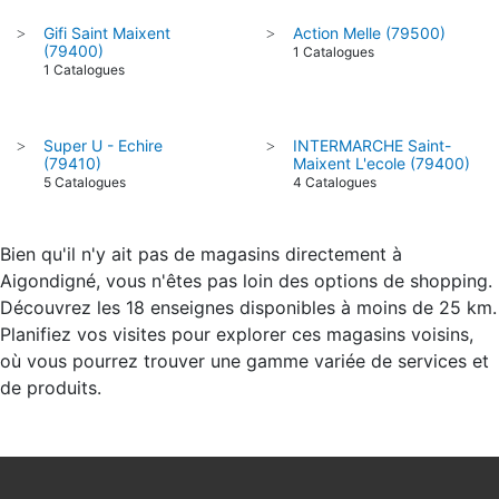
Gifi Saint Maixent
Action Melle (79500)
>
>
(79400)
1 Catalogues
1 Catalogues
Super U - Echire
INTERMARCHE Saint-
>
>
(79410)
Maixent L'ecole (79400)
5 Catalogues
4 Catalogues
Bien qu'il n'y ait pas de magasins directement à
Aigondigné, vous n'êtes pas loin des options de shopping.
Découvrez les 18 enseignes disponibles à moins de 25 km.
Planifiez vos visites pour explorer ces magasins voisins,
où vous pourrez trouver une gamme variée de services et
de produits.