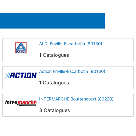
ALDI Friville-Escarbotin (80130)
1 Catalogues
Action Friville-Escarbotin (80130)
1 Catalogues
INTERMARCHE Bouttencourt (80220)
3 Catalogues