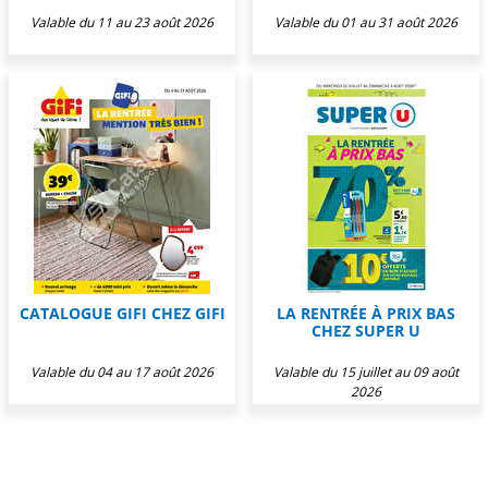
Valable du 11 au 23 août 2026
Valable du 01 au 31 août 2026
CATALOGUE GIFI CHEZ GIFI
LA RENTRÉE À PRIX BAS
CHEZ SUPER U
Valable du 04 au 17 août 2026
Valable du 15 juillet au 09 août
2026