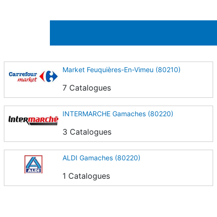
Market Feuquières-En-Vimeu (80210)
7 Catalogues
INTERMARCHE Gamaches (80220)
3 Catalogues
ALDI Gamaches (80220)
1 Catalogues