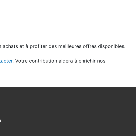
 achats et à profiter des meilleures offres disponibles.
tacter
. Votre contribution aidera à enrichir nos
m