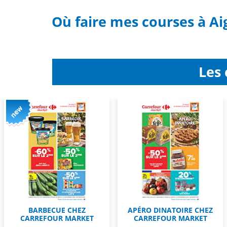
Où faire mes courses à Aig
Les 
BARBECUE CHEZ
APÉRO DINATOIRE CHEZ
CARREFOUR MARKET
CARREFOUR MARKET