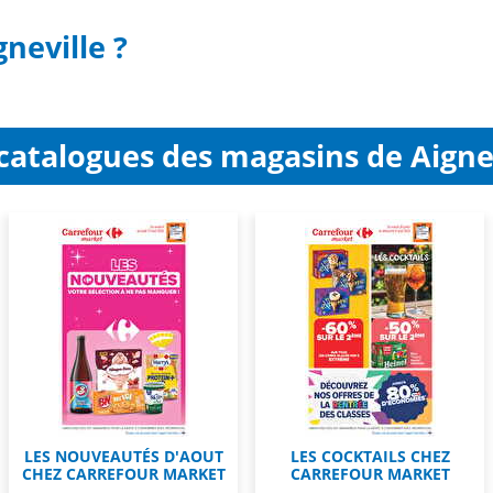
neville ?
catalogues des magasins de Aigne
LES NOUVEAUTÉS D'AOUT
LES COCKTAILS CHEZ
CHEZ CARREFOUR MARKET
CARREFOUR MARKET