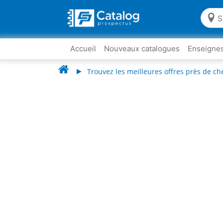
Accueil
Nouveaux catalogues
Enseigne
Trouvez les meilleures offres près de ch