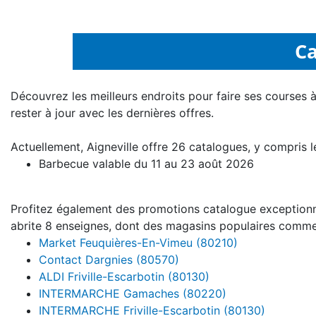
Ca
Découvrez les meilleurs endroits pour faire ses courses 
rester à jour avec les dernières offres.
Actuellement, Aigneville offre 26 catalogues, y compris 
Barbecue valable du 11 au 23 août 2026
Profitez également des promotions catalogue exceptionnel
abrite 8 enseignes, dont des magasins populaires comme
Market Feuquières-En-Vimeu (80210)
Contact Dargnies (80570)
ALDI Friville-Escarbotin (80130)
INTERMARCHE Gamaches (80220)
INTERMARCHE Friville-Escarbotin (80130)