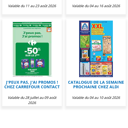
Valable du 11 au 23 août 2026
Valable du 04 au 16 août 2026
J'PEUX PAS, J'AI PROMOS !
CATALOGUE DE LA SEMAINE
CHEZ CARREFOUR CONTACT
PROCHAINE CHEZ ALDI
Valable du 28 juillet au 09 août
Valable du 04 au 10 août 2026
2026