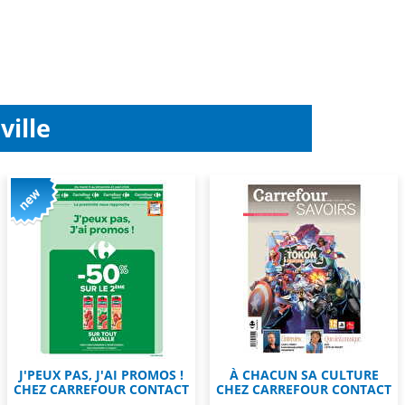
ville
J'PEUX PAS, J'AI PROMOS !
À CHACUN SA CULTURE
CHEZ CARREFOUR CONTACT
CHEZ CARREFOUR CONTACT