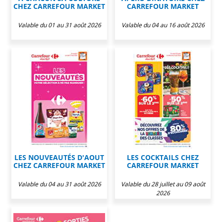
CHEZ CARREFOUR MARKET
CARREFOUR MARKET
Valable du 01 au 31 août 2026
Valable du 04 au 16 août 2026
LES NOUVEAUTÉS D'AOUT
LES COCKTAILS CHEZ
CHEZ CARREFOUR MARKET
CARREFOUR MARKET
Valable du 04 au 31 août 2026
Valable du 28 juillet au 09 août
2026