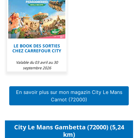
LE BOOK DES SORTIES
CHEZ CARREFOUR CITY
Valable du 03 avril au 30
septembre 2026
En savoir plus sur mon magazin City Le Mans
Carnot (72000)
City Le Mans Gambetta (72000) (5,24
km)