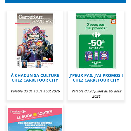
À CHACUN SA CULTURE
J'PEUX PAS, J'AI PROMOS !
CHEZ CARREFOUR CITY
CHEZ CARREFOUR CITY
Valable du 01 au 31 août 2026
Valable du 28 juillet au 09 août
2026