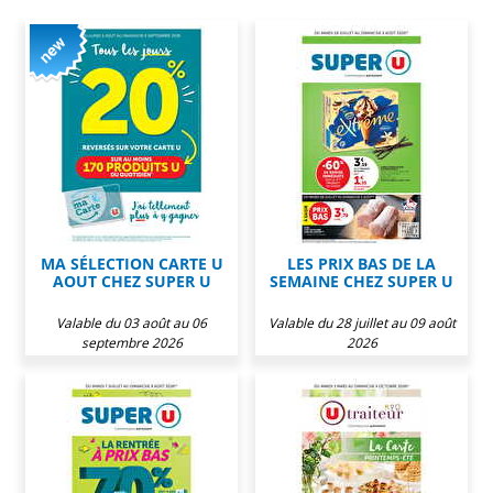
MA SÉLECTION CARTE U
LES PRIX BAS DE LA
AOUT CHEZ SUPER U
SEMAINE CHEZ SUPER U
Valable du 03 août au 06
Valable du 28 juillet au 09 août
septembre 2026
2026