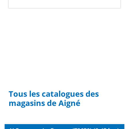
Tous les catalogues des
magasins de Aigné