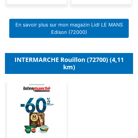
En savoir plus sur mon magazin Lidl LE MANS
Edison (72000)
INTERMARCHE Rouillon (72700) (4,11
km)