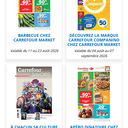
BARBECUE CHEZ
DÉCOUVREZ LA MARQUE
CARREFOUR MARKET
CARREFOUR COMPANINO
CHEZ CARREFOUR MARKET
Valable du 11 au 23 août 2026
Valable du 04 août au 07
septembre 2026
À CHACUN SA CULTURE
APÉRO DINATOIRE CHEZ