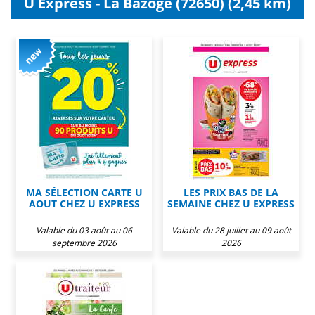
U Express - La Bazoge (72650) (2,45 km)
MA SÉLECTION CARTE U
LES PRIX BAS DE LA
AOUT CHEZ U EXPRESS
SEMAINE CHEZ U EXPRESS
Valable du 03 août au 06
Valable du 28 juillet au 09 août
septembre 2026
2026