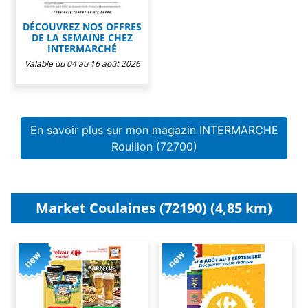
DÉCOUVREZ NOS OFFRES
DE LA SEMAINE CHEZ
INTERMARCHÉ
Valable du 04 au 16 août 2026
En savoir plus sur mon magazin INTERMARCHE
Rouillon (72700)
Market Coulaines (72190) (4,85 km)