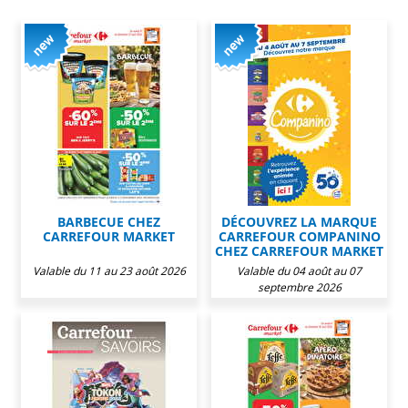
BARBECUE CHEZ
DÉCOUVREZ LA MARQUE
CARREFOUR MARKET
CARREFOUR COMPANINO
CHEZ CARREFOUR MARKET
Valable du 11 au 23 août 2026
Valable du 04 août au 07
septembre 2026