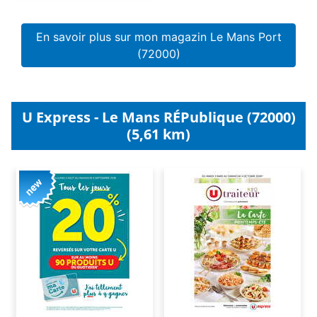
En savoir plus sur mon magazin Le Mans Port
(72000)
U Express - Le Mans RÉPublique (72000)
(5,61 km)