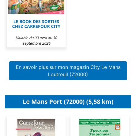
LE BOOK DES SORTIES
CHEZ CARREFOUR CITY
Valable du 03 avril au 30
septembre 2026
En savoir plus sur mon magazin City Le Mans
Loutreuil (72000)
Le Mans Port (72000) (5,58 km)