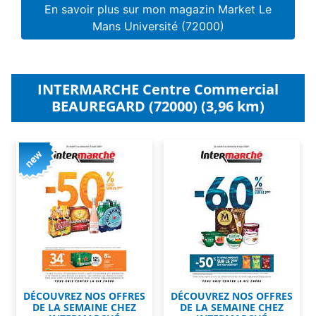
En savoir plus sur mon magazin Market Le
Mans Université (72000)
INTERMARCHE Centre Commercial
BEAUREGARD (72000) (3,96 km)
DÉCOUVREZ NOS OFFRES
DÉCOUVREZ NOS OFFRES
DE LA SEMAINE CHEZ
DE LA SEMAINE CHEZ