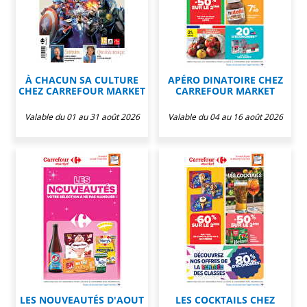
À CHACUN SA CULTURE
APÉRO DINATOIRE CHEZ
CHEZ CARREFOUR MARKET
CARREFOUR MARKET
Valable du 01 au 31 août 2026
Valable du 04 au 16 août 2026
LES NOUVEAUTÉS D'AOUT
LES COCKTAILS CHEZ