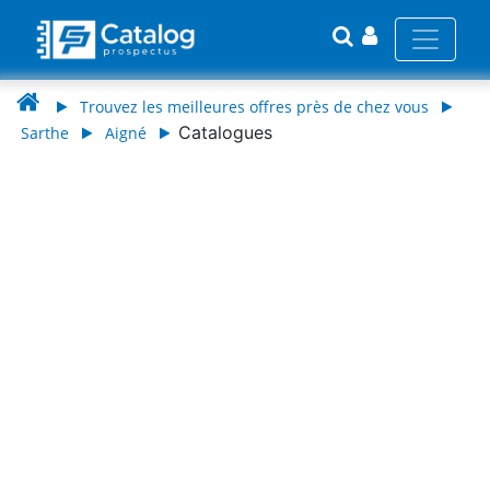
Trouvez les meilleures offres près de chez vous
Catalogues
Sarthe
Aigné