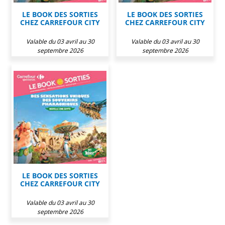
LE BOOK DES SORTIES
LE BOOK DES SORTIES
CHEZ CARREFOUR CITY
CHEZ CARREFOUR CITY
Valable du 03 avril au 30
Valable du 03 avril au 30
septembre 2026
septembre 2026
LE BOOK DES SORTIES
CHEZ CARREFOUR CITY
Valable du 03 avril au 30
septembre 2026