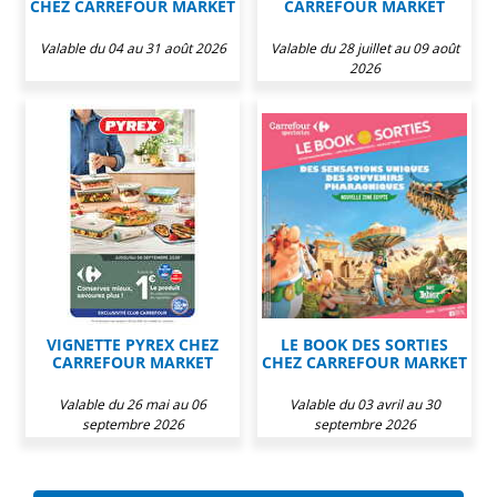
CHEZ CARREFOUR MARKET
CARREFOUR MARKET
Valable du 04 au 31 août 2026
Valable du 28 juillet au 09 août
2026
VIGNETTE PYREX CHEZ
LE BOOK DES SORTIES
CARREFOUR MARKET
CHEZ CARREFOUR MARKET
Valable du 26 mai au 06
Valable du 03 avril au 30
septembre 2026
septembre 2026