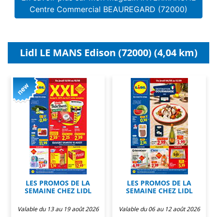
Centre Commercial BEAUREGARD (72000)
Lidl LE MANS Edison (72000) (4,04 km)
LES PROMOS DE LA
LES PROMOS DE LA
SEMAINE CHEZ LIDL
SEMAINE CHEZ LIDL
Valable du 13 au 19 août 2026
Valable du 06 au 12 août 2026