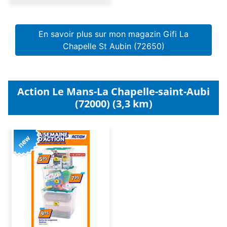
En savoir plus sur mon magazin Gifi La
Chapelle St Aubin (72650)
Action Le Mans-La Chapelle-saint-Aubi
(72000) (3,3 km)