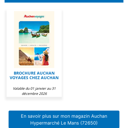
BROCHURE AUCHAN
VOYAGES CHEZ AUCHAN
Valable du 01 janvier au 31
décembre 2026
En savoir plus sur mon magazin Auchan
Hypermarché Le Mans (72650)