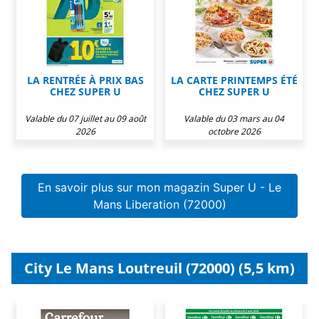
LA RENTRÉE À PRIX BAS
LA CARTE PRINTEMPS ÉTÉ
CHEZ SUPER U
CHEZ SUPER U
Valable du 07 juillet au 09 août
Valable du 03 mars au 04
2026
octobre 2026
En savoir plus sur mon magazin Super U - Le
Mans Liberation (72000)
City Le Mans Loutreuil (72000) (5,5 km)