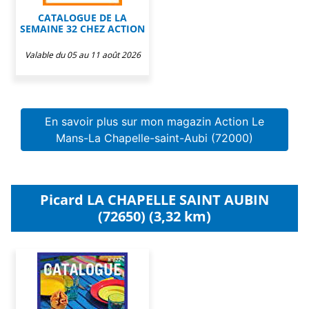
CATALOGUE DE LA
SEMAINE 32 CHEZ ACTION
Valable du 05 au 11 août 2026
En savoir plus sur mon magazin Action Le
Mans-La Chapelle-saint-Aubi (72000)
Picard LA CHAPELLE SAINT AUBIN
(72650) (3,32 km)