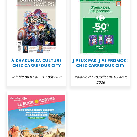
À CHACUN SA CULTURE
J'PEUX PAS, J'AI PROMOS !
CHEZ CARREFOUR CITY
CHEZ CARREFOUR CITY
Valable du 01 au 31 août 2026
Valable du 28 juillet au 09 août
2026