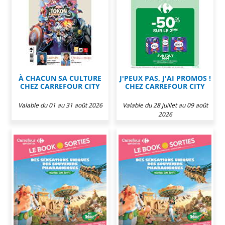
À CHACUN SA CULTURE
J'PEUX PAS, J'AI PROMOS !
CHEZ CARREFOUR CITY
CHEZ CARREFOUR CITY
Valable du 01 au 31 août 2026
Valable du 28 juillet au 09 août
2026