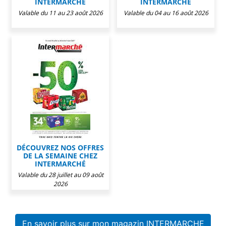
INTERMARCHÉ
INTERMARCHÉ
Valable du 11 au 23 août 2026
Valable du 04 au 16 août 2026
DÉCOUVREZ NOS OFFRES
DE LA SEMAINE CHEZ
INTERMARCHÉ
Valable du 28 juillet au 09 août
2026
En savoir plus sur mon magazin INTERMARCHE