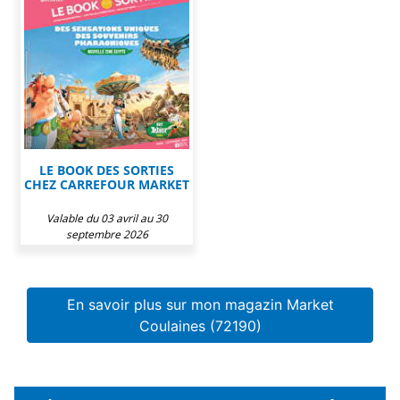
LE BOOK DES SORTIES
CHEZ CARREFOUR MARKET
Valable du 03 avril au 30
septembre 2026
En savoir plus sur mon magazin Market
Coulaines (72190)