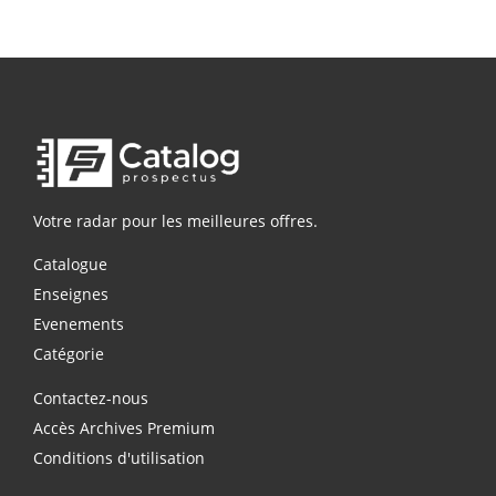
Votre radar pour les meilleures offres.
Catalogue
Enseignes
Evenements
Catégorie
Contactez-nous
Accès Archives Premium
Conditions d'utilisation