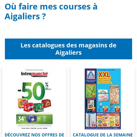
Où faire mes courses à
Aigaliers ?
Les catalogues des magasins de
Aigaliers
DÉCOUVREZ NOS OFFRES DE
CATALOGUE DE LA SEMAINE