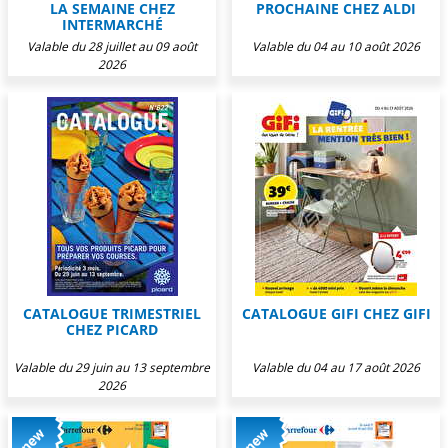
LA SEMAINE CHEZ
PROCHAINE CHEZ ALDI
INTERMARCHÉ
Valable du 28 juillet au 09 août
Valable du 04 au 10 août 2026
2026
CATALOGUE TRIMESTRIEL
CATALOGUE GIFI CHEZ GIFI
CHEZ PICARD
Valable du 29 juin au 13 septembre
Valable du 04 au 17 août 2026
2026