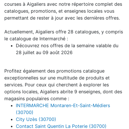
courses à Aigaliers avec notre répertoire complet des
catalogues, promotions, et enseignes locales vous
permettant de rester à jour avec les dernières offres.
Actuellement, Aigaliers offre 28 catalogues, y compris
le catalogue de Intermarché :
Découvrez nos offres de la semaine valable du
28 juillet au 09 août 2026
Profitez également des promotions catalogue
exceptionnelles sur une multitude de produits et
services. Pour ceux qui cherchent à explorer les
options locales, Aigaliers abrite 9 enseignes, dont des
magasins populaires comme :
INTERMARCHE Montaren-Et-Saint-Médiers
(30700)
City Uzès (30700)
Contact Saint Quentin La Poterie (30700)