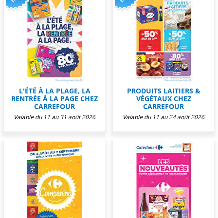
L'ÉTÉ À LA PLAGE, LA
PRODUITS LAITIERS &
RENTRÉE À LA PAGE CHEZ
VÉGÉTAUX CHEZ
CARREFOUR
CARREFOUR
Valable du 11 au 31 août 2026
Valable du 11 au 24 août 2026