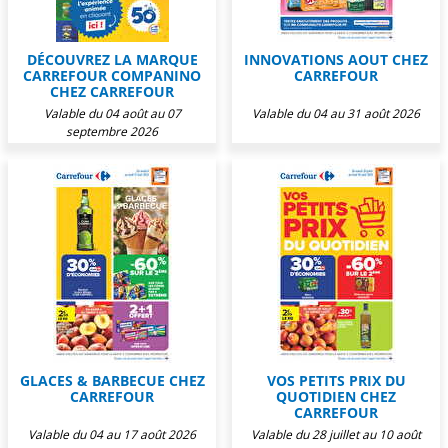
DÉCOUVREZ LA MARQUE
INNOVATIONS AOUT CHEZ
CARREFOUR COMPANINO
CARREFOUR
CHEZ CARREFOUR
Valable du 04 août au 07
Valable du 04 au 31 août 2026
septembre 2026
GLACES & BARBECUE CHEZ
VOS PETITS PRIX DU
CARREFOUR
QUOTIDIEN CHEZ
CARREFOUR
Valable du 04 au 17 août 2026
Valable du 28 juillet au 10 août