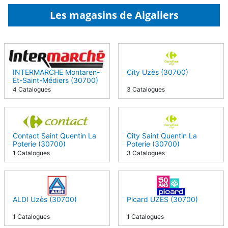
Les magasins de Aigaliers
INTERMARCHE Montaren-
City Uzès (30700)
Et-Saint-Médiers (30700)
4 Catalogues
3 Catalogues
Contact Saint Quentin La
City Saint Quentin La
Poterie (30700)
Poterie (30700)
1 Catalogues
3 Catalogues
ALDI Uzès (30700)
Picard UZES (30700)
1 Catalogues
1 Catalogues