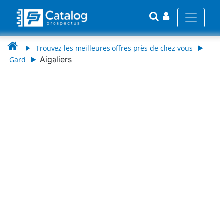
Trouvez les meilleures offres près de chez vous
Aigaliers
Gard