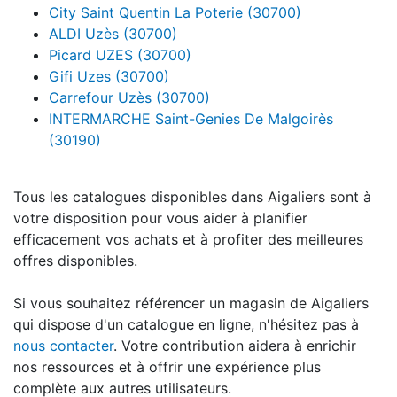
City Saint Quentin La Poterie (30700)
ALDI Uzès (30700)
Picard UZES (30700)
Gifi Uzes (30700)
Carrefour Uzès (30700)
INTERMARCHE Saint-Genies De Malgoirès
(30190)
Tous les catalogues disponibles dans Aigaliers sont à
votre disposition pour vous aider à planifier
efficacement vos achats et à profiter des meilleures
offres disponibles.
Si vous souhaitez référencer un magasin de Aigaliers
qui dispose d'un catalogue en ligne, n'hésitez pas à
nous contacter
. Votre contribution aidera à enrichir
nos ressources et à offrir une expérience plus
complète aux autres utilisateurs.