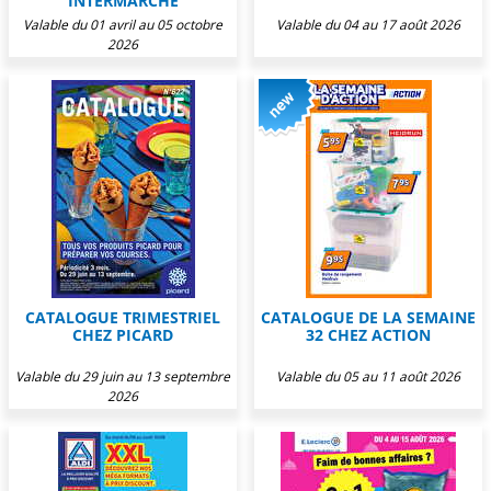
INTERMARCHÉ
Valable du 01 avril au 05 octobre
Valable du 04 au 17 août 2026
2026
CATALOGUE TRIMESTRIEL
CATALOGUE DE LA SEMAINE
CHEZ PICARD
32 CHEZ ACTION
Valable du 29 juin au 13 septembre
Valable du 05 au 11 août 2026
2026