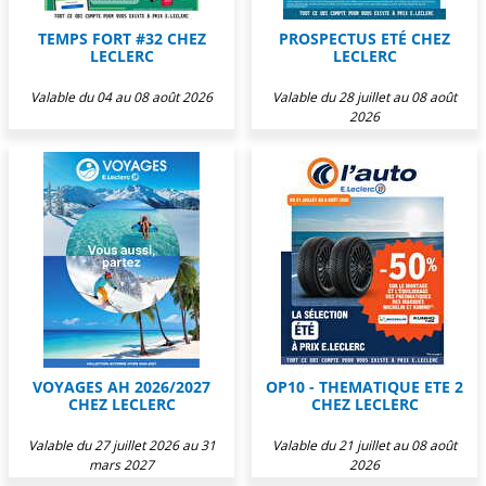
TEMPS FORT #32 CHEZ
PROSPECTUS ETÉ CHEZ
LECLERC
LECLERC
Valable du 04 au 08 août 2026
Valable du 28 juillet au 08 août
2026
VOYAGES AH 2026/2027
OP10 - THEMATIQUE ETE 2
CHEZ LECLERC
CHEZ LECLERC
Valable du 27 juillet 2026 au 31
Valable du 21 juillet au 08 août
mars 2027
2026