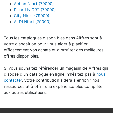
Action Niort (79000)
Picard NIORT (79000)
City Niort (79000)
ALDI Niort (79000)
Tous les catalogues disponibles dans Aiffres sont à
votre disposition pour vous aider à planifier
efficacement vos achats et à profiter des meilleures
offres disponibles.
Si vous souhaitez référencer un magasin de Aiffres qui
dispose d'un catalogue en ligne, n'hésitez pas à
nous
contacter
. Votre contribution aidera à enrichir nos
ressources et à offrir une expérience plus complète
aux autres utilisateurs.