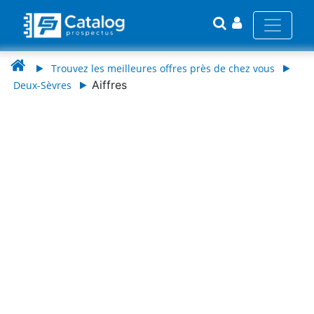
Trouvez les meilleures offres près de chez vous
Aiffres
Deux-Sèvres