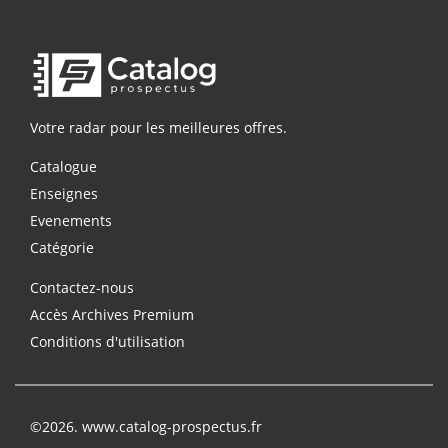
Votre radar pour les meilleures offres.
Catalogue
Enseignes
Evenements
Catégorie
Contactez-nous
Accès Archives Premium
Conditions d'utilisation
©2026. www.catalog-prospectus.fr