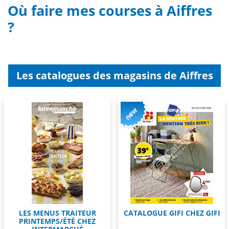
Où faire mes courses à Aiffres
?
Les catalogues des magasins de Aiffres
LES MENUS TRAITEUR
CATALOGUE GIFI CHEZ GIFI
PRINTEMPS/ÉTÉ CHEZ