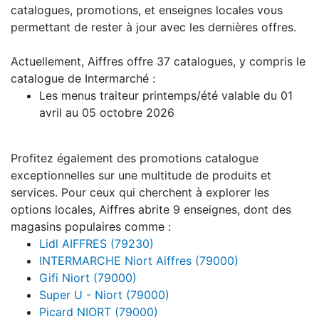
catalogues, promotions, et enseignes locales vous
permettant de rester à jour avec les dernières offres.
Actuellement, Aiffres offre 37 catalogues, y compris le
catalogue de Intermarché :
Les menus traiteur printemps/été valable du 01
avril au 05 octobre 2026
Profitez également des promotions catalogue
exceptionnelles sur une multitude de produits et
services. Pour ceux qui cherchent à explorer les
options locales, Aiffres abrite 9 enseignes, dont des
magasins populaires comme :
Lidl AIFFRES (79230)
INTERMARCHE Niort Aiffres (79000)
Gifi Niort (79000)
Super U - Niort (79000)
Picard NIORT (79000)