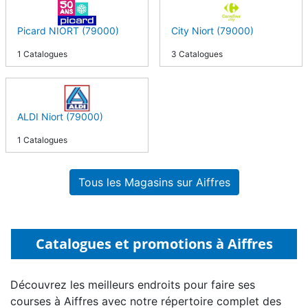
Picard NIORT (79000)
City Niort (79000)
1 Catalogues
3 Catalogues
ALDI Niort (79000)
1 Catalogues
Tous les Magasins sur Aiffres
Catalogues et promotions à Aiffres
Découvrez les meilleurs endroits pour faire ses
courses à Aiffres avec notre répertoire complet des