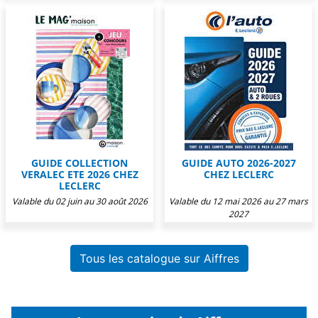
GUIDE COLLECTION
GUIDE AUTO 2026-2027
VERALEC ETE 2026 CHEZ
CHEZ LECLERC
LECLERC
Valable du 02 juin au 30 août 2026
Valable du 12 mai 2026 au 27 mars
2027
Tous les catalogue sur Aiffres