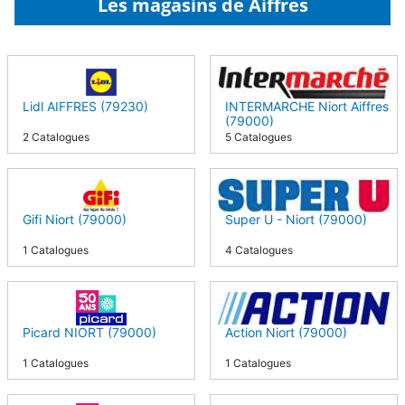
Les magasins de Aiffres
Lidl AIFFRES (79230)
INTERMARCHE Niort Aiffres
(79000)
2 Catalogues
5 Catalogues
Gifi Niort (79000)
Super U - Niort (79000)
1 Catalogues
4 Catalogues
Picard NIORT (79000)
Action Niort (79000)
1 Catalogues
1 Catalogues