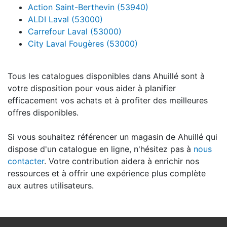
Action Saint-Berthevin (53940)
ALDI Laval (53000)
Carrefour Laval (53000)
City Laval Fougères (53000)
Tous les catalogues disponibles dans Ahuillé sont à
votre disposition pour vous aider à planifier
efficacement vos achats et à profiter des meilleures
offres disponibles.
Si vous souhaitez référencer un magasin de Ahuillé qui
dispose d'un catalogue en ligne, n'hésitez pas à
nous
contacter
. Votre contribution aidera à enrichir nos
ressources et à offrir une expérience plus complète
aux autres utilisateurs.