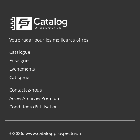
Votre radar pour les meilleures offres.
Catalogue
Enseignes
Evenements
Catégorie
Contactez-nous
Accès Archives Premium
Conditions d'utilisation
©2026. www.catalog-prospectus.fr