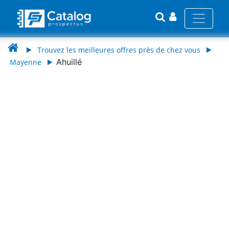
Trouvez les meilleures offres près de chez vous
Ahuillé
Mayenne