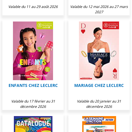
Valable du 11 au 29 août 2026
Valable du 12 mai 2026 au 27 mars
2027
ENFANTS CHEZ LECLERC
MARIAGE CHEZ LECLERC
Valable du 17 février au 31
Valable du 20 janvier au 31
décembre 2026
décembre 2026