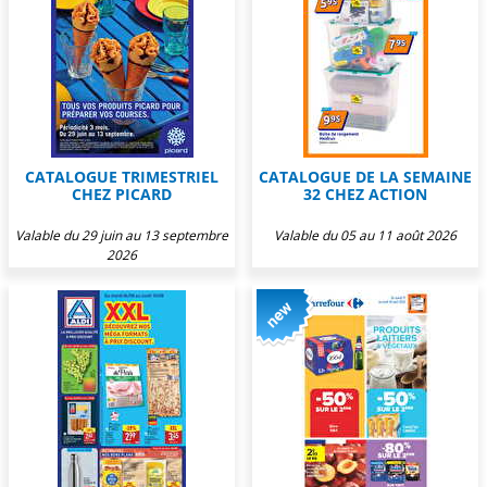
CATALOGUE TRIMESTRIEL
CATALOGUE DE LA SEMAINE
CHEZ PICARD
32 CHEZ ACTION
Valable du 29 juin au 13 septembre
Valable du 05 au 11 août 2026
2026