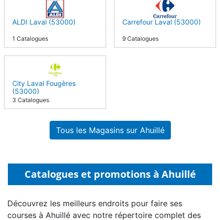
ALDI Laval (53000)
Carrefour Laval (53000)
1 Catalogues
9 Catalogues
City Laval Fougères
(53000)
3 Catalogues
Tous les Magasins sur Ahuillé
Catalogues et promotions à Ahuillé
Découvrez les meilleurs endroits pour faire ses
courses à Ahuillé avec notre répertoire complet des