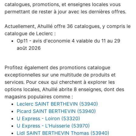
catalogues, promotions, et enseignes locales vous
permettant de rester à jour avec les dernières offres.
Actuellement, Ahuillé offre 36 catalogues, y compris le
catalogue de Leclerc :
Op11 - avis d'economie 4 valable du 11 au 29
août 2026
Profitez également des promotions catalogue
exceptionnelles sur une multitude de produits et
services. Pour ceux qui cherchent à explorer les
options locales, Ahuillé abrite 8 enseignes, dont des
magasins populaires comme :
Leclerc SAINT BERTHEVIN (53940)
Picard SAINT BERTHEVIN (53940)
U Express - Loiron (53320)
U Express - L'Huisserie (53970)
Lidl SAINT BERTHEVIN Thomas (53940)