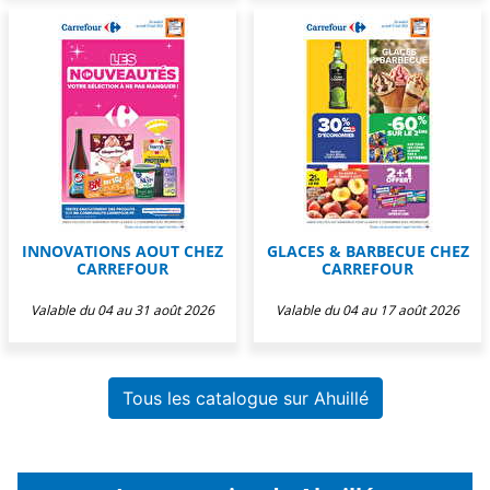
INNOVATIONS AOUT CHEZ
GLACES & BARBECUE CHEZ
CARREFOUR
CARREFOUR
Valable du 04 au 31 août 2026
Valable du 04 au 17 août 2026
Tous les catalogue sur Ahuillé