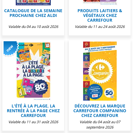
CATALOGUE DE LA SEMAINE
PRODUITS LAITIERS &
PROCHAINE CHEZ ALDI
VÉGÉTAUX CHEZ
CARREFOUR
Valable du 04 au 10 août 2026
Valable du 11 au 24 août 2026
L'ÉTÉ À LA PLAGE, LA
DÉCOUVREZ LA MARQUE
RENTRÉE À LA PAGE CHEZ
CARREFOUR COMPANINO
CARREFOUR
CHEZ CARREFOUR
Valable du 11 au 31 août 2026
Valable du 04 août au 07
septembre 2026