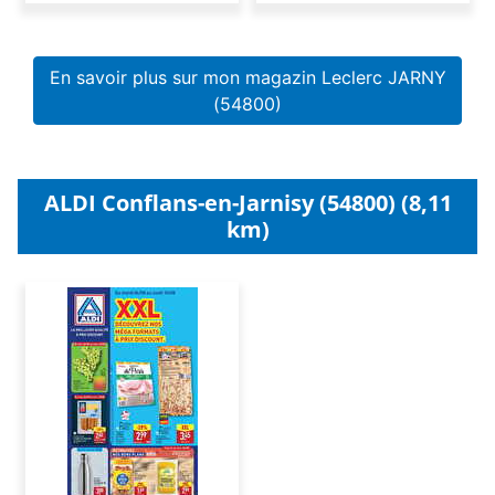
En savoir plus sur mon magazin Leclerc JARNY
(54800)
ALDI Conflans-en-Jarnisy (54800) (8,11
km)