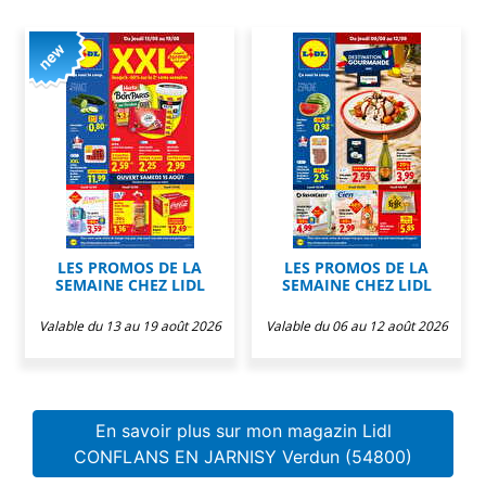
LES PROMOS DE LA
LES PROMOS DE LA
SEMAINE CHEZ LIDL
SEMAINE CHEZ LIDL
Valable du 13 au 19 août 2026
Valable du 06 au 12 août 2026
En savoir plus sur mon magazin Lidl
CONFLANS EN JARNISY Verdun (54800)