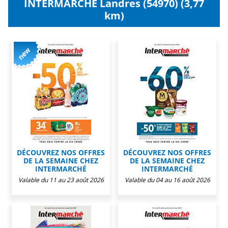
INTERMARCHE Landres (54970) (3,77
km)
DÉCOUVREZ NOS OFFRES
DÉCOUVREZ NOS OFFRES
DE LA SEMAINE CHEZ
DE LA SEMAINE CHEZ
INTERMARCHÉ
INTERMARCHÉ
Valable du 11 au 23 août 2026
Valable du 04 au 16 août 2026