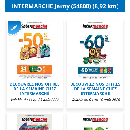
INTERMARCHE Jarny (54800) (8,92 km)
DÉCOUVREZ NOS OFFRES
DÉCOUVREZ NOS OFFRES
DE LA SEMAINE CHEZ
DE LA SEMAINE CHEZ
INTERMARCHÉ
INTERMARCHÉ
Valable du 11 au 23 août 2026
Valable du 04 au 16 août 2026