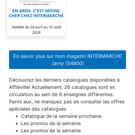
EN GROS, C’EST MOINS
CHER CHEZ INTERMARCHÉ
Valable du 24 avril au 16 août
2026
En savoir plus sur mon magazin INTERMARCHE
Jarny (54800)
Découvrez les derniers catalogues disponibles à
Affléville! Actuellement, 26 catalogues sont en
circulation au sein de 6 enseignes différentes.
Parmi eux, ne manquez pas de consulter les offres
spéciales des catalogues
Catalogue de la semaine prochaine
Les promos de la semaine
Les promos de la semaine