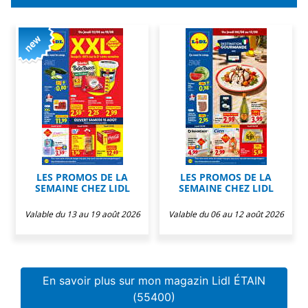
LES PROMOS DE LA
LES PROMOS DE LA
SEMAINE CHEZ LIDL
SEMAINE CHEZ LIDL
Valable du 13 au 19 août 2026
Valable du 06 au 12 août 2026
En savoir plus sur mon magazin Lidl ÉTAIN
(55400)