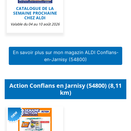
CATALOGUE DE LA
SEMAINE PROCHAINE
CHEZ ALDI
Valable du 04 au 10 août 2026
En savoir plus sur mon magazin ALDI Conflans-
en-Jarnisy (54800)
Action Conflans en Jarnisy (54800) (8,11
km)