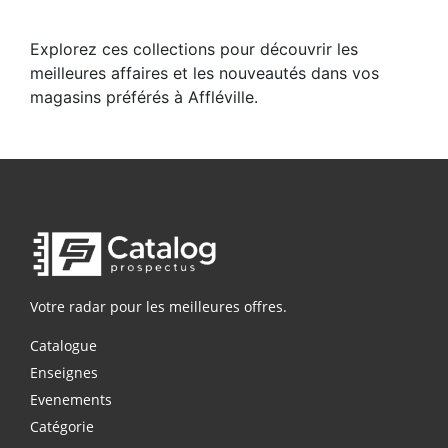
Explorez ces collections pour découvrir les
meilleures affaires et les nouveautés dans vos
magasins préférés à Affléville.
Votre radar pour les meilleures offres.
Catalogue
Enseignes
Evenements
Catégorie