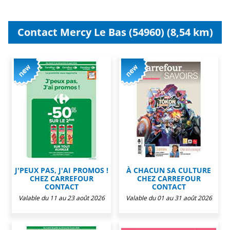
Contact Mercy Le Bas (54960) (8,54 km)
J'PEUX PAS, J'AI PROMOS !
À CHACUN SA CULTURE
CHEZ CARREFOUR
CHEZ CARREFOUR
CONTACT
CONTACT
Valable du 11 au 23 août 2026
Valable du 01 au 31 août 2026