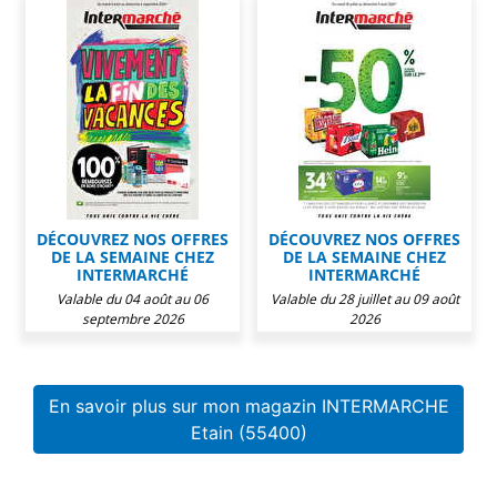
DÉCOUVREZ NOS OFFRES
DÉCOUVREZ NOS OFFRES
DE LA SEMAINE CHEZ
DE LA SEMAINE CHEZ
INTERMARCHÉ
INTERMARCHÉ
Valable du 04 août au 06
Valable du 28 juillet au 09 août
septembre 2026
2026
En savoir plus sur mon magazin INTERMARCHE
Etain (55400)