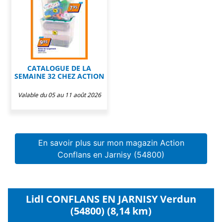
CATALOGUE DE LA
SEMAINE 32 CHEZ ACTION
Valable du 05 au 11 août 2026
En savoir plus sur mon magazin Action
Conflans en Jarnisy (54800)
Lidl CONFLANS EN JARNISY Verdun
(54800) (8,14 km)