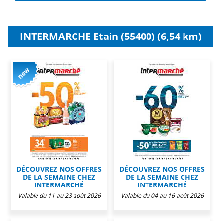
INTERMARCHE Etain (55400) (6,54 km)
DÉCOUVREZ NOS OFFRES
DÉCOUVREZ NOS OFFRES
DE LA SEMAINE CHEZ
DE LA SEMAINE CHEZ
INTERMARCHÉ
INTERMARCHÉ
Valable du 11 au 23 août 2026
Valable du 04 au 16 août 2026