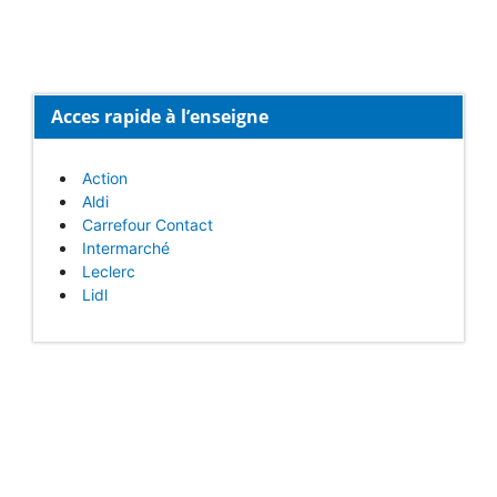
Acces rapide à l’enseigne
Action
Aldi
Carrefour Contact
Intermarché
Leclerc
Lidl