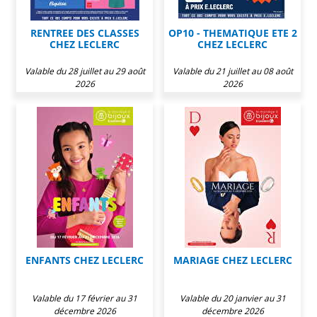
RENTREE DES CLASSES
OP10 - THEMATIQUE ETE 2
CHEZ LECLERC
CHEZ LECLERC
Valable du 28 juillet au 29 août
Valable du 21 juillet au 08 août
2026
2026
ENFANTS CHEZ LECLERC
MARIAGE CHEZ LECLERC
Valable du 17 février au 31
Valable du 20 janvier au 31
décembre 2026
décembre 2026