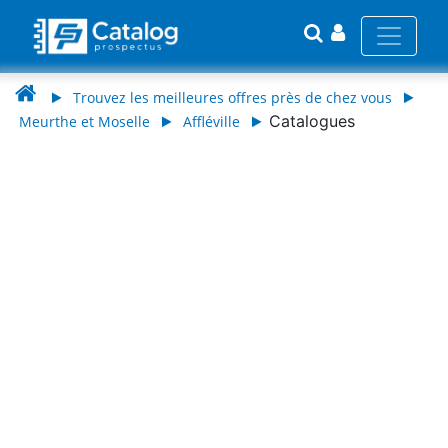
Trouvez les meilleures offres près de chez vous
Catalogues
Meurthe et Moselle
Affléville