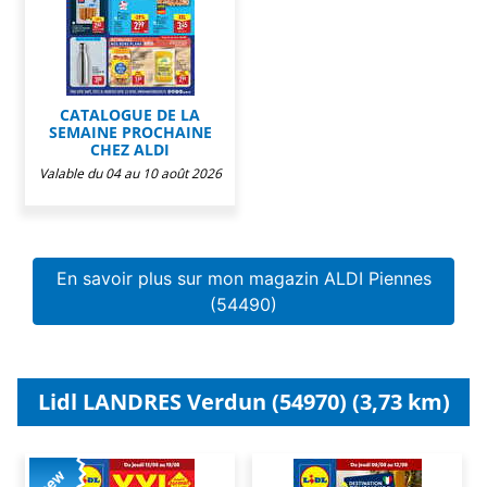
CATALOGUE DE LA
SEMAINE PROCHAINE
CHEZ ALDI
Valable du 04 au 10 août 2026
En savoir plus sur mon magazin ALDI Piennes
(54490)
Lidl LANDRES Verdun (54970) (3,73 km)