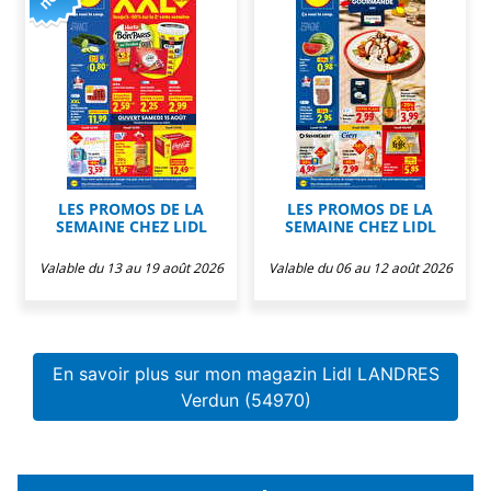
LES PROMOS DE LA
LES PROMOS DE LA
SEMAINE CHEZ LIDL
SEMAINE CHEZ LIDL
Valable du 13 au 19 août 2026
Valable du 06 au 12 août 2026
En savoir plus sur mon magazin Lidl LANDRES
Verdun (54970)