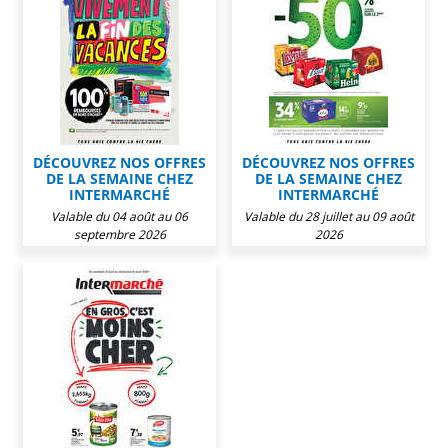
DÉCOUVREZ NOS OFFRES
DÉCOUVREZ NOS OFFRES
DE LA SEMAINE CHEZ
DE LA SEMAINE CHEZ
INTERMARCHÉ
INTERMARCHÉ
Valable du 04 août au 06
Valable du 28 juillet au 09 août
septembre 2026
2026