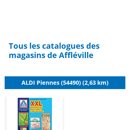
Tous les catalogues des
magasins de Affléville
ALDI Piennes (54490) (2,63 km)