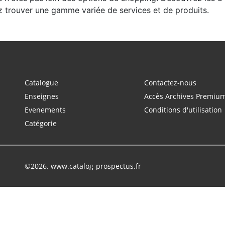
z trouver une gamme variée de services et de produits.
Catalogue
Contactez-nous
Enseignes
Accès Archives Premiu
Evenements
Conditions d'utilisation
Catégorie
©2026. www.catalog-prospectus.fr