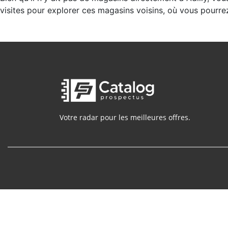
visites pour explorer ces magasins voisins, où vous pourre
Votre radar pour les meilleures offres.