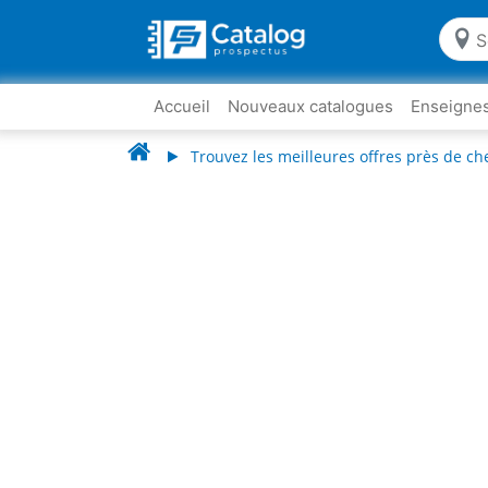
Accueil
Nouveaux catalogues
Enseigne
Trouvez les meilleures offres près de ch