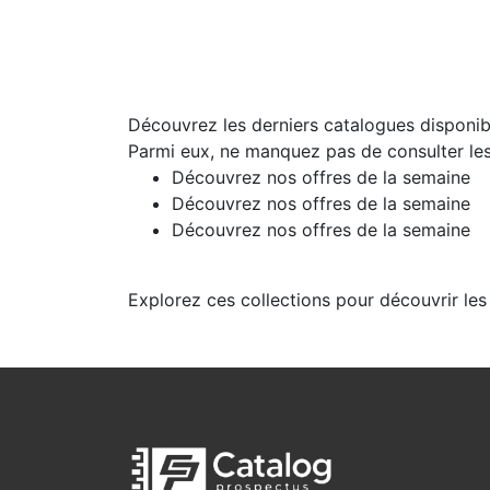
Découvrez les derniers catalogues disponibl
Parmi eux, ne manquez pas de consulter les
Découvrez nos offres de la semaine
Découvrez nos offres de la semaine
Découvrez nos offres de la semaine
Explorez ces collections pour découvrir les