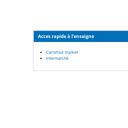
Acces rapide à l’enseigne
Carrefour market
Intermarché