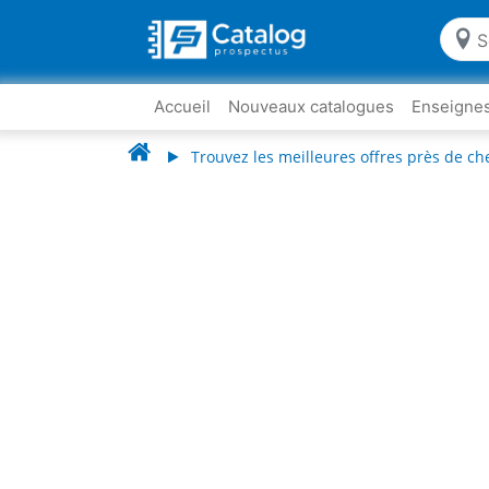
Accueil
Nouveaux catalogues
Enseigne
Trouvez les meilleures offres près de ch