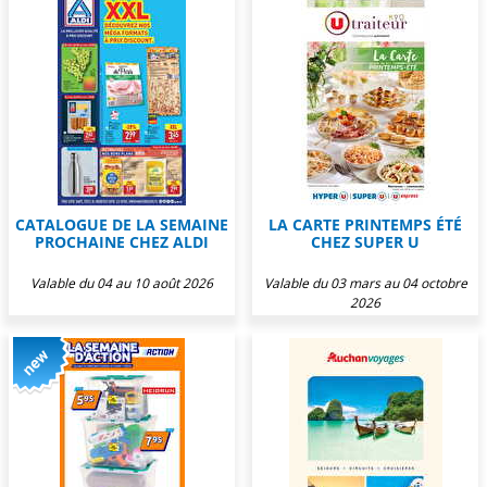
CATALOGUE DE LA SEMAINE
LA CARTE PRINTEMPS ÉTÉ
PROCHAINE CHEZ ALDI
CHEZ SUPER U
Valable du 04 au 10 août 2026
Valable du 03 mars au 04 octobre
2026