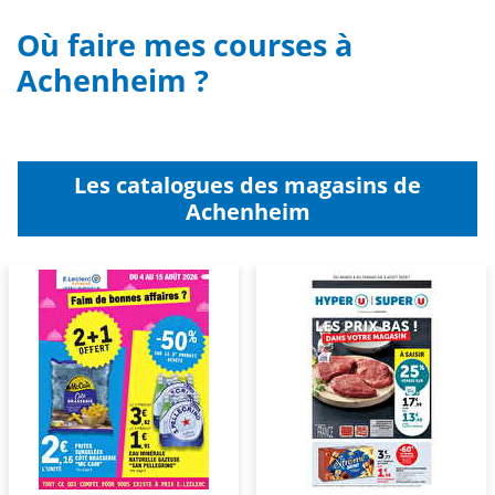
Où faire mes courses à
Achenheim ?
Les catalogues des magasins de
Achenheim