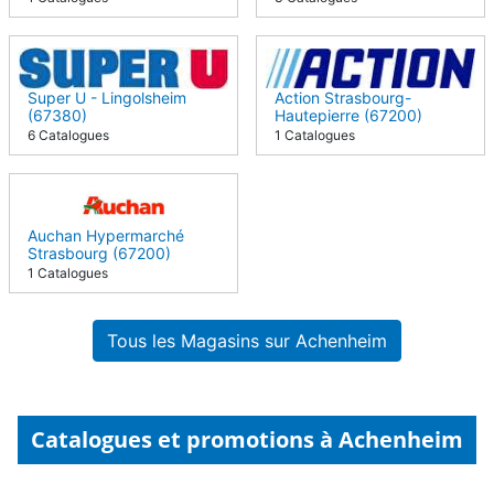
Super U - Lingolsheim
Action Strasbourg-
(67380)
Hautepierre (67200)
6 Catalogues
1 Catalogues
Auchan Hypermarché
Strasbourg (67200)
1 Catalogues
Tous les Magasins sur Achenheim
Catalogues et promotions à Achenheim