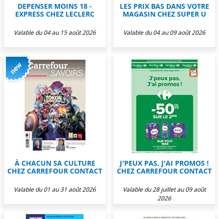
DEPENSER MOINS 18 -
LES PRIX BAS DANS VOTRE
EXPRESS CHEZ LECLERC
MAGASIN CHEZ SUPER U
Valable du 04 au 15 août 2026
Valable du 04 au 09 août 2026
À CHACUN SA CULTURE
J'PEUX PAS, J'AI PROMOS !
CHEZ CARREFOUR CONTACT
CHEZ CARREFOUR CONTACT
Valable du 01 au 31 août 2026
Valable du 28 juillet au 09 août
2026