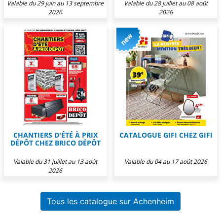
Valable du 29 juin au 13 septembre
Valable du 28 juillet au 08 août
2026
2026
CHANTIERS D'ÉTÉ À PRIX
CATALOGUE GIFI CHEZ GIFI
DÉPÔT CHEZ BRICO DÉPÔT
Valable du 31 juillet au 13 août
Valable du 04 au 17 août 2026
2026
Tous les catalogue sur Achenheim