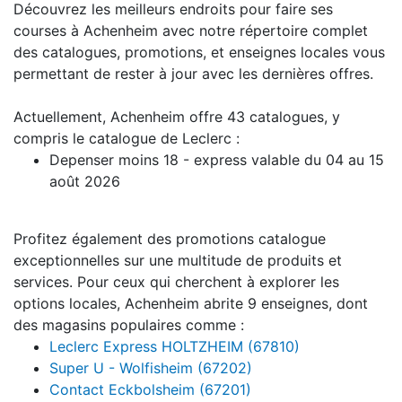
Découvrez les meilleurs endroits pour faire ses
courses à Achenheim avec notre répertoire complet
des catalogues, promotions, et enseignes locales vous
permettant de rester à jour avec les dernières offres.
Actuellement, Achenheim offre 43 catalogues, y
compris le catalogue de Leclerc :
Depenser moins 18 - express valable du 04 au 15
août 2026
Profitez également des promotions catalogue
exceptionnelles sur une multitude de produits et
services. Pour ceux qui cherchent à explorer les
options locales, Achenheim abrite 9 enseignes, dont
des magasins populaires comme :
Leclerc Express HOLTZHEIM (67810)
Super U - Wolfisheim (67202)
Contact Eckbolsheim (67201)