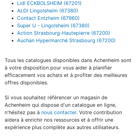
Lidl ECKBOLSHEIM (67201)
ALDI Lingolsheim (67380)
Contact Entzheim (67960)
Super U - Lingolsheim (67380)
Action Strasbourg-Hautepierre (67200)
Auchan Hypermarché Strasbourg (67200)
Tous les catalogues disponibles dans Achenheim sont
à votre disposition pour vous aider à planifier
efficacement vos achats et à profiter des meilleures
offres disponibles.
Si vous souhaitez référencer un magasin de
Achenheim qui dispose d'un catalogue en ligne,
n'hésitez pas à
nous contacter
. Votre contribution
aidera à enrichir nos ressources et à offrir une
expérience plus complète aux autres utilisateurs.