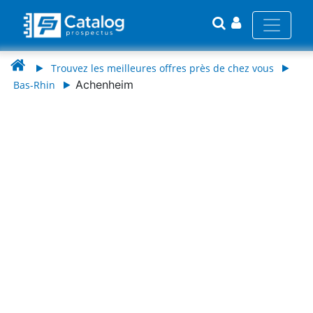
Trouvez les meilleures offres près de chez vous
Achenheim
Bas-Rhin