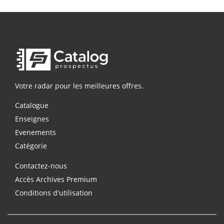
Votre radar pour les meilleures offres.
Catalogue
Enseignes
Evenements
Catégorie
Contactez-nous
Accès Archives Premium
Conditions d'utilisation