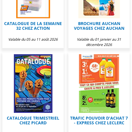
CATALOGUE DE LA SEMAINE
BROCHURE AUCHAN
32 CHEZ ACTION
VOYAGES CHEZ AUCHAN
Valable du 05 au 11 août 2026
Valable du 01 janvier au 31
décembre 2026
CATALOGUE TRIMESTRIEL
TRAFIC POUVOIR D'ACHAT 7
CHEZ PICARD
- EXPRESS CHEZ LECLERC