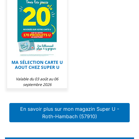
MA SÉLECTION CARTE U
AOUT CHEZ SUPER U
Valable du 03 août au 06
septembre 2026
En savoir plus sur mon magazin Super U -
Roth-Hambach (57910)