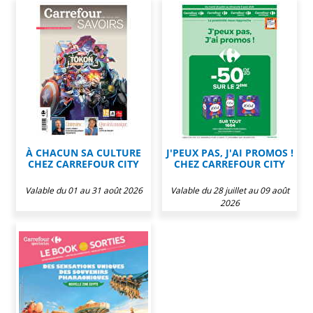
À CHACUN SA CULTURE
J'PEUX PAS, J'AI PROMOS !
CHEZ CARREFOUR CITY
CHEZ CARREFOUR CITY
Valable du 01 au 31 août 2026
Valable du 28 juillet au 09 août
2026