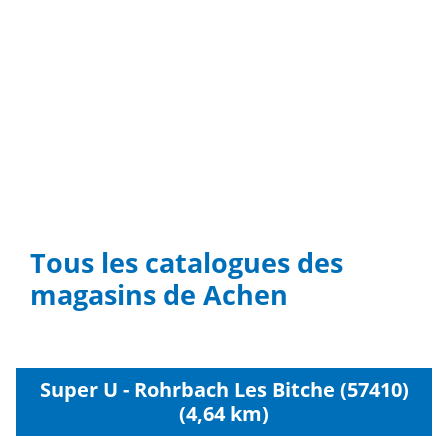
Tous les catalogues des
magasins de Achen
Super U - Rohrbach Les Bitche (57410)
(4,64 km)