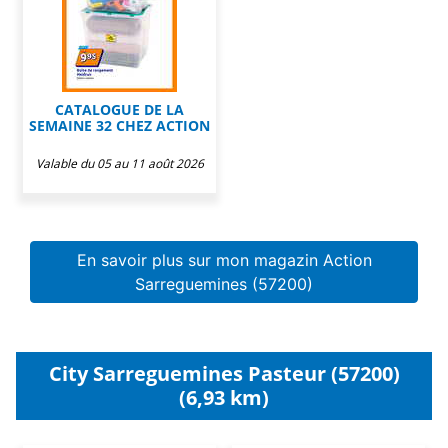
CATALOGUE DE LA
SEMAINE 32 CHEZ ACTION
Valable du 05 au 11 août 2026
En savoir plus sur mon magazin Action
Sarreguemines (57200)
City Sarreguemines Pasteur (57200)
(6,93 km)