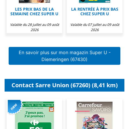
LES PRIX BAS DE LA
LA RENTRÉE À PRIX BAS
SEMAINE CHEZ SUPER U
CHEZ SUPER U
Valable du 28 juillet au 09 août
Valable du 07 juillet au 09 août
2026
2026
En savoir plus sur mon magazin Super U -
Diemeringen (67430)
Contact Sarre Union (67260) (8,41 km)