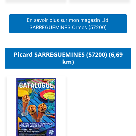
En savoir plus sur mon magazin Lidl
SARREGUEMINES Ormes (57200)
Picard SARREGUEMINES (57200) (6,69
km)