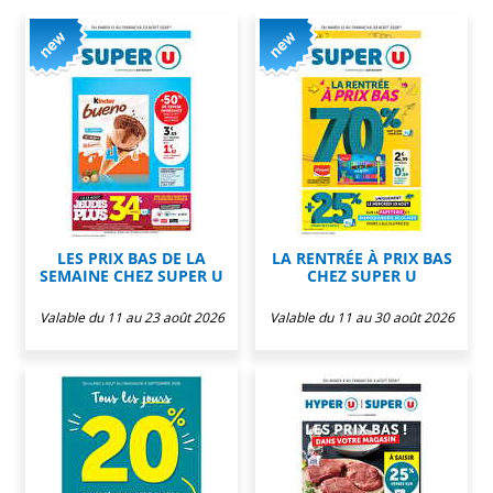
LES PRIX BAS DE LA
LA RENTRÉE À PRIX BAS
SEMAINE CHEZ SUPER U
CHEZ SUPER U
Valable du 11 au 23 août 2026
Valable du 11 au 30 août 2026