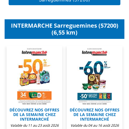
INTERMARCHE Sarreguemines (57200)
(6,55 km)
DÉCOUVREZ NOS OFFRES
DÉCOUVREZ NOS OFFRES
DE LA SEMAINE CHEZ
DE LA SEMAINE CHEZ
INTERMARCHÉ
INTERMARCHÉ
Valable du 11 au 23 août 2026
Valable du 04 au 16 août 2026