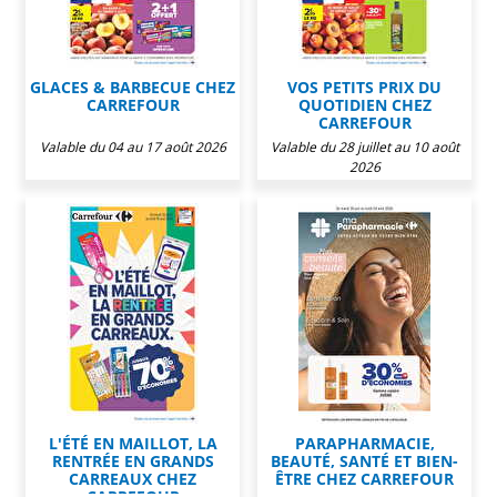
GLACES & BARBECUE CHEZ
VOS PETITS PRIX DU
CARREFOUR
QUOTIDIEN CHEZ
CARREFOUR
Valable du 04 au 17 août 2026
Valable du 28 juillet au 10 août
2026
L'ÉTÉ EN MAILLOT, LA
PARAPHARMACIE,
RENTRÉE EN GRANDS
BEAUTÉ, SANTÉ ET BIEN-
CARREAUX CHEZ
ÊTRE CHEZ CARREFOUR
CARREFOUR