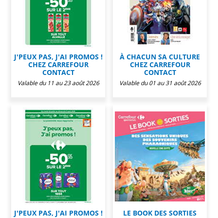
J'PEUX PAS, J'AI PROMOS !
À CHACUN SA CULTURE
CHEZ CARREFOUR
CHEZ CARREFOUR
CONTACT
CONTACT
Valable du 11 au 23 août 2026
Valable du 01 au 31 août 2026
J'PEUX PAS, J'AI PROMOS !
LE BOOK DES SORTIES