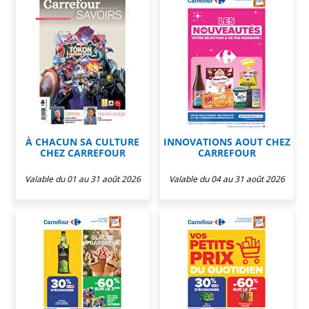
À CHACUN SA CULTURE
INNOVATIONS AOUT CHEZ
CHEZ CARREFOUR
CARREFOUR
Valable du 01 au 31 août 2026
Valable du 04 au 31 août 2026