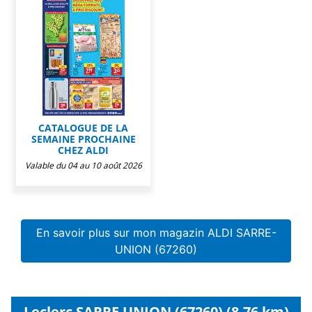
CATALOGUE DE LA
SEMAINE PROCHAINE
CHEZ ALDI
Valable du 04 au 10 août 2026
En savoir plus sur mon magazin ALDI SARRE-
UNION (67260)
Leclerc SARRE UNION (67260) (8,76 km)