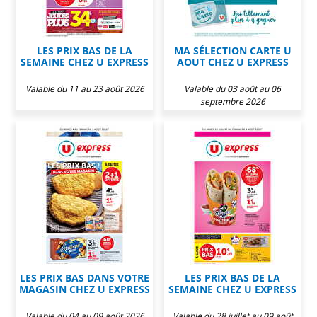
LES PRIX BAS DE LA
MA SÉLECTION CARTE U
SEMAINE CHEZ U EXPRESS
AOUT CHEZ U EXPRESS
Valable du 11 au 23 août 2026
Valable du 03 août au 06
septembre 2026
LES PRIX BAS DANS VOTRE
LES PRIX BAS DE LA
MAGASIN CHEZ U EXPRESS
SEMAINE CHEZ U EXPRESS
Valable du 04 au 09 août 2026
Valable du 28 juillet au 09 août