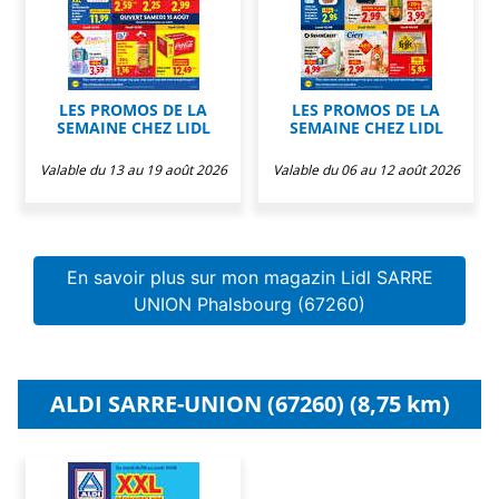
LES PROMOS DE LA
LES PROMOS DE LA
SEMAINE CHEZ LIDL
SEMAINE CHEZ LIDL
Valable du 13 au 19 août 2026
Valable du 06 au 12 août 2026
En savoir plus sur mon magazin Lidl SARRE
UNION Phalsbourg (67260)
ALDI SARRE-UNION (67260) (8,75 km)