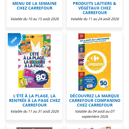
MENU DE LA SEMAINE
PRODUITS LAITIERS &
CHEZ CARREFOUR
VÉGÉTAUX CHEZ
CARREFOUR
Valable du 10 au 15 août 2026
Valable du 11 au 24 août 2026
L'ÉTÉ À LA PLAGE, LA
DÉCOUVREZ LA MARQUE
RENTRÉE À LA PAGE CHEZ
CARREFOUR COMPANINO
CARREFOUR
CHEZ CARREFOUR
Valable du 11 au 31 août 2026
Valable du 04 août au 07
septembre 2026