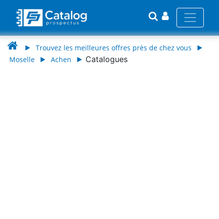
Trouvez les meilleures offres près de chez vous
Catalogues
Moselle
Achen