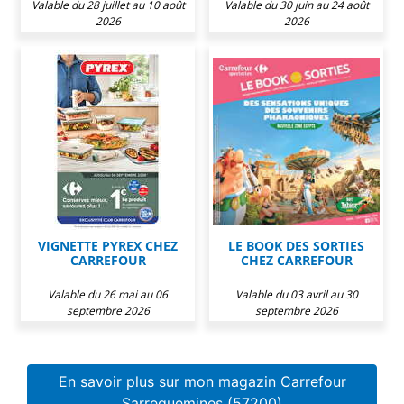
Valable du 28 juillet au 10 août
Valable du 30 juin au 24 août
2026
2026
VIGNETTE PYREX CHEZ
LE BOOK DES SORTIES
CARREFOUR
CHEZ CARREFOUR
Valable du 26 mai au 06
Valable du 03 avril au 30
septembre 2026
septembre 2026
En savoir plus sur mon magazin Carrefour
Sarreguemines (57200)