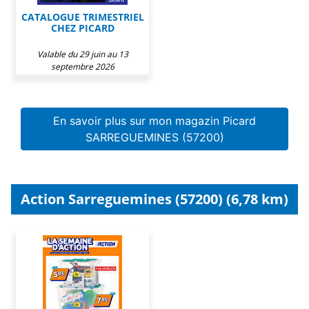
CATALOGUE TRIMESTRIEL
CHEZ PICARD
Valable du 29 juin au 13
septembre 2026
En savoir plus sur mon magazin Picard
SARREGUEMINES (57200)
Action Sarreguemines (57200) (6,78 km)