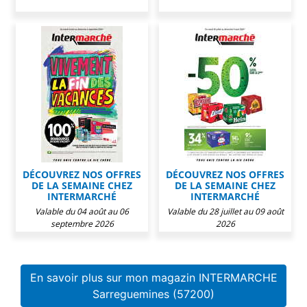
DÉCOUVREZ NOS OFFRES
DÉCOUVREZ NOS OFFRES
DE LA SEMAINE CHEZ
DE LA SEMAINE CHEZ
INTERMARCHÉ
INTERMARCHÉ
Valable du 04 août au 06
Valable du 28 juillet au 09 août
septembre 2026
2026
En savoir plus sur mon magazin INTERMARCHE
Sarreguemines (57200)