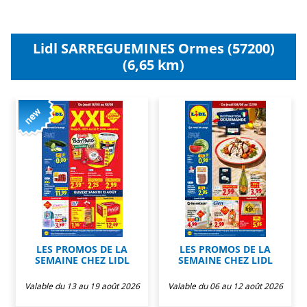
Lidl SARREGUEMINES Ormes (57200)
(6,65 km)
LES PROMOS DE LA
LES PROMOS DE LA
SEMAINE CHEZ LIDL
SEMAINE CHEZ LIDL
Valable du 13 au 19 août 2026
Valable du 06 au 12 août 2026