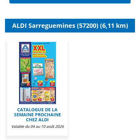
ALDI Sarreguemines (57200) (6,11 km)
CATALOGUE DE LA
SEMAINE PROCHAINE
CHEZ ALDI
Valable du 04 au 10 août 2026