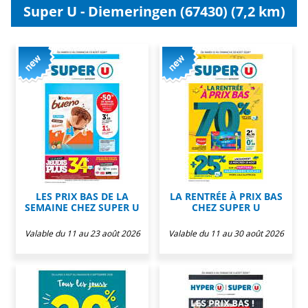
Super U - Diemeringen (67430) (7,2 km)
LES PRIX BAS DE LA
LA RENTRÉE À PRIX BAS
SEMAINE CHEZ SUPER U
CHEZ SUPER U
Valable du 11 au 23 août 2026
Valable du 11 au 30 août 2026