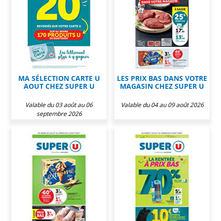
MA SÉLECTION CARTE U
LES PRIX BAS DANS VOTRE
AOUT CHEZ SUPER U
MAGASIN CHEZ SUPER U
Valable du 03 août au 06
Valable du 04 au 09 août 2026
septembre 2026