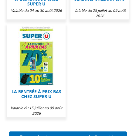
SUPER U
Valable du 04 au 30 août 2026
Valable du 28 juillet au 09 août
2026
LA RENTRÉE À PRIX BAS
CHEZ SUPER U
Valable du 15 juillet au 09 août
2026