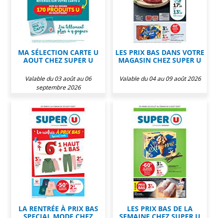
MA SÉLECTION CARTE U
LES PRIX BAS DANS VOTRE
AOUT CHEZ SUPER U
MAGASIN CHEZ SUPER U
Valable du 03 août au 06
Valable du 04 au 09 août 2026
septembre 2026
LA RENTRÉE À PRIX BAS
LES PRIX BAS DE LA
SPECIAL MODE CHEZ
SEMAINE CHEZ SUPER U