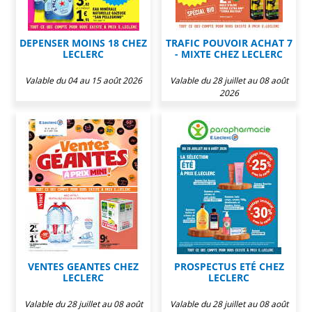
DEPENSER MOINS 18 CHEZ
TRAFIC POUVOIR ACHAT 7
LECLERC
- MIXTE CHEZ LECLERC
Valable du 04 au 15 août 2026
Valable du 28 juillet au 08 août
2026
VENTES GEANTES CHEZ
PROSPECTUS ETÉ CHEZ
LECLERC
LECLERC
Valable du 28 juillet au 08 août
Valable du 28 juillet au 08 août