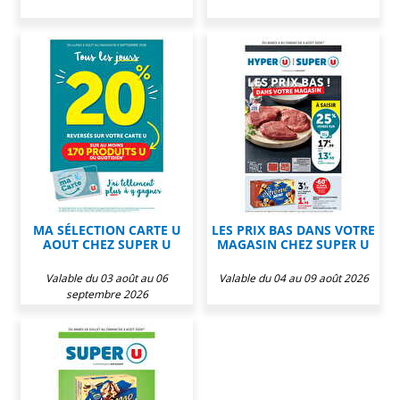
MA SÉLECTION CARTE U
LES PRIX BAS DANS VOTRE
AOUT CHEZ SUPER U
MAGASIN CHEZ SUPER U
Valable du 03 août au 06
Valable du 04 au 09 août 2026
septembre 2026