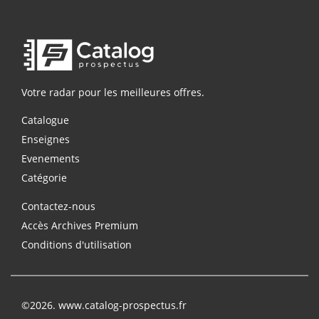
Votre radar pour les meilleures offres.
Catalogue
Enseignes
Evenements
Catégorie
Contactez-nous
Accès Archives Premium
Conditions d'utilisation
©2026. www.catalog-prospectus.fr