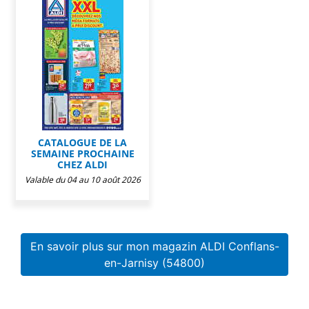
CATALOGUE DE LA
SEMAINE PROCHAINE
CHEZ ALDI
Valable du 04 au 10 août 2026
En savoir plus sur mon magazin ALDI Conflans-
en-Jarnisy (54800)