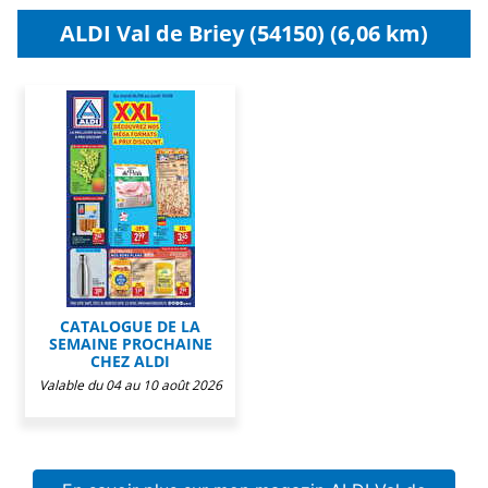
ALDI Val de Briey (54150) (6,06 km)
CATALOGUE DE LA
SEMAINE PROCHAINE
CHEZ ALDI
Valable du 04 au 10 août 2026