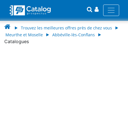
Trouvez les meilleures offres près de chez vous
Meurthe et Moselle
Abbéville-lès-Conflans
Catalogues