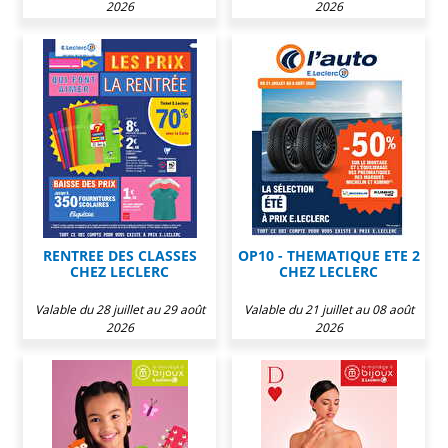
2026
2026
RENTREE DES CLASSES
OP10 - THEMATIQUE ETE 2
CHEZ LECLERC
CHEZ LECLERC
Valable du 28 juillet au 29 août
Valable du 21 juillet au 08 août
2026
2026