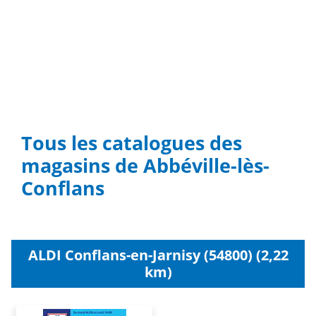
Tous les catalogues des
magasins de Abbéville-lès-
Conflans
ALDI Conflans-en-Jarnisy (54800) (2,22
km)