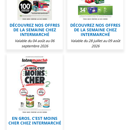
DÉCOUVREZ NOS OFFRES
DÉCOUVREZ NOS OFFRES
DE LA SEMAINE CHEZ
DE LA SEMAINE CHEZ
INTERMARCHÉ
INTERMARCHÉ
Valable du 04 août au 06
Valable du 28 juillet au 09 août
septembre 2026
2026
EN GROS, C’EST MOINS
CHER CHEZ INTERMARCHÉ