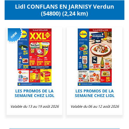
Lidl CONFLANS EN JARNISY Verdun
(54800) (2,24 km)
LES PROMOS DE LA
LES PROMOS DE LA
SEMAINE CHEZ LIDL
SEMAINE CHEZ LIDL
Valable du 13 au 19 août 2026
Valable du 06 au 12 août 2026