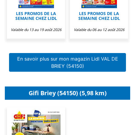
LES PROMOS DE LA
LES PROMOS DE LA
SEMAINE CHEZ LIDL
SEMAINE CHEZ LIDL
Valable du 13 au 19 août 2026
Valable du 06 au 12 août 2026
En savoir plus sur mon magazin Lidl VAL DE
BRIEY (54150)
Gifi Briey (54150) (5,98 km)