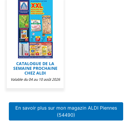
CATALOGUE DE LA
SEMAINE PROCHAINE
CHEZ ALDI
Valable du 04 au 10 août 2026
En savoir plus sur mon magazin ALDI Piennes
(54490)