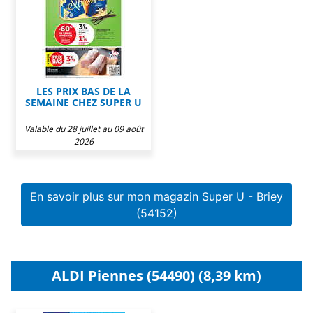
LES PRIX BAS DE LA
SEMAINE CHEZ SUPER U
Valable du 28 juillet au 09 août
2026
En savoir plus sur mon magazin Super U - Briey
(54152)
ALDI Piennes (54490) (8,39 km)