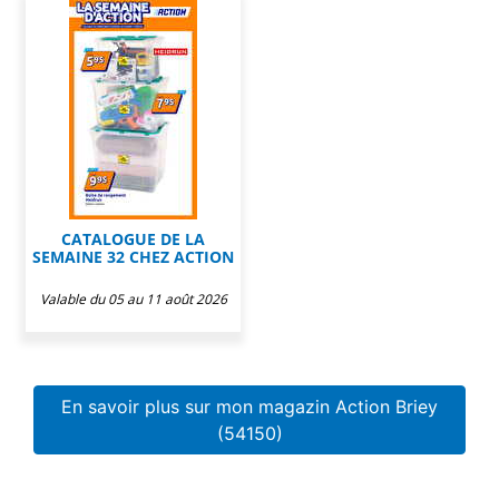
CATALOGUE DE LA
SEMAINE 32 CHEZ ACTION
Valable du 05 au 11 août 2026
En savoir plus sur mon magazin Action Briey
(54150)