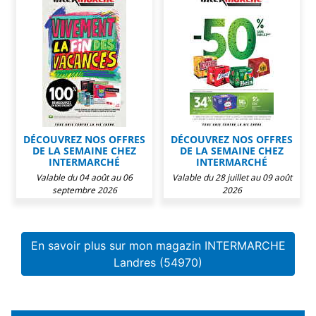
DÉCOUVREZ NOS OFFRES
DÉCOUVREZ NOS OFFRES
DE LA SEMAINE CHEZ
DE LA SEMAINE CHEZ
INTERMARCHÉ
INTERMARCHÉ
Valable du 04 août au 06
Valable du 28 juillet au 09 août
septembre 2026
2026
En savoir plus sur mon magazin INTERMARCHE
Landres (54970)