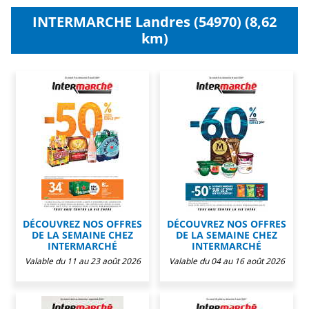
INTERMARCHE Landres (54970) (8,62
km)
DÉCOUVREZ NOS OFFRES
DÉCOUVREZ NOS OFFRES
DE LA SEMAINE CHEZ
DE LA SEMAINE CHEZ
INTERMARCHÉ
INTERMARCHÉ
Valable du 11 au 23 août 2026
Valable du 04 au 16 août 2026