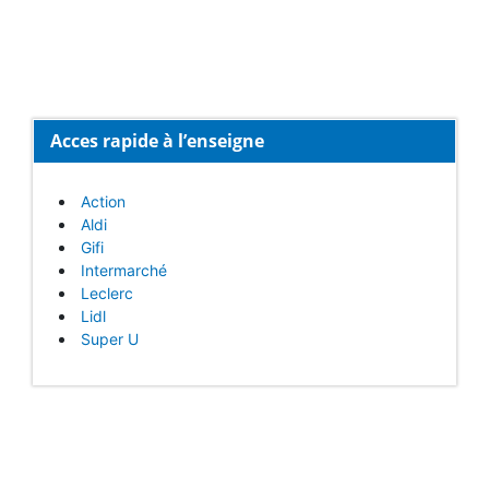
Acces rapide à l’enseigne
Action
Aldi
Gifi
Intermarché
Leclerc
Lidl
Super U