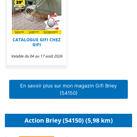
CATALOGUE GIFI CHEZ
GIFI
Valable du 04 au 17 août 2026
En savoir plus sur mon magazin Gifi Briey
(54150)
Action Briey (54150) (5,98 km)