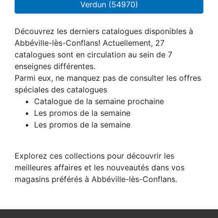
Verdun (54970)
Découvrez les derniers catalogues disponibles à
Abbéville-lès-Conflans! Actuellement, 27
catalogues sont en circulation au sein de 7
enseignes différentes.
Parmi eux, ne manquez pas de consulter les offres
spéciales des catalogues
Catalogue de la semaine prochaine
Les promos de la semaine
Les promos de la semaine
Explorez ces collections pour découvrir les
meilleures affaires et les nouveautés dans vos
magasins préférés à Abbéville-lès-Conflans.