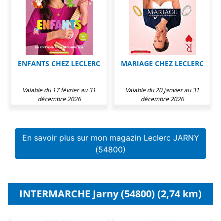
ENFANTS CHEZ LECLERC
MARIAGE CHEZ LECLERC
Valable du 17 février au 31
Valable du 20 janvier au 31
décembre 2026
décembre 2026
En savoir plus sur mon magazin Leclerc JARNY
(54800)
INTERMARCHE Jarny (54800) (2,74 km)