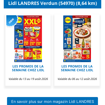
Lidl LANDRES Verdun (54970) (8,64 km)
LES PROMOS DE LA
LES PROMOS DE LA
SEMAINE CHEZ LIDL
SEMAINE CHEZ LIDL
Valable du 13 au 19 août 2026
Valable du 06 au 12 août 2026
En savoir plus sur mon magazin Lidl LANDRES