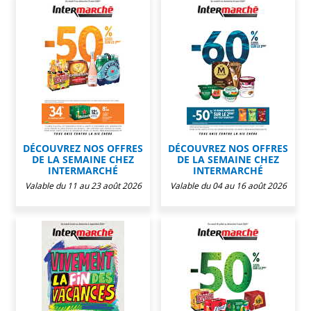
DÉCOUVREZ NOS OFFRES
DÉCOUVREZ NOS OFFRES
DE LA SEMAINE CHEZ
DE LA SEMAINE CHEZ
INTERMARCHÉ
INTERMARCHÉ
Valable du 11 au 23 août 2026
Valable du 04 au 16 août 2026