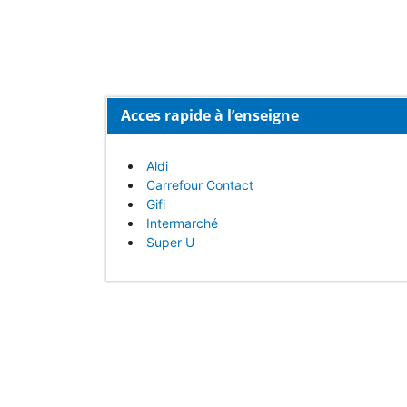
Acces rapide à l’enseigne
Aldi
Carrefour Contact
Gifi
Intermarché
Super U