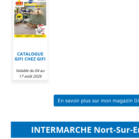
CATALOGUE
GIFI CHEZ GIFI
Valable du 04 au
17 août 2026
En savoir plus sur mon magazin Gi
INTERMARCHE Nort-Sur-Erd