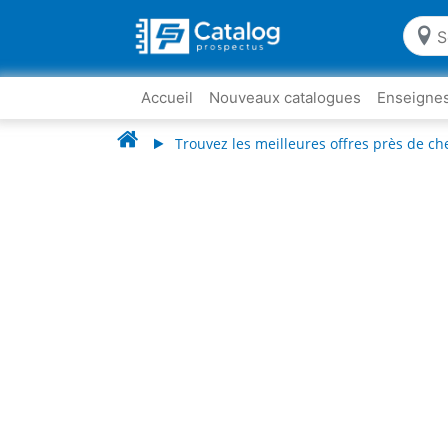
Accueil
Nouveaux catalogues
Enseigne
Trouvez les meilleures offres près de ch