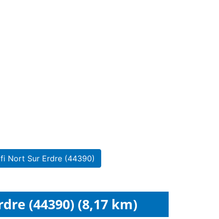
fi Nort Sur Erdre (44390)
re (44390) (8,17 km)