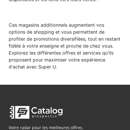
Ces magasins additionnels augmentent vos
options de shopping et vous permettent de
profiter de promotions diversifiées, tout en restant
fidèle à votre enseigne et proche de chez vous.
Explorez les différentes offres et services qu'ils
proposent pour maximiser votre expérience
d'achat avec Super U.
Votre radar pour les meilleures offres.