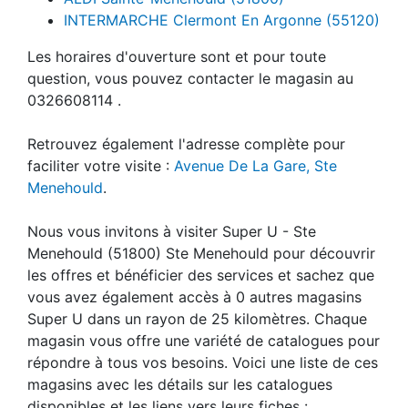
INTERMARCHE Clermont En Argonne (55120)
Les horaires d'ouverture sont et pour toute
question, vous pouvez contacter le magasin au
0326608114 .
Retrouvez également l'adresse complète pour
faciliter votre visite :
Avenue De La Gare, Ste
Menehould
.
Nous vous invitons à visiter Super U - Ste
Menehould (51800) Ste Menehould pour découvrir
les offres et bénéficier des services et sachez que
vous avez également accès à 0 autres magasins
Super U dans un rayon de 25 kilomètres. Chaque
magasin vous offre une variété de catalogues pour
répondre à tous vos besoins. Voici une liste de ces
magasins avec les détails sur les catalogues
disponibles et les liens vers leurs fiches :