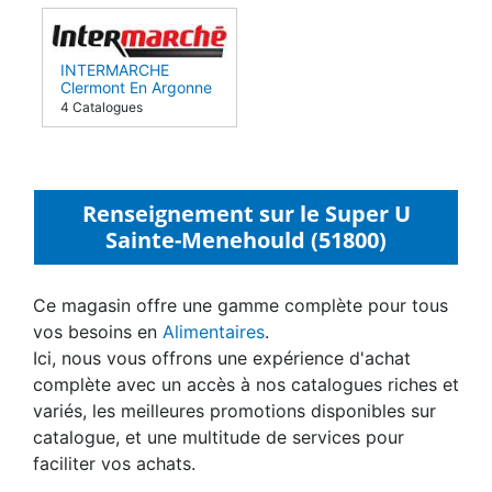
INTERMARCHE
Clermont En Argonne
(55120)
4 Catalogues
Renseignement sur le Super U
Sainte-Menehould (51800)
Ce magasin offre une gamme complète pour tous
vos besoins en
Alimentaires
.
Ici, nous vous offrons une expérience d'achat
complète avec un accès à nos catalogues riches et
variés, les meilleures promotions disponibles sur
catalogue, et une multitude de services pour
faciliter vos achats.