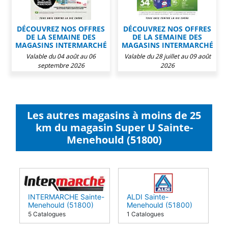
DÉCOUVREZ NOS OFFRES
DÉCOUVREZ NOS OFFRES
DE LA SEMAINE DES
DE LA SEMAINE DES
MAGASINS INTERMARCHÉ
MAGASINS INTERMARCHÉ
Valable du 04 août au 06
Valable du 28 juillet au 09 août
septembre 2026
2026
Les autres magasins à moins de 25
km du magasin Super U Sainte-
Menehould (51800)
INTERMARCHE Sainte-
ALDI Sainte-
Menehould (51800)
Menehould (51800)
5 Catalogues
1 Catalogues