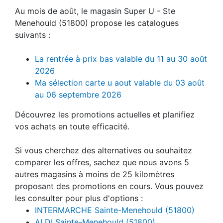
Au mois de août, le magasin Super U - Ste
Menehould (51800) propose les catalogues
suivants :
La rentrée à prix bas valable du 11 au 30 août
2026
Ma sélection carte u aout valable du 03 août
au 06 septembre 2026
Découvrez les promotions actuelles et planifiez
vos achats en toute efficacité.
Si vous cherchez des alternatives ou souhaitez
comparer les offres, sachez que nous avons 5
autres magasins à moins de 25 kilomètres
proposant des promotions en cours. Vous pouvez
les consulter pour plus d'options :
INTERMARCHE Sainte-Menehould (51800)
ALDI Sainte-Menehould (51800)