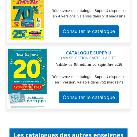
Découvrez ce catalogue Super U disponible
en 4 versions, valables dans 518 magasins
Consulter le catalogue
CATALOGUE SUPER U
(MA SÉLECTION CARTE U AOUT)
Valable du 03 août au 06 septembre 2026
Découvrez ce catalogue Super U disponible
en 1 version, valable dans 752 magasins
Consulter le catalogue
Les catalogues des autres enseignes