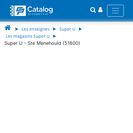
Les enseignes
Super U
Les magasins Super U
Super U - Ste Menehould (51800)