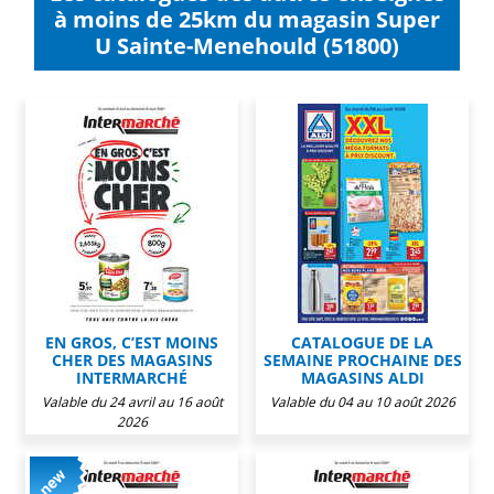
à moins de 25km du magasin Super
U Sainte-Menehould (51800)
EN GROS, C’EST MOINS
CATALOGUE DE LA
CHER DES MAGASINS
SEMAINE PROCHAINE DES
INTERMARCHÉ
MAGASINS ALDI
Valable du 24 avril au 16 août
Valable du 04 au 10 août 2026
2026