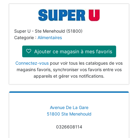
Super U - Ste Menehould (51800)
Categorie :
Alimentaires
Ajouter ce magasin à mes favoris
Connectez-vous
pour voir tous les catalogues de vos
magasins favoris, synchroniser vos favoris entre vos
appareils et gérer vos notifications.
Avenue De La Gare
51800 Ste Menehould
0326608114