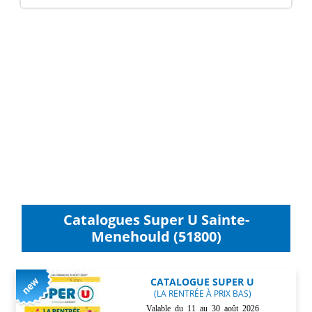
Catalogues Super U Sainte-
Menehould (51800)
CATALOGUE SUPER U
(LA RENTRÉE À PRIX BAS)
Valable du 11 au 30 août 2026