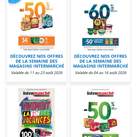
DÉCOUVREZ NOS OFFRES
DÉCOUVREZ NOS OFFRES
DE LA SEMAINE DES
DE LA SEMAINE DES
MAGASINS INTERMARCHÉ
MAGASINS INTERMARCHÉ
Valable du 11 au 23 août 2026
Valable du 04 au 16 août 2026