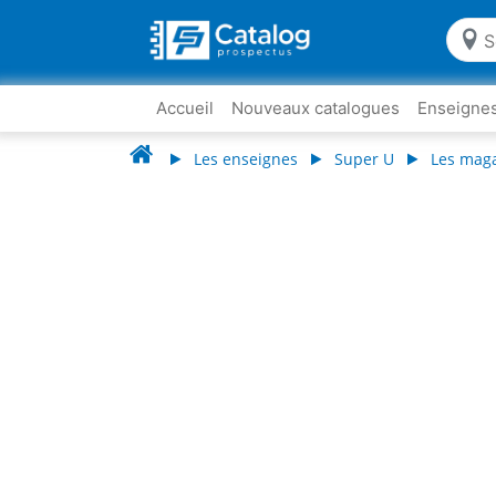
Accueil
Nouveaux catalogues
Enseigne
Les enseignes
Super U
Les mag