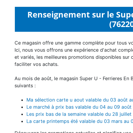
Renseignement sur le Supe
(76220
Ce magasin offre une gamme complète pour tous v
Ici, nous vous offrons une expérience d'achat compl
et variés, les meilleures promotions disponibles sur 
faciliter vos achats.
Au mois de août, le magasin Super U - Ferrieres En
suivants :
Ma sélection carte u aout valable du 03 août
Le marché à prix bas valable du 04 au 09 aoû
Les prix bas de la semaine valable du 28 juille
La carte printemps été valable du 03 mars au