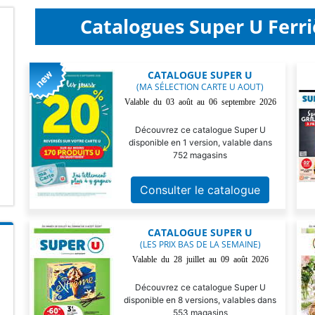
Catalogues Super U Ferri
CATALOGUE SUPER U
(MA SÉLECTION CARTE U AOUT)
Valable du 03 août au 06 septembre 2026
Découvrez ce catalogue Super U
disponible en 1 version, valable dans
752 magasins
Consulter le catalogue
CATALOGUE SUPER U
(LES PRIX BAS DE LA SEMAINE)
Valable du 28 juillet au 09 août 2026
Découvrez ce catalogue Super U
disponible en 8 versions, valables dans
553 magasins