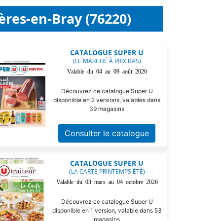
ères-en-Bray (76220)
CATALOGUE SUPER U
(LE MARCHÉ À PRIX BAS)
Valable du 04 au 09 août 2026
Découvrez ce catalogue Super U
disponible en 2 versions, valables dans
39 magasins
Consulter le catalogue
CATALOGUE SUPER U
(LA CARTE PRINTEMPS ÉTÉ)
Valable du 03 mars au 04 octobre 2026
Découvrez ce catalogue Super U
disponible en 1 version, valable dans 53
magasins