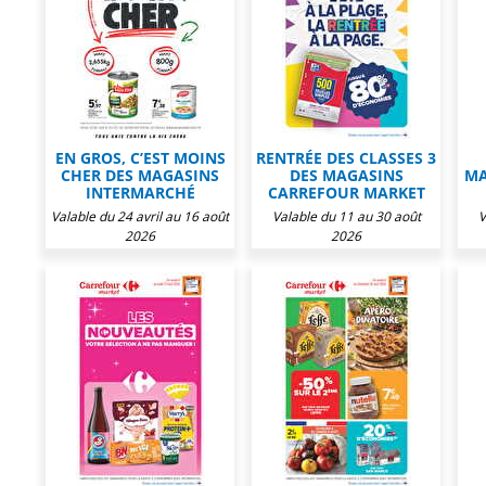
EN GROS, C’EST MOINS
RENTRÉE DES CLASSES 3
CHER DES MAGASINS
DES MAGASINS
MA
INTERMARCHÉ
CARREFOUR MARKET
Valable du 24 avril au 16 août
Valable du 11 au 30 août
V
2026
2026