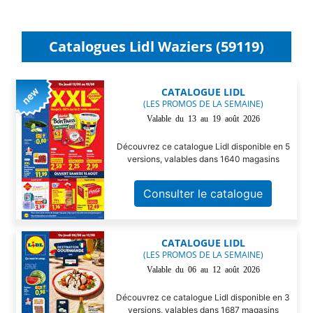
Catalogues Lidl Waziers (59119)
CATALOGUE LIDL
(LES PROMOS DE LA SEMAINE)
Valable du 13 au 19 août 2026
Découvrez ce catalogue Lidl disponible en 5
versions, valables dans 1640 magasins
Consulter le catalogue
CATALOGUE LIDL
(LES PROMOS DE LA SEMAINE)
Valable du 06 au 12 août 2026
Découvrez ce catalogue Lidl disponible en 3
versions, valables dans 1687 magasins