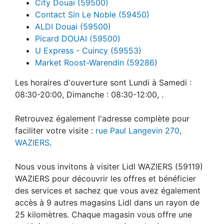
City Douai (59500)
Contact Sin Le Noble (59450)
ALDI Douai (59500)
Picard DOUAI (59500)
U Express - Cuincy (59553)
Market Roost-Warendin (59286)
Les horaires d'ouverture sont Lundi à Samedi :
08:30-20:00, Dimanche : 08:30-12:00, .
Retrouvez également l'adresse complète pour
faciliter votre visite :
rue Paul Langevin 270,
WAZIERS
.
Nous vous invitons à visiter Lidl WAZIERS (59119)
WAZIERS pour découvrir les offres et bénéficier
des services et sachez que vous avez également
accès à 9 autres magasins Lidl dans un rayon de
25 kilomètres. Chaque magasin vous offre une