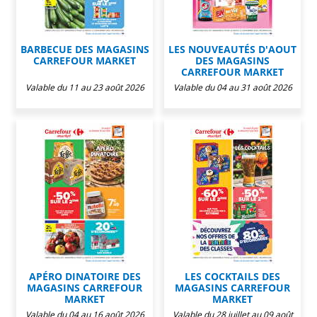
BARBECUE DES MAGASINS
LES NOUVEAUTÉS D'AOUT
CARREFOUR MARKET
DES MAGASINS
CARREFOUR MARKET
Valable du 11 au 23 août 2026
Valable du 04 au 31 août 2026
APÉRO DINATOIRE DES
LES COCKTAILS DES
MAGASINS CARREFOUR
MAGASINS CARREFOUR
MARKET
MARKET
Valable du 04 au 16 août 2026
Valable du 28 juillet au 09 août