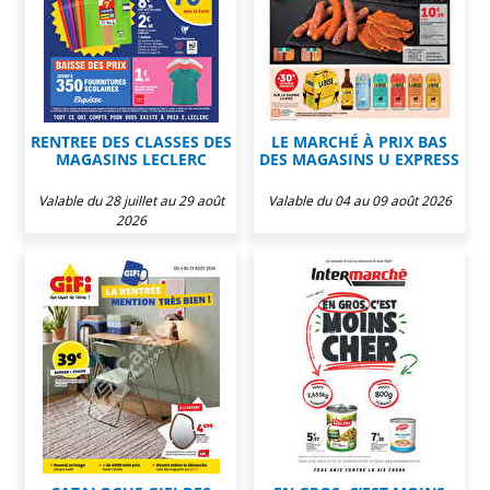
RENTREE DES CLASSES DES
LE MARCHÉ À PRIX BAS
MAGASINS LECLERC
DES MAGASINS U EXPRESS
Valable du 28 juillet au 29 août
Valable du 04 au 09 août 2026
2026