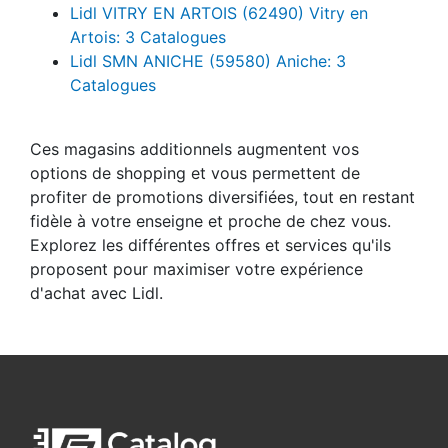
Lidl VITRY EN ARTOIS (62490) Vitry en
Artois: 3 Catalogues
Lidl SMN ANICHE (59580) Aniche: 3
Catalogues
Ces magasins additionnels augmentent vos
options de shopping et vous permettent de
profiter de promotions diversifiées, tout en restant
fidèle à votre enseigne et proche de chez vous.
Explorez les différentes offres et services qu'ils
proposent pour maximiser votre expérience
d'achat avec Lidl.