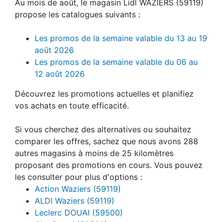
Au mois de août, le magasin Lidl WAZIERS (59119)
propose les catalogues suivants :
Les promos de la semaine valable du 13 au 19
août 2026
Les promos de la semaine valable du 06 au
12 août 2026
Découvrez les promotions actuelles et planifiez
vos achats en toute efficacité.
Si vous cherchez des alternatives ou souhaitez
comparer les offres, sachez que nous avons 288
autres magasins à moins de 25 kilomètres
proposant des promotions en cours. Vous pouvez
les consulter pour plus d'options :
Action Waziers (59119)
ALDI Waziers (59119)
Leclerc DOUAI (59500)