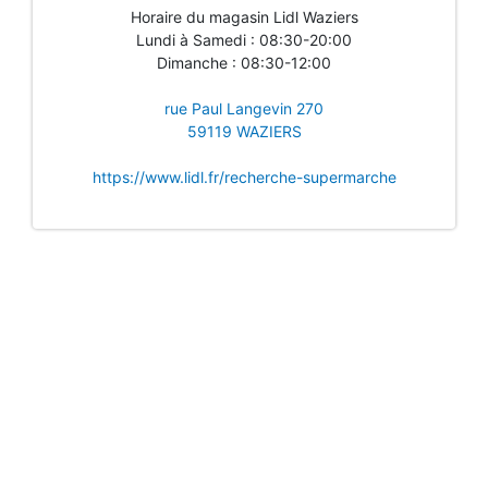
Horaire du magasin Lidl Waziers
Lundi à Samedi : 08:30-20:00
Dimanche : 08:30-12:00
rue Paul Langevin 270
59119 WAZIERS
https://www.lidl.fr/recherche-supermarche