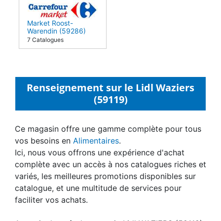
Market Roost-
Warendin (59286)
7 Catalogues
Renseignement sur le Lidl Waziers
(59119)
Ce magasin offre une gamme complète pour tous
vos besoins en
Alimentaires
.
Ici, nous vous offrons une expérience d'achat
complète avec un accès à nos catalogues riches et
variés, les meilleures promotions disponibles sur
catalogue, et une multitude de services pour
faciliter vos achats.