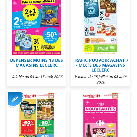
DEPENSER MOINS 18 DES
TRAFIC POUVOIR ACHAT 7
MAGASINS LECLERC
- MIXTE DES MAGASINS
LECLERC
Valable du 04 au 15 août 2026
Valable du 28 juillet au 08 août
2026