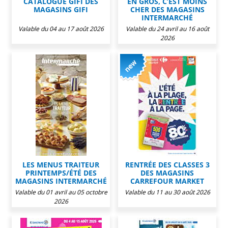
CATALOGUE GIFI DES
EN GROS, C’EST MOINS
MAGASINS GIFI
CHER DES MAGASINS
INTERMARCHÉ
Valable du 04 au 17 août 2026
Valable du 24 avril au 16 août
2026
LES MENUS TRAITEUR
RENTRÉE DES CLASSES 3
PRINTEMPS/ÉTÉ DES
DES MAGASINS
MAGASINS INTERMARCHÉ
CARREFOUR MARKET
Valable du 01 avril au 05 octobre
Valable du 11 au 30 août 2026
2026