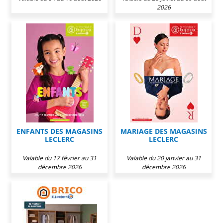
2026
ENFANTS DES MAGASINS
MARIAGE DES MAGASINS
LECLERC
LECLERC
Valable du 17 février au 31
Valable du 20 janvier au 31
décembre 2026
décembre 2026