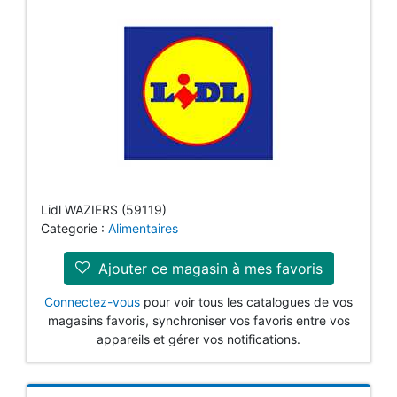
Lidl WAZIERS (59119)
Categorie :
Alimentaires
Ajouter ce magasin à mes favoris
Connectez-vous
pour voir tous les catalogues de vos
magasins favoris, synchroniser vos favoris entre vos
appareils et gérer vos notifications.