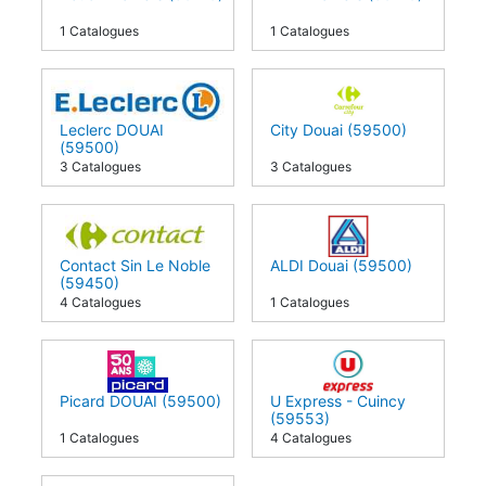
1 Catalogues
1 Catalogues
Leclerc DOUAI
City Douai (59500)
(59500)
3 Catalogues
3 Catalogues
Contact Sin Le Noble
ALDI Douai (59500)
(59450)
4 Catalogues
1 Catalogues
Picard DOUAI (59500)
U Express - Cuincy
(59553)
1 Catalogues
4 Catalogues