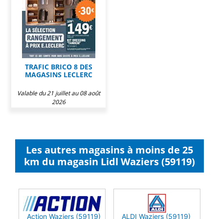
TRAFIC BRICO 8 DES
MAGASINS LECLERC
Valable du 21 juillet au 08 août
2026
Les autres magasins à moins de 25
km du magasin Lidl Waziers (59119)
Action Waziers (59119)
ALDI Waziers (59119)