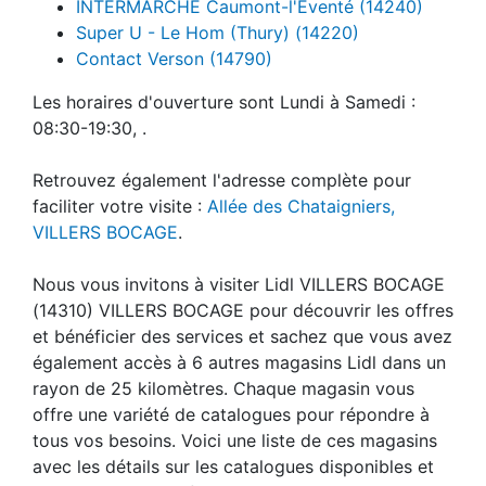
INTERMARCHE Caumont-l'Eventé (14240)
Super U - Le Hom (Thury) (14220)
Contact Verson (14790)
Les horaires d'ouverture sont Lundi à Samedi :
08:30-19:30, .
Retrouvez également l'adresse complète pour
faciliter votre visite :
Allée des Chataigniers,
VILLERS BOCAGE
.
Nous vous invitons à visiter Lidl VILLERS BOCAGE
(14310) VILLERS BOCAGE pour découvrir les offres
et bénéficier des services et sachez que vous avez
également accès à 6 autres magasins Lidl dans un
rayon de 25 kilomètres. Chaque magasin vous
offre une variété de catalogues pour répondre à
tous vos besoins. Voici une liste de ces magasins
avec les détails sur les catalogues disponibles et