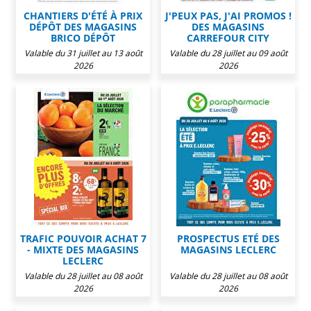
CHANTIERS D'ÉTÉ À PRIX
J'PEUX PAS, J'AI PROMOS !
DÉPÔT DES MAGASINS
DES MAGASINS
BRICO DÉPÔT
CARREFOUR CITY
Valable du 31 juillet au 13 août
Valable du 28 juillet au 09 août
2026
2026
TRAFIC POUVOIR ACHAT 7
PROSPECTUS ETÉ DES
- MIXTE DES MAGASINS
MAGASINS LECLERC
LECLERC
Valable du 28 juillet au 08 août
Valable du 28 juillet au 08 août
2026
2026