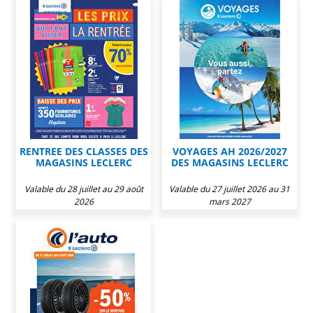
RENTREE DES CLASSES DES
VOYAGES AH 2026/2027
MAGASINS LECLERC
DES MAGASINS LECLERC
Valable du 28 juillet au 29 août
Valable du 27 juillet 2026 au 31
2026
mars 2027