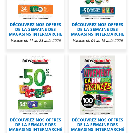
DÉCOUVREZ NOS OFFRES
DÉCOUVREZ NOS OFFRES
DE LA SEMAINE DES
DE LA SEMAINE DES
MAGASINS INTERMARCHÉ
MAGASINS INTERMARCHÉ
Valable du 11 au 23 août 2026
Valable du 04 au 16 août 2026
DÉCOUVREZ NOS OFFRES
DÉCOUVREZ NOS OFFRES
DE LA SEMAINE DES
DE LA SEMAINE DES
MAGASINS INTERMARCHÉ
MAGASINS INTERMARCHÉ