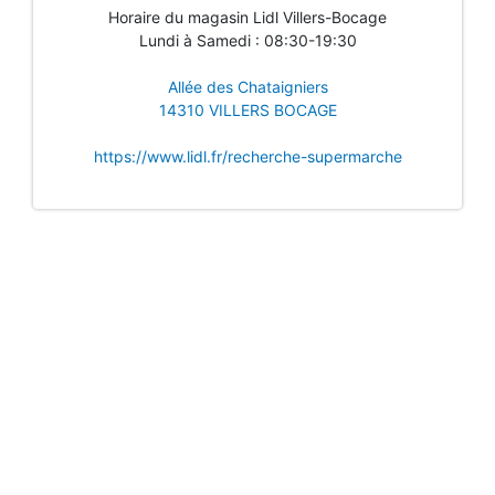
Horaire du magasin Lidl Villers-Bocage
Lundi à Samedi : 08:30-19:30
Allée des Chataigniers
14310 VILLERS BOCAGE
https://www.lidl.fr/recherche-supermarche