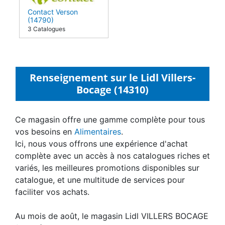
Contact Verson
(14790)
3 Catalogues
Renseignement sur le Lidl Villers-
Bocage (14310)
Ce magasin offre une gamme complète pour tous
vos besoins en
Alimentaires
.
Ici, nous vous offrons une expérience d'achat
complète avec un accès à nos catalogues riches et
variés, les meilleures promotions disponibles sur
catalogue, et une multitude de services pour
faciliter vos achats.
Au mois de août, le magasin Lidl VILLERS BOCAGE