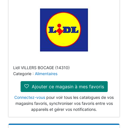
Lidl VILLERS BOCAGE (14310)
Categorie :
Alimentaires
Ajouter ce magasin à mes favoris
Connectez-vous
pour voir tous les catalogues de vos
magasins favoris, synchroniser vos favoris entre vos
appareils et gérer vos notifications.