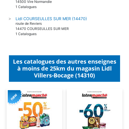
14500 Vire Normandie
1 Catalogues
Lidl COURSEULLES SUR MER (14470)
>
route de Reviers
14470 COURSEULLES SUR MER
1 Catalogues
Les catalogues des autres enseignes
à moins de 25km du magasin Lidl
Villers-Bocage (14310)