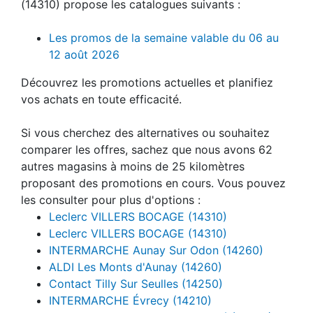
(14310) propose les catalogues suivants :
Les promos de la semaine valable du 06 au
12 août 2026
Découvrez les promotions actuelles et planifiez
vos achats en toute efficacité.
Si vous cherchez des alternatives ou souhaitez
comparer les offres, sachez que nous avons 62
autres magasins à moins de 25 kilomètres
proposant des promotions en cours. Vous pouvez
les consulter pour plus d'options :
Leclerc VILLERS BOCAGE (14310)
Leclerc VILLERS BOCAGE (14310)
INTERMARCHE Aunay Sur Odon (14260)
ALDI Les Monts d'Aunay (14260)
Contact Tilly Sur Seulles (14250)
INTERMARCHE Évrecy (14210)