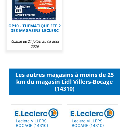
OP10 - THEMATIQUE ETE 2
DES MAGASINS LECLERC
Valable du 21 juillet au 08 août
2026
Les autres magasins à moins de 25
km du magasin Lidl Villers-Bocage
(14310)
Leclerc VILLERS
Leclerc VILLERS
BOCAGE (14310)
BOCAGE (14310)