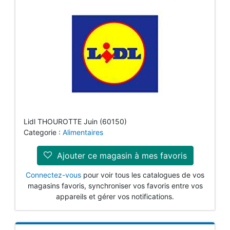
Lidl THOUROTTE Juin (60150)
Categorie :
Alimentaires
Ajouter ce magasin à mes favoris
Connectez-vous
pour voir tous les catalogues de vos
magasins favoris, synchroniser vos favoris entre vos
appareils et gérer vos notifications.