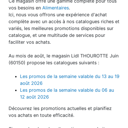
Ce magasin offre une gamme complète pour tous
vos besoins en
Alimentaires
.
Ici, nous vous offrons une expérience d'achat
complète avec un accès à nos catalogues riches et
variés, les meilleures promotions disponibles sur
catalogue, et une multitude de services pour
faciliter vos achats.
Au mois de août, le magasin Lidl THOUROTTE Juin
(60150) propose les catalogues suivants :
Les promos de la semaine valable du 13 au 19
août 2026
Les promos de la semaine valable du 06 au
12 août 2026
Découvrez les promotions actuelles et planifiez
vos achats en toute efficacité.