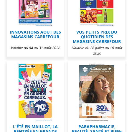
INNOVATIONS AOUT DES
VOS PETITS PRIX DU
MAGASINS CARREFOUR
QUOTIDIEN DES
MAGASINS CARREFOUR
Valable du 04 au 31 août 2026
Valable du 28 juillet au 10 août
2026
L'ÉTÉ EN MAILLOT, LA
PARAPHARMACIE,
RENTRÉE EN GRANDS
BEAUTÉ, SANTÉ ET BIEN-