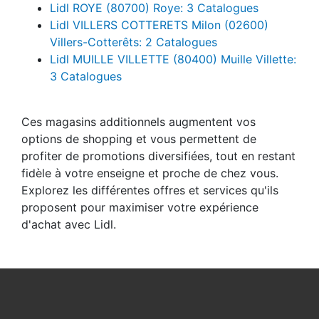
Lidl ROYE (80700) Roye: 3 Catalogues
Lidl VILLERS COTTERETS Milon (02600)
Villers-Cotterêts: 2 Catalogues
Lidl MUILLE VILLETTE (80400) Muille Villette:
3 Catalogues
Ces magasins additionnels augmentent vos
options de shopping et vous permettent de
profiter de promotions diversifiées, tout en restant
fidèle à votre enseigne et proche de chez vous.
Explorez les différentes offres et services qu'ils
proposent pour maximiser votre expérience
d'achat avec Lidl.