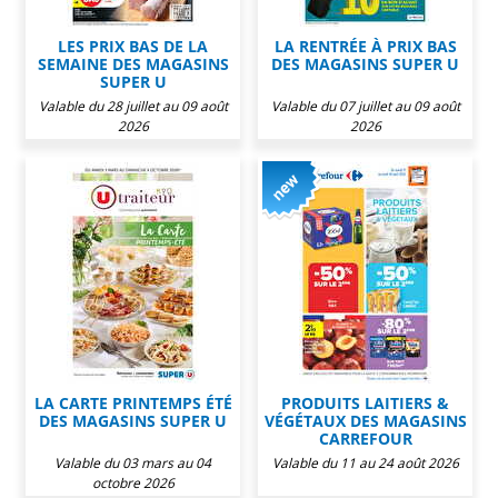
LES PRIX BAS DE LA
LA RENTRÉE À PRIX BAS
SEMAINE DES MAGASINS
DES MAGASINS SUPER U
SUPER U
Valable du 28 juillet au 09 août
Valable du 07 juillet au 09 août
2026
2026
LA CARTE PRINTEMPS ÉTÉ
PRODUITS LAITIERS &
DES MAGASINS SUPER U
VÉGÉTAUX DES MAGASINS
CARREFOUR
Valable du 03 mars au 04
Valable du 11 au 24 août 2026
octobre 2026