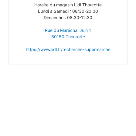
Horaire du magasin Lidl Thourotte
Lundi à Samedi : 08:30-20:00
Dimanche : 08:30-12:30
Rue du Maréchal Juin 1
60150 Thourotte
https://www.lidl.fr/recherche-supermarche