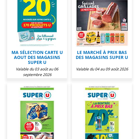
MA SÉLECTION CARTE U
LE MARCHÉ À PRIX BAS
AOUT DES MAGASINS
DES MAGASINS SUPER U
SUPER U
Valable du 03 août au 06
Valable du 04 au 09 août 2026
septembre 2026