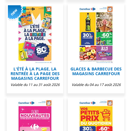
L'ÉTÉ À LA PLAGE, LA
GLACES & BARBECUE DES
RENTRÉE À LA PAGE DES
MAGASINS CARREFOUR
MAGASINS CARREFOUR
Valable du 11 au 31 août 2026
Valable du 04 au 17 août 2026