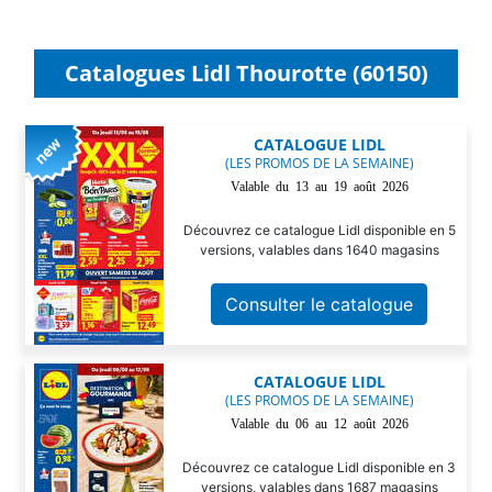
Catalogues Lidl Thourotte (60150)
CATALOGUE LIDL
(LES PROMOS DE LA SEMAINE)
Valable du 13 au 19 août 2026
Découvrez ce catalogue Lidl disponible en 5
versions, valables dans 1640 magasins
Consulter le catalogue
CATALOGUE LIDL
(LES PROMOS DE LA SEMAINE)
Valable du 06 au 12 août 2026
Découvrez ce catalogue Lidl disponible en 3
versions, valables dans 1687 magasins