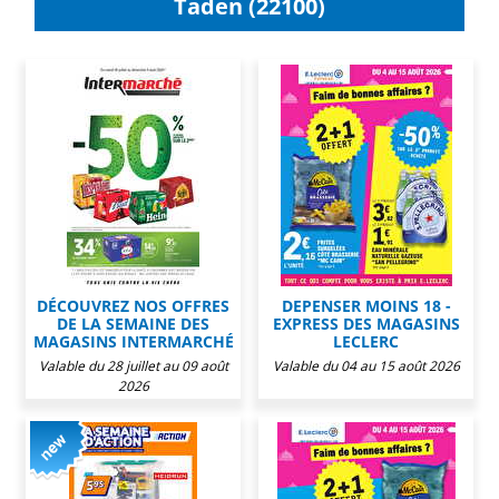
Taden (22100)
DÉCOUVREZ NOS OFFRES
DEPENSER MOINS 18 -
DE LA SEMAINE DES
EXPRESS DES MAGASINS
MAGASINS INTERMARCHÉ
LECLERC
Valable du 28 juillet au 09 août
Valable du 04 au 15 août 2026
2026