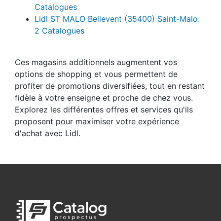
Catalogues
Lidl ST MALO Bellevent (35400) Saint-Malo:
2 Catalogues
Ces magasins additionnels augmentent vos
options de shopping et vous permettent de
profiter de promotions diversifiées, tout en restant
fidèle à votre enseigne et proche de chez vous.
Explorez les différentes offres et services qu'ils
proposent pour maximiser votre expérience
d'achat avec Lidl.