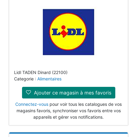
Lidl TADEN Dinard (22100)
Categorie :
Alimentaires
Ajouter ce magasin à mes favoris
Connectez-vous
pour voir tous les catalogues de vos
magasins favoris, synchroniser vos favoris entre vos
appareils et gérer vos notifications.