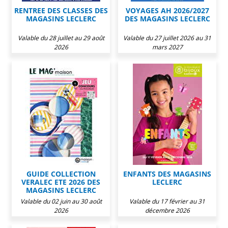
RENTREE DES CLASSES DES
VOYAGES AH 2026/2027
MAGASINS LECLERC
DES MAGASINS LECLERC
Valable du 28 juillet au 29 août
Valable du 27 juillet 2026 au 31
2026
mars 2027
GUIDE COLLECTION
ENFANTS DES MAGASINS
VERALEC ETE 2026 DES
LECLERC
MAGASINS LECLERC
Valable du 02 juin au 30 août
Valable du 17 février au 31
2026
décembre 2026