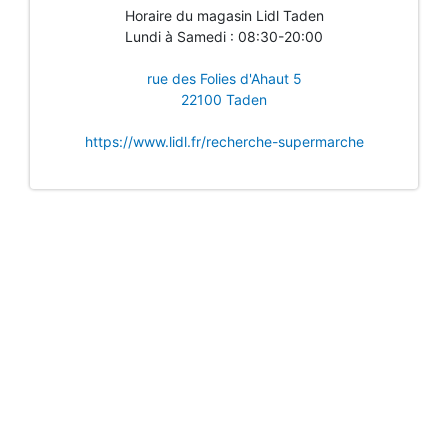
Horaire du magasin Lidl Taden
Lundi à Samedi : 08:30-20:00
rue des Folies d'Ahaut 5
22100 Taden
https://www.lidl.fr/recherche-supermarche