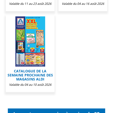
Valable du 11 au 23 août 2026
Valable du 04 au 16 août 2026
CATALOGUE DE LA
SEMAINE PROCHAINE DES
MAGASINS ALDI
Valable du 04 au 10 août 2026