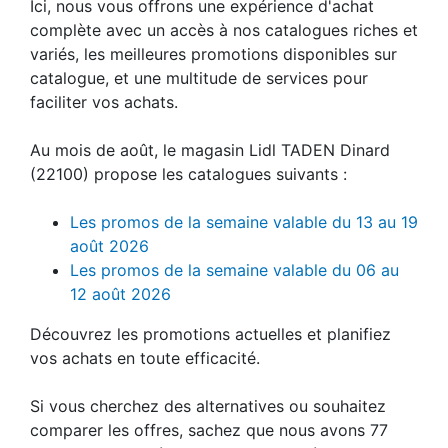
Ici, nous vous offrons une expérience d'achat
complète avec un accès à nos catalogues riches et
variés, les meilleures promotions disponibles sur
catalogue, et une multitude de services pour
faciliter vos achats.
Au mois de août, le magasin Lidl TADEN Dinard
(22100) propose les catalogues suivants :
Les promos de la semaine valable du 13 au 19
août 2026
Les promos de la semaine valable du 06 au
12 août 2026
Découvrez les promotions actuelles et planifiez
vos achats en toute efficacité.
Si vous cherchez des alternatives ou souhaitez
comparer les offres, sachez que nous avons 77