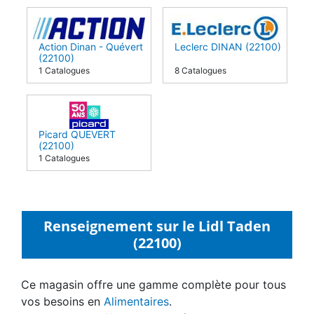
Action Dinan - Quévert
Leclerc DINAN (22100)
(22100)
1 Catalogues
8 Catalogues
Picard QUEVERT
(22100)
1 Catalogues
Renseignement sur le Lidl Taden
(22100)
Ce magasin offre une gamme complète pour tous
vos besoins en
Alimentaires
.