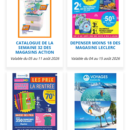
CATALOGUE DE LA
DEPENSER MOINS 18 DES
SEMAINE 32 DES
MAGASINS LECLERC
MAGASINS ACTION
Valable du 05 au 11 août 2026
Valable du 04 au 15 août 2026