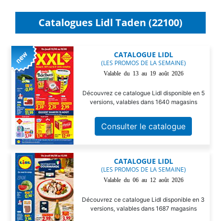
Catalogues Lidl Taden (22100)
CATALOGUE LIDL
(LES PROMOS DE LA SEMAINE)
Valable du 13 au 19 août 2026
Découvrez ce catalogue Lidl disponible en 5
versions, valables dans 1640 magasins
Consulter le catalogue
CATALOGUE LIDL
(LES PROMOS DE LA SEMAINE)
Valable du 06 au 12 août 2026
Découvrez ce catalogue Lidl disponible en 3
versions, valables dans 1687 magasins