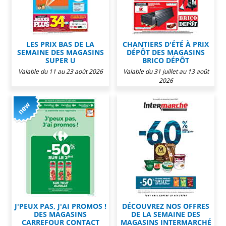
LES PRIX BAS DE LA
CHANTIERS D'ÉTÉ À PRIX
SEMAINE DES MAGASINS
DÉPÔT DES MAGASINS
SUPER U
BRICO DÉPÔT
Valable du 11 au 23 août 2026
Valable du 31 juillet au 13 août
2026
J'PEUX PAS, J'AI PROMOS !
DÉCOUVREZ NOS OFFRES
DES MAGASINS
DE LA SEMAINE DES
CARREFOUR CONTACT
MAGASINS INTERMARCHÉ