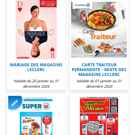
MARIAGE DES MAGASINS
CARTE TRAITEUR
LECLERC
PERMANENTE - MIXTE DES
MAGASINS LECLERC
Valable du 20 janvier au 31
Valable du 01 janvier au 31
décembre 2026
décembre 2026