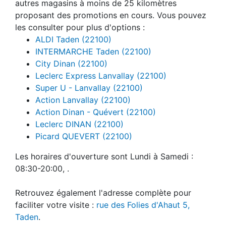
autres magasins à moins de 25 kilomètres
proposant des promotions en cours. Vous pouvez
les consulter pour plus d'options :
ALDI Taden (22100)
INTERMARCHE Taden (22100)
City Dinan (22100)
Leclerc Express Lanvallay (22100)
Super U - Lanvallay (22100)
Action Lanvallay (22100)
Action Dinan - Quévert (22100)
Leclerc DINAN (22100)
Picard QUEVERT (22100)
Les horaires d'ouverture sont Lundi à Samedi :
08:30-20:00, .
Retrouvez également l'adresse complète pour
faciliter votre visite :
rue des Folies d'Ahaut 5,
Taden
.