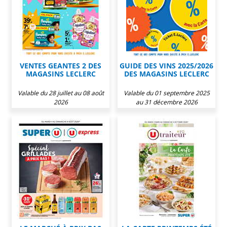
VENTES GEANTES 2 DES
GUIDE DES VINS 2025/2026
MAGASINS LECLERC
DES MAGASINS LECLERC
Valable du 28 juillet au 08 août
Valable du 01 septembre 2025
2026
au 31 décembre 2026