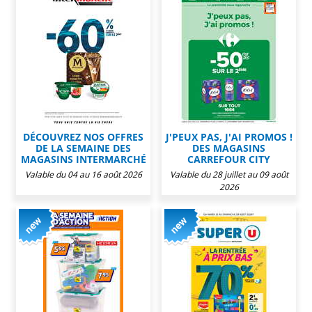
DÉCOUVREZ NOS OFFRES
J'PEUX PAS, J'AI PROMOS !
DE LA SEMAINE DES
DES MAGASINS
MAGASINS INTERMARCHÉ
CARREFOUR CITY
Valable du 04 au 16 août 2026
Valable du 28 juillet au 09 août
2026