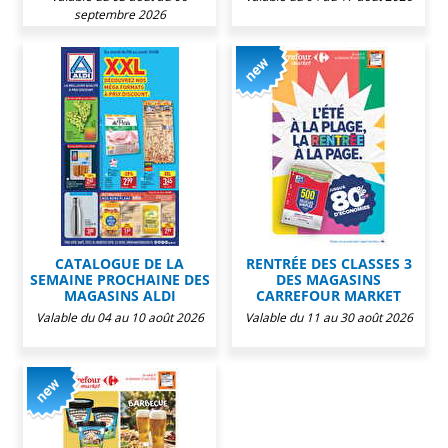
septembre 2026
CATALOGUE DE LA
RENTRÉE DES CLASSES 3
SEMAINE PROCHAINE DES
DES MAGASINS
MAGASINS ALDI
CARREFOUR MARKET
Valable du 04 au 10 août 2026
Valable du 11 au 30 août 2026