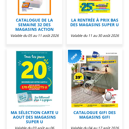
CATALOGUE DE LA
LA RENTRÉE À PRIX BAS
SEMAINE 32 DES
DES MAGASINS SUPER U
MAGASINS ACTION
Valable du 05 au 11 août 2026
Valable du 11 au 30 août 2026
MA SÉLECTION CARTE U
CATALOGUE GIFI DES
AOUT DES MAGASINS
MAGASINS GIFI
SUPER U
Valable du 03 août au 06
Valable du 04 au 17 août 2026