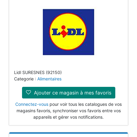
Lidl SURESNES (92150)
Categorie :
Alimentaires
Ajouter ce magasin à mes favoris
Connectez-vous
pour voir tous les catalogues de vos
magasins favoris, synchroniser vos favoris entre vos
appareils et gérer vos notifications.