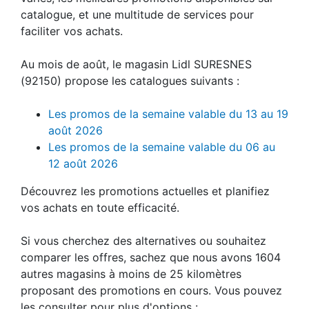
catalogue, et une multitude de services pour
faciliter vos achats.
Au mois de août, le magasin Lidl SURESNES
(92150) propose les catalogues suivants :
Les promos de la semaine valable du 13 au 19
août 2026
Les promos de la semaine valable du 06 au
12 août 2026
Découvrez les promotions actuelles et planifiez
vos achats en toute efficacité.
Si vous cherchez des alternatives ou souhaitez
comparer les offres, sachez que nous avons 1604
autres magasins à moins de 25 kilomètres
proposant des promotions en cours. Vous pouvez
les consulter pour plus d'options :