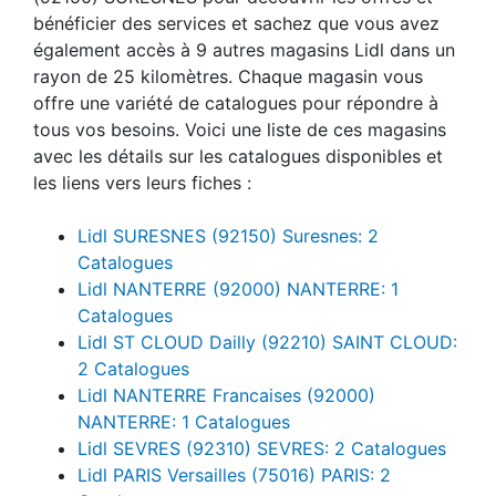
bénéficier des services et sachez que vous avez
également accès à 9 autres magasins Lidl dans un
rayon de 25 kilomètres. Chaque magasin vous
offre une variété de catalogues pour répondre à
tous vos besoins. Voici une liste de ces magasins
avec les détails sur les catalogues disponibles et
les liens vers leurs fiches :
Lidl SURESNES (92150) Suresnes: 2
Catalogues
Lidl NANTERRE (92000) NANTERRE: 1
Catalogues
Lidl ST CLOUD Dailly (92210) SAINT CLOUD:
2 Catalogues
Lidl NANTERRE Francaises (92000)
NANTERRE: 1 Catalogues
Lidl SEVRES (92310) SEVRES: 2 Catalogues
Lidl PARIS Versailles (75016) PARIS: 2