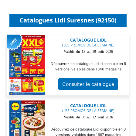
Catalogues Lidl Suresnes (92150)
CATALOGUE LIDL
(LES PROMOS DE LA SEMAINE)
Valable du 13 au 19 août 2026
Découvrez ce catalogue Lidl disponible en 5
versions, valables dans 1640 magasins
Consulter le catalogue
CATALOGUE LIDL
(LES PROMOS DE LA SEMAINE)
Valable du 06 au 12 août 2026
Découvrez ce catalogue Lidl disponible en 3
versions, valables dans 1687 magasins