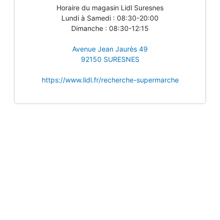
Horaire du magasin Lidl Suresnes
Lundi à Samedi : 08:30-20:00
Dimanche : 08:30-12:15
Avenue Jean Jaurès 49
92150 SURESNES
https://www.lidl.fr/recherche-supermarche