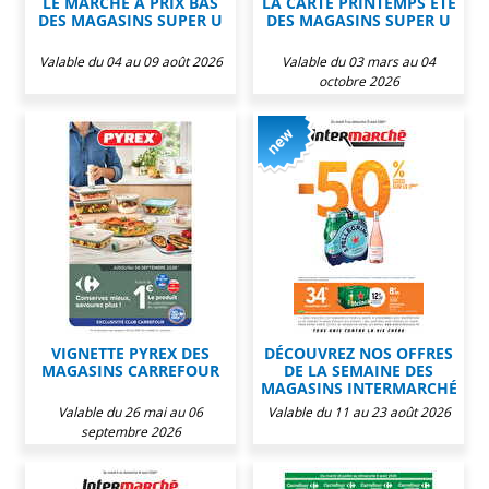
LE MARCHÉ À PRIX BAS
LA CARTE PRINTEMPS ÉTÉ
DES MAGASINS SUPER U
DES MAGASINS SUPER U
Valable du 04 au 09 août 2026
Valable du 03 mars au 04
octobre 2026
VIGNETTE PYREX DES
DÉCOUVREZ NOS OFFRES
MAGASINS CARREFOUR
DE LA SEMAINE DES
MAGASINS INTERMARCHÉ
Valable du 26 mai au 06
Valable du 11 au 23 août 2026
septembre 2026