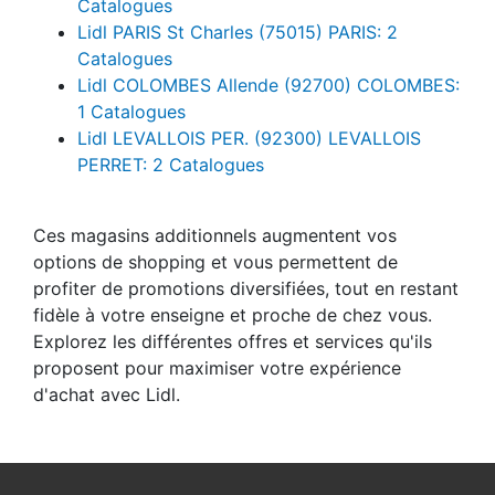
Catalogues
Lidl PARIS St Charles (75015) PARIS: 2
Catalogues
Lidl COLOMBES Allende (92700) COLOMBES:
1 Catalogues
Lidl LEVALLOIS PER. (92300) LEVALLOIS
PERRET: 2 Catalogues
Ces magasins additionnels augmentent vos
options de shopping et vous permettent de
profiter de promotions diversifiées, tout en restant
fidèle à votre enseigne et proche de chez vous.
Explorez les différentes offres et services qu'ils
proposent pour maximiser votre expérience
d'achat avec Lidl.