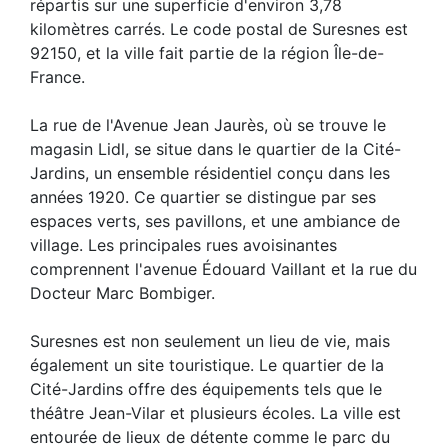
répartis sur une superficie d'environ 3,78
kilomètres carrés. Le code postal de Suresnes est
92150, et la ville fait partie de la région Île-de-
France.
La rue de l'Avenue Jean Jaurès, où se trouve le
magasin Lidl, se situe dans le quartier de la Cité-
Jardins, un ensemble résidentiel conçu dans les
années 1920. Ce quartier se distingue par ses
espaces verts, ses pavillons, et une ambiance de
village. Les principales rues avoisinantes
comprennent l'avenue Édouard Vaillant et la rue du
Docteur Marc Bombiger.
Suresnes est non seulement un lieu de vie, mais
également un site touristique. Le quartier de la
Cité-Jardins offre des équipements tels que le
théâtre Jean-Vilar et plusieurs écoles. La ville est
entourée de lieux de détente comme le parc du