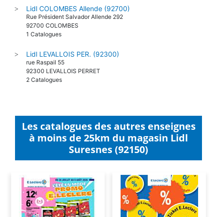
Lidl COLOMBES Allende (92700)
>
Rue Président Salvador Allende 292
92700 COLOMBES
1 Catalogues
Lidl LEVALLOIS PER. (92300)
>
rue Raspail 55
92300 LEVALLOIS PERRET
2 Catalogues
Les catalogues des autres enseignes
à moins de 25km du magasin Lidl
Suresnes (92150)