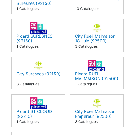
Suresnes (92150)
1 Catalogues
10 Catalogues
Picard SURESNES
City Rueil Malmaison
(92150)
18 Juin (92500)
1 Catalogues
3 Catalogues
City Suresnes (92150)
Picard RUEIL
MALMAISON (92500)
3 Catalogues
1 Catalogues
Picard ST CLOUD
City Rueil Malmaison
(92210)
Empereur (92500)
1 Catalogues
3 Catalogues