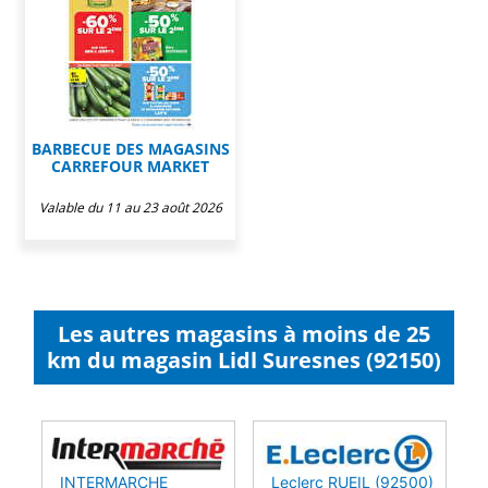
BARBECUE DES MAGASINS
CARREFOUR MARKET
Valable du 11 au 23 août 2026
Les autres magasins à moins de 25
km du magasin Lidl Suresnes (92150)
INTERMARCHE
Leclerc RUEIL (92500)