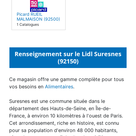
Picard RUEIL
MALMAISON (92500)
1 Catalogues
Renseignement sur le Lidl Suresnes
(92150)
Ce magasin offre une gamme complète pour tous
vos besoins en
Alimentaires
.
Suresnes est une commune située dans le
département des Hauts-de-Seine, en Île-de-
France, à environ 10 kilomètres à l'ouest de Paris.
Cet arrondissement, riche en histoire, est connu
pour sa population d'environ 48 000 habitants,