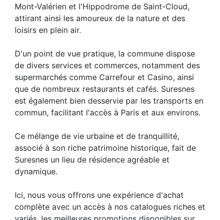
Mont-Valérien et l'Hippodrome de Saint-Cloud,
attirant ainsi les amoureux de la nature et des
loisirs en plein air.
D'un point de vue pratique, la commune dispose
de divers services et commerces, notamment des
supermarchés comme Carrefour et Casino, ainsi
que de nombreux restaurants et cafés. Suresnes
est également bien desservie par les transports en
commun, facilitant l'accès à Paris et aux environs.
Ce mélange de vie urbaine et de tranquillité,
associé à son riche patrimoine historique, fait de
Suresnes un lieu de résidence agréable et
dynamique.
Ici, nous vous offrons une expérience d'achat
complète avec un accès à nos catalogues riches et
variés, les meilleures promotions disponibles sur