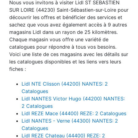
Nous vous invitons à visiter Lidl ST SEBASTIEN
SUR LOIRE (44230) Saint-Sébastien-sur-Loire pour
découvrir les offres et bénéficier des services et
sachez que vous avez également accès à 9 autres
magasins Lidl dans un rayon de 25 kilomètres.
Chaque magasin vous offre une variété de
catalogues pour répondre à tous vos besoins.
Voici une liste de ces magasins avec les détails sur
les catalogues disponibles et les liens vers leurs
fiches :
Lidl NTE Clisson (44200) NANTES: 2
Catalogues
Lidl NANTES Victor Hugo (44200) NANTES:
2 Catalogues
Lidl REZE Mace (44400) REZE: 2 Catalogues
Lidl NANTES - Verne (44300) NANTES: 2
Catalogues
Lidl REZE Chateau (44400) REZE: 2