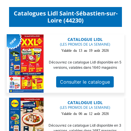
Catalogues Lidl Saint-Sébastien-sur-
Loire (44230)
CATALOGUE LIDL
(LES PROMOS DE LA SEMAINE)
Valable du 13 au 19 août 2026
Découvrez ce catalogue Lidl disponible en 5
versions, valables dans 1640 magasins
Consulter le catalogue
CATALOGUE LIDL
(LES PROMOS DE LA SEMAINE)
Valable du 06 au 12 août 2026
Découvrez ce catalogue Lidl disponible en 3
versions, valables dans 1687 magasins