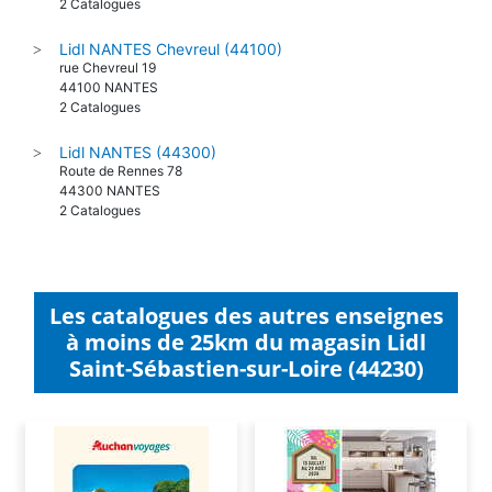
2 Catalogues
Lidl NANTES Chevreul (44100)
>
rue Chevreul 19
44100 NANTES
2 Catalogues
Lidl NANTES (44300)
>
Route de Rennes 78
44300 NANTES
2 Catalogues
Les catalogues des autres enseignes
à moins de 25km du magasin Lidl
Saint-Sébastien-sur-Loire (44230)