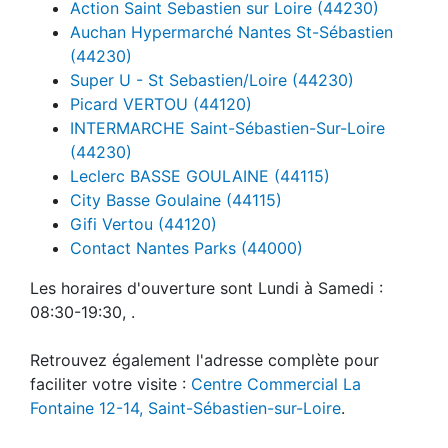
Action Saint Sebastien sur Loire (44230)
Auchan Hypermarché Nantes St-Sébastien
(44230)
Super U - St Sebastien/Loire (44230)
Picard VERTOU (44120)
INTERMARCHE Saint-Sébastien-Sur-Loire
(44230)
Leclerc BASSE GOULAINE (44115)
City Basse Goulaine (44115)
Gifi Vertou (44120)
Contact Nantes Parks (44000)
Les horaires d'ouverture sont Lundi à Samedi :
08:30-19:30, .
Retrouvez également l'adresse complète pour
faciliter votre visite :
Centre Commercial La
Fontaine 12-14, Saint-Sébastien-sur-Loire
.