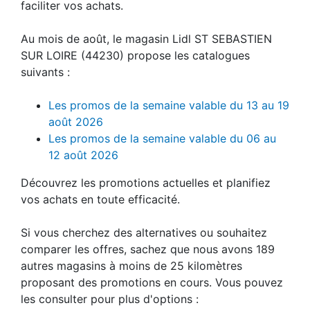
faciliter vos achats.
Au mois de août, le magasin Lidl ST SEBASTIEN
SUR LOIRE (44230) propose les catalogues
suivants :
Les promos de la semaine valable du 13 au 19
août 2026
Les promos de la semaine valable du 06 au
12 août 2026
Découvrez les promotions actuelles et planifiez
vos achats en toute efficacité.
Si vous cherchez des alternatives ou souhaitez
comparer les offres, sachez que nous avons 189
autres magasins à moins de 25 kilomètres
proposant des promotions en cours. Vous pouvez
les consulter pour plus d'options :