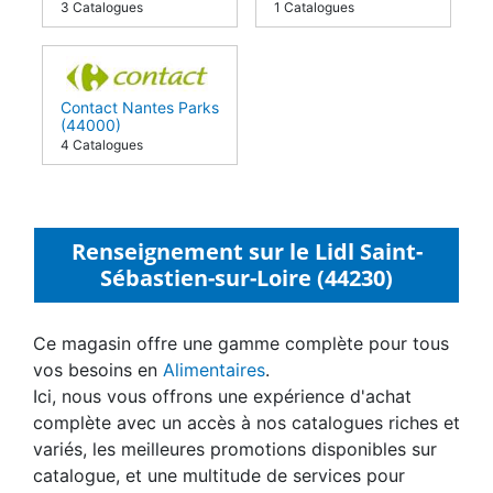
3 Catalogues
1 Catalogues
Contact Nantes Parks
(44000)
4 Catalogues
Renseignement sur le Lidl Saint-
Sébastien-sur-Loire (44230)
Ce magasin offre une gamme complète pour tous
vos besoins en
Alimentaires
.
Ici, nous vous offrons une expérience d'achat
complète avec un accès à nos catalogues riches et
variés, les meilleures promotions disponibles sur
catalogue, et une multitude de services pour