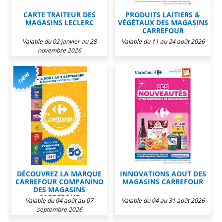
CARTE TRAITEUR DES
PRODUITS LAITIERS &
MAGASINS LECLERC
VÉGÉTAUX DES MAGASINS
CARREFOUR
Valable du 02 janvier au 28
Valable du 11 au 24 août 2026
novembre 2026
DÉCOUVREZ LA MARQUE
INNOVATIONS AOUT DES
CARREFOUR COMPANINO
MAGASINS CARREFOUR
DES MAGASINS
CARREFOUR
Valable du 04 août au 07
Valable du 04 au 31 août 2026
septembre 2026