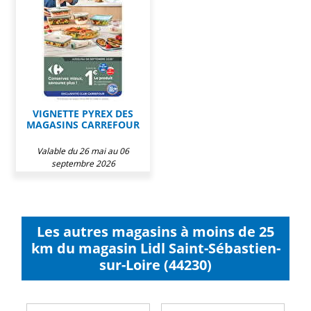
VIGNETTE PYREX DES
MAGASINS CARREFOUR
Valable du 26 mai au 06
septembre 2026
Les autres magasins à moins de 25
km du magasin Lidl Saint-Sébastien-
sur-Loire (44230)