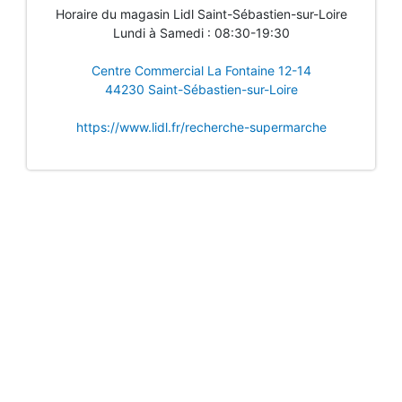
Horaire du magasin Lidl Saint-Sébastien-sur-Loire
Lundi à Samedi : 08:30-19:30
Centre Commercial La Fontaine 12-14
44230 Saint-Sébastien-sur-Loire
https://www.lidl.fr/recherche-supermarche