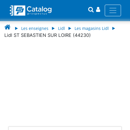
Les enseignes
Lidl
Les magasins Lidl
Lidl ST SEBASTIEN SUR LOIRE (44230)