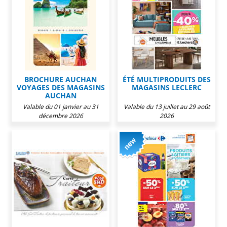
BROCHURE AUCHAN
ÉTÉ MULTIPRODUITS DES
VOYAGES DES MAGASINS
MAGASINS LECLERC
AUCHAN
Valable du 01 janvier au 31
Valable du 13 juillet au 29 août
décembre 2026
2026