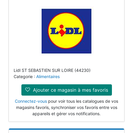
Lidl ST SEBASTIEN SUR LOIRE (44230)
Categorie :
Alimentaires
Ajouter ce magasin à mes favoris
Connectez-vous
pour voir tous les catalogues de vos
magasins favoris, synchroniser vos favoris entre vos
appareils et gérer vos notifications.