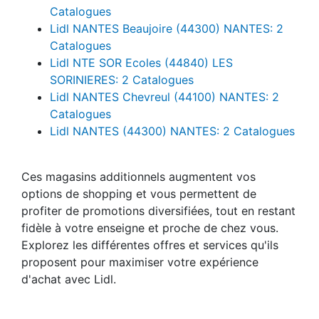
Catalogues
Lidl NANTES Beaujoire (44300) NANTES: 2
Catalogues
Lidl NTE SOR Ecoles (44840) LES
SORINIERES: 2 Catalogues
Lidl NANTES Chevreul (44100) NANTES: 2
Catalogues
Lidl NANTES (44300) NANTES: 2 Catalogues
Ces magasins additionnels augmentent vos
options de shopping et vous permettent de
profiter de promotions diversifiées, tout en restant
fidèle à votre enseigne et proche de chez vous.
Explorez les différentes offres et services qu'ils
proposent pour maximiser votre expérience
d'achat avec Lidl.