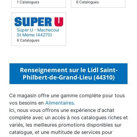
1 Catalogues
6 Catalogues
Super U - Machecoul
St Meme (44270)
6 Catalogues
Renseignement sur le Lidl Saint-
Philbert-de-Grand-Lieu (44310)
Ce magasin offre une gamme complète pour tous
vos besoins en
Alimentaires
.
Ici, nous vous offrons une expérience d'achat
complète avec un accès à nos catalogues riches et
variés, les meilleures promotions disponibles sur
catalogue, et une multitude de services pour