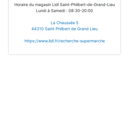
Horaire du magasin Lidl Saint-Philbert-de-Grand-Lieu
Lundi à Samedi : 08:30-20:00
La Chaussée 5
44310 Saint Philbert de Grand Lieu
https://www.lidl.fr/recherche-supermarche