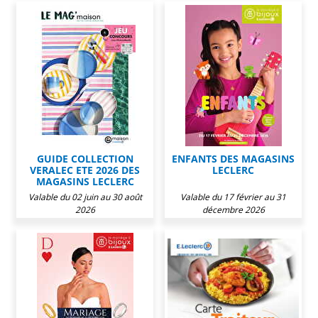
GUIDE COLLECTION
ENFANTS DES MAGASINS
VERALEC ETE 2026 DES
LECLERC
MAGASINS LECLERC
Valable du 02 juin au 30 août
Valable du 17 février au 31
2026
décembre 2026