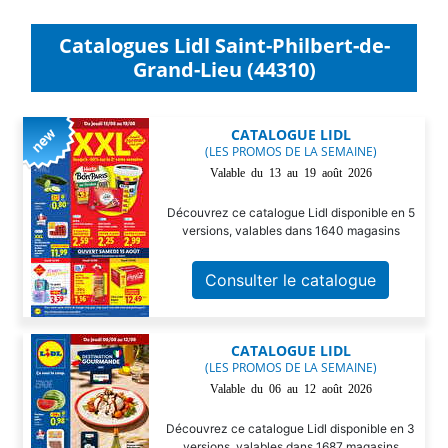
Catalogues Lidl Saint-Philbert-de-
Grand-Lieu (44310)
CATALOGUE LIDL
(LES PROMOS DE LA SEMAINE)
Valable du 13 au 19 août 2026
Découvrez ce catalogue Lidl disponible en 5
versions, valables dans 1640 magasins
Consulter le catalogue
CATALOGUE LIDL
(LES PROMOS DE LA SEMAINE)
Valable du 06 au 12 août 2026
Découvrez ce catalogue Lidl disponible en 3
versions, valables dans 1687 magasins