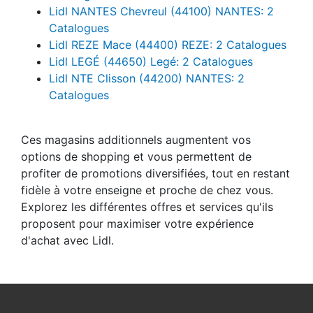
Lidl NANTES Chevreul (44100) NANTES: 2
Catalogues
Lidl REZE Mace (44400) REZE: 2 Catalogues
Lidl LEGÉ (44650) Legé: 2 Catalogues
Lidl NTE Clisson (44200) NANTES: 2
Catalogues
Ces magasins additionnels augmentent vos
options de shopping et vous permettent de
profiter de promotions diversifiées, tout en restant
fidèle à votre enseigne et proche de chez vous.
Explorez les différentes offres et services qu'ils
proposent pour maximiser votre expérience
d'achat avec Lidl.