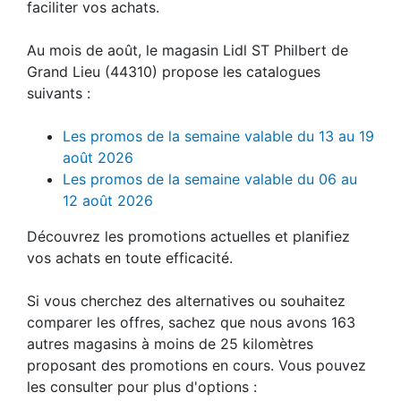
faciliter vos achats.
Au mois de août, le magasin Lidl ST Philbert de
Grand Lieu (44310) propose les catalogues
suivants :
Les promos de la semaine valable du 13 au 19
août 2026
Les promos de la semaine valable du 06 au
12 août 2026
Découvrez les promotions actuelles et planifiez
vos achats en toute efficacité.
Si vous cherchez des alternatives ou souhaitez
comparer les offres, sachez que nous avons 163
autres magasins à moins de 25 kilomètres
proposant des promotions en cours. Vous pouvez
les consulter pour plus d'options :