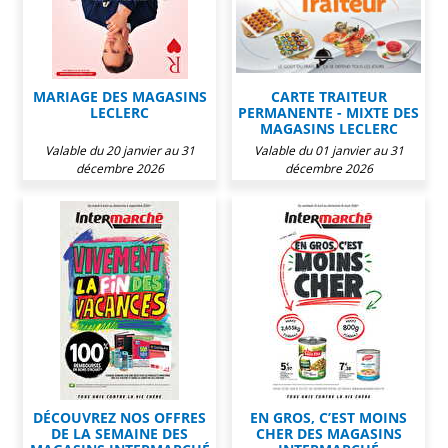
MARIAGE DES MAGASINS
CARTE TRAITEUR
LECLERC
PERMANENTE - MIXTE DES
MAGASINS LECLERC
Valable du 20 janvier au 31
Valable du 01 janvier au 31
décembre 2026
décembre 2026
DÉCOUVREZ NOS OFFRES
EN GROS, C’EST MOINS
DE LA SEMAINE DES
CHER DES MAGASINS