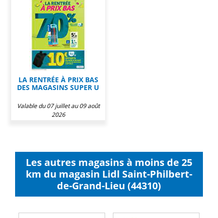
LA RENTRÉE À PRIX BAS
DES MAGASINS SUPER U
Valable du 07 juillet au 09 août
2026
Les autres magasins à moins de 25
km du magasin Lidl Saint-Philbert-
de-Grand-Lieu (44310)