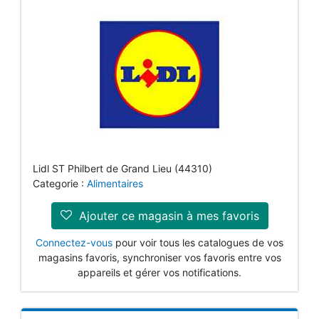
Lidl ST Philbert de Grand Lieu (44310)
Categorie :
Alimentaires
Ajouter ce magasin à mes favoris
Connectez-vous
pour voir tous les catalogues de vos
magasins favoris, synchroniser vos favoris entre vos
appareils et gérer vos notifications.