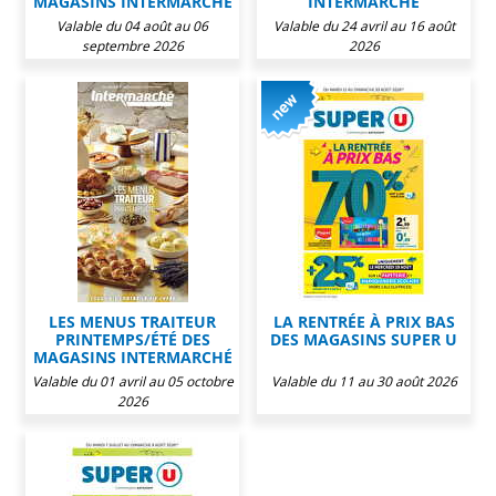
MAGASINS INTERMARCHÉ
INTERMARCHÉ
Valable du 04 août au 06
Valable du 24 avril au 16 août
septembre 2026
2026
LES MENUS TRAITEUR
LA RENTRÉE À PRIX BAS
PRINTEMPS/ÉTÉ DES
DES MAGASINS SUPER U
MAGASINS INTERMARCHÉ
Valable du 01 avril au 05 octobre
Valable du 11 au 30 août 2026
2026