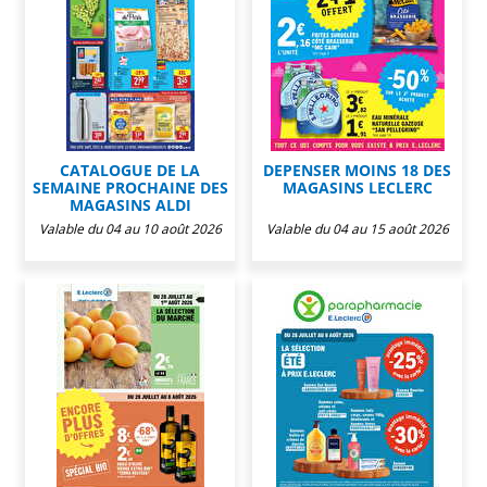
CATALOGUE DE LA
DEPENSER MOINS 18 DES
SEMAINE PROCHAINE DES
MAGASINS LECLERC
MAGASINS ALDI
Valable du 04 au 10 août 2026
Valable du 04 au 15 août 2026