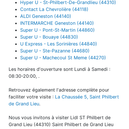
Hyper U - St-Philbert-De-Grandlieu (44310)
Contact La Chevrolière (44118)
ALDI Geneston (44140)
INTERMARCHE Geneston (44140)
Super U - Pont-St-Martin (44860)
Super U - Bouaye (44830)
U Express - Les Sorinières (44840)
Super U - Ste-Pazanne (44680)
Super U - Machecoul St Meme (44270)
Les horaires d'ouverture sont Lundi à Samedi :
08:30-20:00, .
Retrouvez également l'adresse complète pour
faciliter votre visite :
La Chaussée 5, Saint Philbert
de Grand Lieu
.
Nous vous invitons à visiter Lidl ST Philbert de
Grand Lieu (44310) Saint Philbert de Grand Lieu