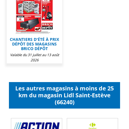
CHANTIERS D'ÉTÉ À PRIX
DÉPÔT DES MAGASINS
BRICO DÉPÔT
Valable du 31 juillet au 13 août
2026
Les autres magasins à moins de 25
km du magasin Lidl Saint-Estève
(66240)