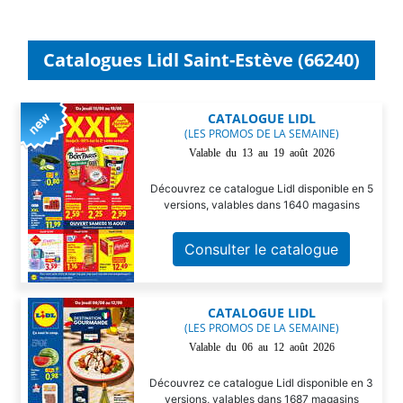
Catalogues Lidl Saint-Estève (66240)
CATALOGUE LIDL
(LES PROMOS DE LA SEMAINE)
Valable du 13 au 19 août 2026
Découvrez ce catalogue Lidl disponible en 5
versions, valables dans 1640 magasins
Consulter le catalogue
CATALOGUE LIDL
(LES PROMOS DE LA SEMAINE)
Valable du 06 au 12 août 2026
Découvrez ce catalogue Lidl disponible en 3
versions, valables dans 1687 magasins