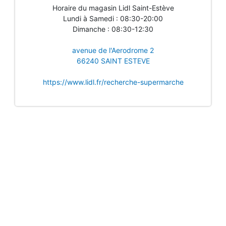
Horaire du magasin Lidl Saint-Estève
Lundi à Samedi : 08:30-20:00
Dimanche : 08:30-12:30
avenue de l'Aerodrome 2
66240 SAINT ESTEVE
https://www.lidl.fr/recherche-supermarche