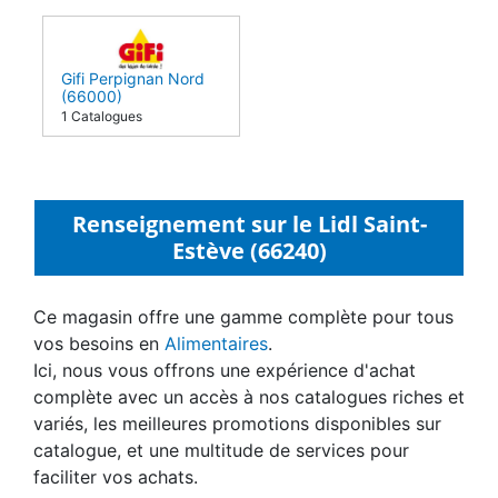
Gifi Perpignan Nord
(66000)
1 Catalogues
Renseignement sur le Lidl Saint-
Estève (66240)
Ce magasin offre une gamme complète pour tous
vos besoins en
Alimentaires
.
Ici, nous vous offrons une expérience d'achat
complète avec un accès à nos catalogues riches et
variés, les meilleures promotions disponibles sur
catalogue, et une multitude de services pour
faciliter vos achats.