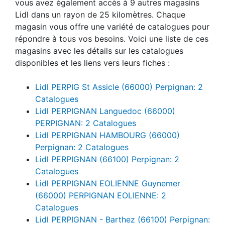
vous avez également accès à 9 autres magasins
Lidl dans un rayon de 25 kilomètres. Chaque
magasin vous offre une variété de catalogues pour
répondre à tous vos besoins. Voici une liste de ces
magasins avec les détails sur les catalogues
disponibles et les liens vers leurs fiches :
Lidl PERPIG St Assicle (66000) Perpignan: 2
Catalogues
Lidl PERPIGNAN Languedoc (66000)
PERPIGNAN: 2 Catalogues
Lidl PERPIGNAN HAMBOURG (66000)
Perpignan: 2 Catalogues
Lidl PERPIGNAN (66100) Perpignan: 2
Catalogues
Lidl PERPIGNAN EOLIENNE Guynemer
(66000) PERPIGNAN EOLIENNE: 2
Catalogues
Lidl PERPIGNAN - Barthez (66100) Perpignan: