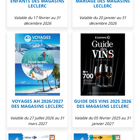
ENFANTS DES MAGASINS
MARIAGE DES MAGASINS
LECLERC
LECLERC
Valable du 17 février au 31
Valable du 20 janvier au 31
décembre 2026
décembre 2026
VOYAGES AH 2026/2027
GUIDE DES VINS 2025 2026
DES MAGASINS LECLERC
DES MAGASINS LECLERC
Valable du 27 juillet 2026 au 31
Valable du 05 février 2025 au 31
mars 2027
janvier 2027