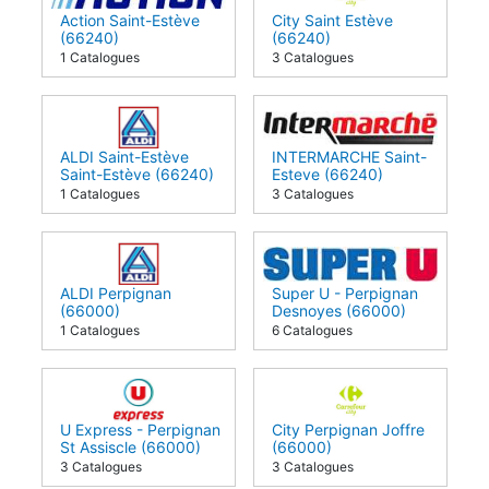
Action Saint-Estève
City Saint Estève
(66240)
(66240)
1 Catalogues
3 Catalogues
ALDI Saint-Estève
INTERMARCHE Saint-
Saint-Estève (66240)
Esteve (66240)
1 Catalogues
3 Catalogues
ALDI Perpignan
Super U - Perpignan
(66000)
Desnoyes (66000)
1 Catalogues
6 Catalogues
U Express - Perpignan
City Perpignan Joffre
St Assiscle (66000)
(66000)
3 Catalogues
3 Catalogues