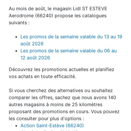
Au mois de août, le magasin Lidl ST ESTEVE
Aerodrome (66240) propose les catalogues
suivants :
Les promos de la semaine valable du 13 au 19
août 2026
Les promos de la semaine valable du 06 au
12 août 2026
Découvrez les promotions actuelles et planifiez
vos achats en toute efficacité.
Si vous cherchez des alternatives ou souhaitez
comparer les offres, sachez que nous avons 140
autres magasins à moins de 25 kilomètres
proposant des promotions en cours. Vous pouvez
les consulter pour plus d'options :
Action Saint-Estève (66240)