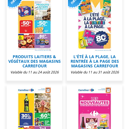
PRODUITS LAITIERS &
L'ÉTÉ À LA PLAGE, LA
VÉGÉTAUX DES MAGASINS
RENTRÉE À LA PAGE DES
CARREFOUR
MAGASINS CARREFOUR
Valable du 11 au 24 août 2026
Valable du 11 au 31 août 2026