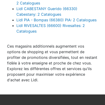
2 Catalogues
Lidl CABESTANY Guerido (66330)
Cabestany: 2 Catalogues
Lidl PIA - Bompas (66380) PIA: 2 Catalogues
Lidl RIVESALTES (66600) Rivesaltes: 2
Catalogues
Ces magasins additionnels augmentent vos
options de shopping et vous permettent de
profiter de promotions diversifiées, tout en restant
fidèle à votre enseigne et proche de chez vous.
Explorez les différentes offres et services qu'ils
proposent pour maximiser votre expérience
d'achat avec Lidl.