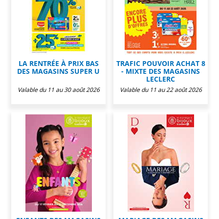
LA RENTRÉE À PRIX BAS
TRAFIC POUVOIR ACHAT 8
DES MAGASINS SUPER U
- MIXTE DES MAGASINS
LECLERC
Valable du 11 au 30 août 2026
Valable du 11 au 22 août 2026