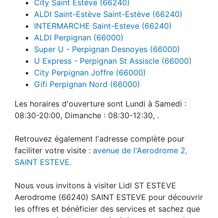
City Saint Estève (66240)
ALDI Saint-Estève Saint-Estève (66240)
INTERMARCHE Saint-Esteve (66240)
ALDI Perpignan (66000)
Super U - Perpignan Desnoyes (66000)
U Express - Perpignan St Assiscle (66000)
City Perpignan Joffre (66000)
Gifi Perpignan Nord (66000)
Les horaires d'ouverture sont Lundi à Samedi :
08:30-20:00, Dimanche : 08:30-12:30, .
Retrouvez également l'adresse complète pour
faciliter votre visite :
avenue de l'Aerodrome 2,
SAINT ESTEVE
.
Nous vous invitons à visiter Lidl ST ESTEVE
Aerodrome (66240) SAINT ESTEVE pour découvrir
les offres et bénéficier des services et sachez que