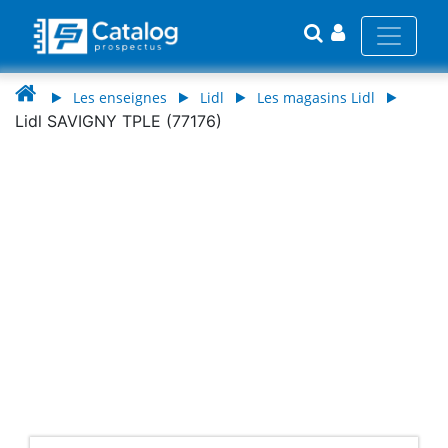
Les enseignes
Lidl
Les magasins Lidl
Lidl SAVIGNY TPLE (77176)