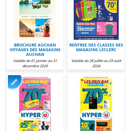
BROCHURE AUCHAN
RENTREE DES CLASSES DES
VOYAGES DES MAGASINS
MAGASINS LECLERC
AUCHAN
Valable du 01 janvier au 31
Valable du 28 juillet au 29 août
décembre 2026
2026