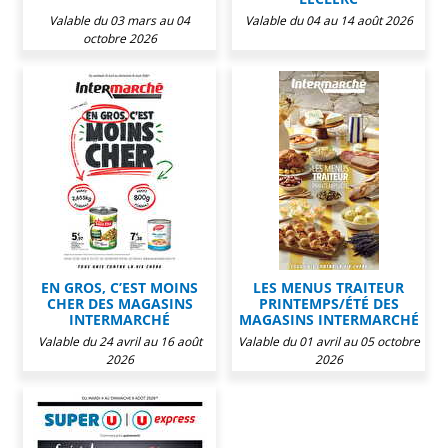
Valable du 03 mars au 04
Valable du 04 au 14 août 2026
octobre 2026
EN GROS, C’EST MOINS
LES MENUS TRAITEUR
CHER DES MAGASINS
PRINTEMPS/ÉTÉ DES
INTERMARCHÉ
MAGASINS INTERMARCHÉ
Valable du 24 avril au 16 août
Valable du 01 avril au 05 octobre
2026
2026