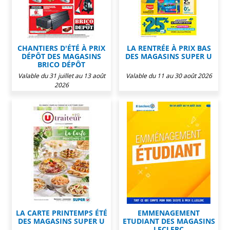
CHANTIERS D'ÉTÉ À PRIX
LA RENTRÉE À PRIX BAS
DÉPÔT DES MAGASINS
DES MAGASINS SUPER U
BRICO DÉPÔT
Valable du 31 juillet au 13 août
Valable du 11 au 30 août 2026
2026
LA CARTE PRINTEMPS ÉTÉ
EMMENAGEMENT
DES MAGASINS SUPER U
ETUDIANT DES MAGASINS
LECLERC