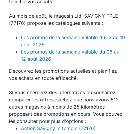
faciliter vos achats.
Au mois de août, le magasin Lidl SAVIGNY TPLE
(77176) propose les catalogues suivants :
Les promos de la semaine valable du 13 au 19
août 2026
Les promos de la semaine valable du 06 au
12 août 2026
Découvrez les promotions actuelles et planifiez
vos achats en toute efficacité.
Si vous cherchez des alternatives ou souhaitez
comparer les offres, sachez que nous avons 512
autres magasins à moins de 25 kilomètres
proposant des promotions en cours. Vous pouvez
les consulter pour plus d'options :
Action Savigny le temple (77176)