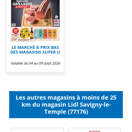
LE MARCHÉ À PRIX BAS
DES MAGASINS SUPER U
Valable du 04 au 09 août 2026
Les autres magasins à moins de 25
km du magasin Lidl Savigny-le-
Temple (77176)