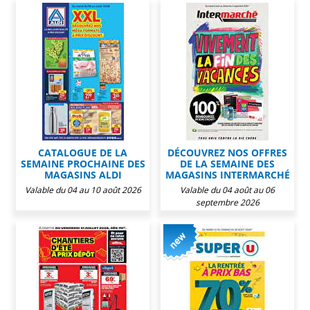
CATALOGUE DE LA
DÉCOUVREZ NOS OFFRES
SEMAINE PROCHAINE DES
DE LA SEMAINE DES
MAGASINS ALDI
MAGASINS INTERMARCHÉ
Valable du 04 au 10 août 2026
Valable du 04 août au 06
septembre 2026