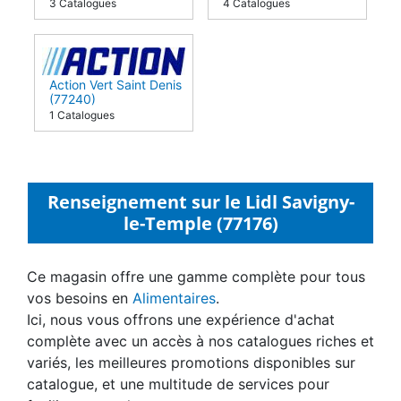
3 Catalogues
4 Catalogues
Action Vert Saint Denis
(77240)
1 Catalogues
Renseignement sur le Lidl Savigny-
le-Temple (77176)
Ce magasin offre une gamme complète pour tous
vos besoins en
Alimentaires
.
Ici, nous vous offrons une expérience d'achat
complète avec un accès à nos catalogues riches et
variés, les meilleures promotions disponibles sur
catalogue, et une multitude de services pour