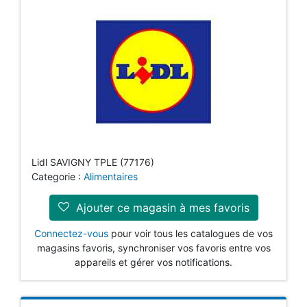
Lidl SAVIGNY TPLE (77176)
Categorie :
Alimentaires
Ajouter ce magasin à mes favoris
Connectez-vous
pour voir tous les catalogues de vos
magasins favoris, synchroniser vos favoris entre vos
appareils et gérer vos notifications.