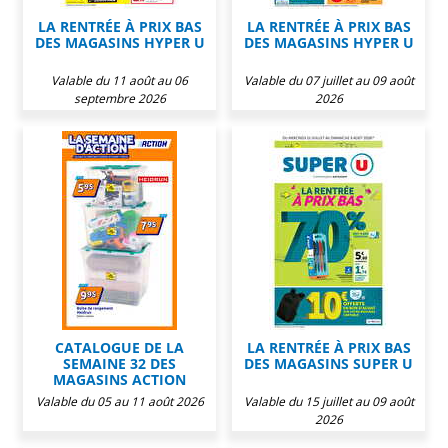
LA RENTRÉE À PRIX BAS
LA RENTRÉE À PRIX BAS
DES MAGASINS HYPER U
DES MAGASINS HYPER U
Valable du 11 août au 06
Valable du 07 juillet au 09 août
septembre 2026
2026
CATALOGUE DE LA
LA RENTRÉE À PRIX BAS
SEMAINE 32 DES
DES MAGASINS SUPER U
MAGASINS ACTION
Valable du 05 au 11 août 2026
Valable du 15 juillet au 09 août
2026