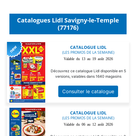
Catalogues Lidl Savigny-le-Temple
(77176)
CATALOGUE LIDL
(LES PROMOS DE LA SEMAINE)
Valable du 13 au 19 août 2026
Découvrez ce catalogue Lidl disponible en 5
versions, valables dans 1640 magasins
Consulter le catalogue
CATALOGUE LIDL
(LES PROMOS DE LA SEMAINE)
Valable du 06 au 12 août 2026