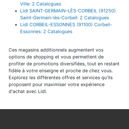
Ville: 2 Catalogues
Lidl SAINT-GERMAIN-LÈS-CORBEIL (91250)
Saint-Germain-lès-Corbeil: 2 Catalogues
Lidl CORBEIL-ESSONNES (91100) Corbeil-
Essonnes: 2 Catalogues
Ces magasins additionnels augmentent vos
options de shopping et vous permettent de
profiter de promotions diversifiées, tout en restant
fidèle à votre enseigne et proche de chez vous.
Explorez les différentes offres et services qu'ils
proposent pour maximiser votre expérience
d'achat avec Lidl.