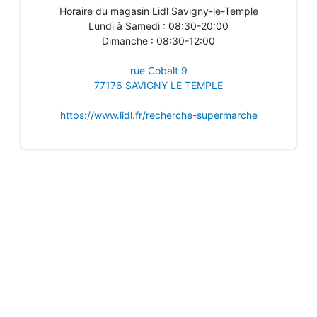
Horaire du magasin Lidl Savigny-le-Temple
Lundi à Samedi : 08:30-20:00
Dimanche : 08:30-12:00
rue Cobalt 9
77176 SAVIGNY LE TEMPLE
https://www.lidl.fr/recherche-supermarche