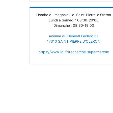
Horaire du magasin Lidl Saint-Pierre-d'Oléron
Lundi à Samedi : 08:30-20:00
Dimanche : 08:30-19:00
avenue du Général Leclerc 37
17310 SAINT PIERRE D'OLERON
https://www.lidl.fr/recherche-supermarche