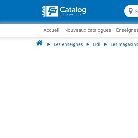
Accueil
Nouveaux catalogues
Enseigne
Les enseignes
Lidl
Les magasins