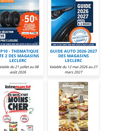
P10 - THEMATIQUE
GUIDE AUTO 2026-2027
TE 2 DES MAGASINS
DES MAGASINS
LECLERC
LECLERC
alable du 21 juillet au 08
Valable du 12 mai 2026 au 27
août 2026
mars 2027