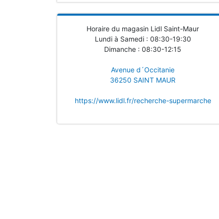
Horaire du magasin Lidl Saint-Maur
Lundi à Samedi : 08:30-19:30
Dimanche : 08:30-12:15
Avenue d´Occitanie
36250 SAINT MAUR
https://www.lidl.fr/recherche-supermarche