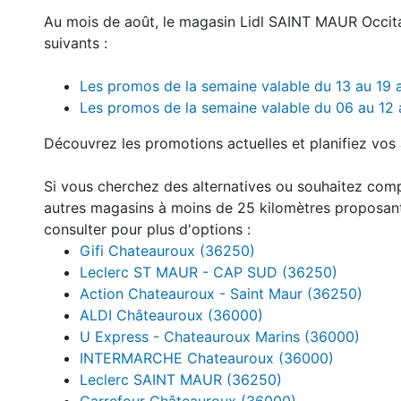
Au mois de août, le magasin Lidl SAINT MAUR Occit
suivants :
Les promos de la semaine valable du 13 au 19
Les promos de la semaine valable du 06 au 12
Découvrez les promotions actuelles et planifiez vos 
Si vous cherchez des alternatives ou souhaitez com
autres magasins à moins de 25 kilomètres proposan
consulter pour plus d'options :
Gifi Chateauroux (36250)
Leclerc ST MAUR - CAP SUD (36250)
Action Chateauroux - Saint Maur (36250)
ALDI Châteauroux (36000)
U Express - Chateauroux Marins (36000)
INTERMARCHE Chateauroux (36000)
Leclerc SAINT MAUR (36250)