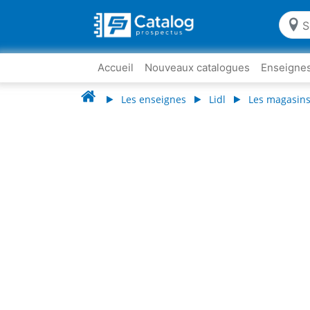
Accueil
Nouveaux catalogues
Enseigne
Les enseignes
Lidl
Les magasins