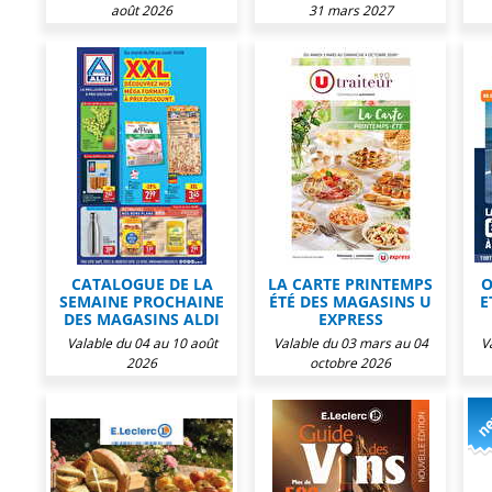
août 2026
31 mars 2027
CATALOGUE DE LA
LA CARTE PRINTEMPS
O
SEMAINE PROCHAINE
ÉTÉ DES MAGASINS U
E
DES MAGASINS ALDI
EXPRESS
Valable du 04 au 10 août
Valable du 03 mars au 04
V
2026
octobre 2026