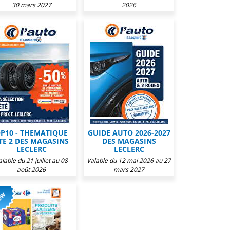
30 mars 2027
2026
P10 - THEMATIQUE
GUIDE AUTO 2026-2027
TE 2 DES MAGASINS
DES MAGASINS
LECLERC
LECLERC
alable du 21 juillet au 08
Valable du 12 mai 2026 au 27
août 2026
mars 2027