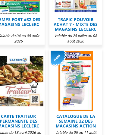
EMPS FORT #32 DES
TRAFIC POUVOIR
MAGASINS LECLERC
ACHAT 7 - MIXTE DES
MAGASINS LECLERC
alable du 04 au 08 août
Valable du 28 juillet au 08
2026
août 2026
CARTE TRAITEUR
CATALOGUE DE LA
PERMANENTE DES
SEMAINE 32 DES
MAGASINS LECLERC
MAGASINS ACTION
lable du 13 avril 2026 au
Valable du 05 au 11 août