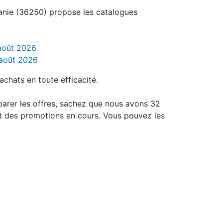
anie (36250) propose les catalogues
 août 2026
 août 2026
achats en toute efficacité.
parer les offres, sachez que nous avons 32
t des promotions en cours. Vous pouvez les